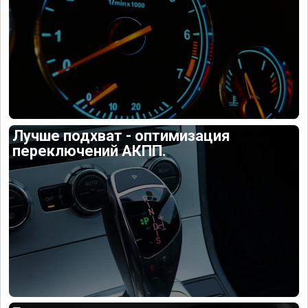
Лучше подхват - оптимизация
переключений АКПП.