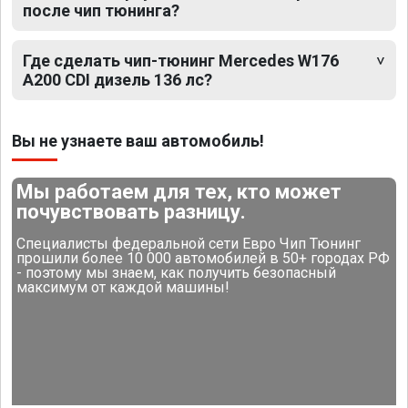
после чип тюнинга?
Где сделать чип-тюнинг Mercedes W176
A200 CDI дизель 136 лс?
Вы не узнаете ваш автомобиль!
Мы работаем для тех, кто может
почувствовать разницу.
Специалисты федеральной сети Евро Чип Тюнинг
прошили более 10 000 автомобилей в 50+ городах РФ
- поэтому мы знаем, как получить безопасный
максимум от каждой машины!