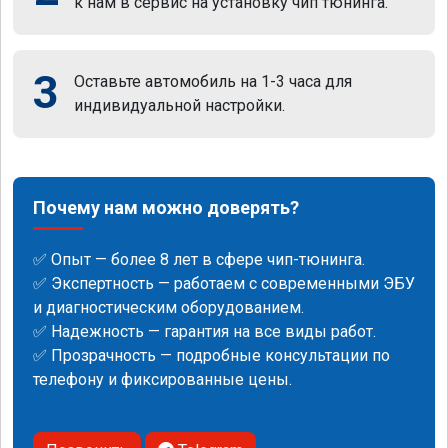
к нам в сервис на установку чип тюнинга.
3
Оставьте автомобиль на 1-3 часа для
индивидуальной настройки.
Почему нам можно доверять?
✅ Опыт — более 8 лет в сфере чип-тюнинга.
✅ Экспертность — работаем с современными ЭБУ
и диагностическим оборудованием.
✅ Надежность — гарантия на все виды работ.
✅ Прозрачность — подробные консультации по
телефону и фиксированные цены.