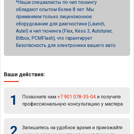
Наши специалисты по чип тюнингу
обладают опытом более 8 лет. Мы
применяем только лицензионное
оборудование для диагностики (Launch,
Autel) и чип тюнинга (Flex, Kess 3, Autotuner,
Bitbox, PCMFlash), что гарантирует
безопасность для электроники вашего авто.
Ваши действия:
1
Позвоните нам
+7 901 078-35-04
и получите
профессиональную консультацию у мастера.
2
Запишитесь на удобное время и приезжайте