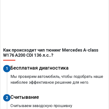
Как происходит чип тюнинг Mercedes A-class
W176 A200 CDI 136 л.с..?
Бесплатная диагностика
1
Мы проверим автомобиль, чтобы подобрать наше
наиболее эффективное решение для него.
Считывание
2
Считываем заводскую прошивку