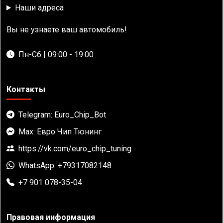
Наши адреса
Вы не узнаете ваш автомобиль!
Пн-Сб | 09:00 - 19:00
Контакты
Telegram: Euro_Chip_Bot
Max: Евро Чип Тюнинг
https://vk.com/euro_chip_tuning
WhatsApp: +79317082148
+7 901 078-35-04
Правовая информация