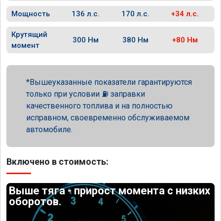
Мощность
136 л.с.
170 л.с.
+34 л.с.
Крутящий
300 Нм
380 Нм
+80 Нм
момент
Вышеуказанные показатели гарантируются
только при условии ⛽ заправки
качественного топлива и на полностью
исправном, своевременно обслуживаемом
автомобиле.
Включено в стоимость:
Выше тяга - прирост момента с низких
оборотов.