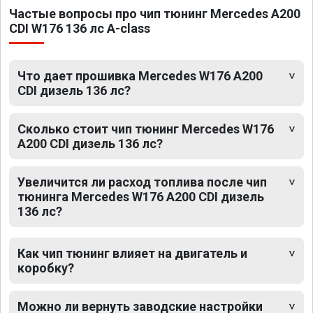
Частые вопросы про чип тюнинг Mercedes A200
CDI W176 136 лс A-class
Что дает прошивка Mercedes W176 A200
CDI дизель 136 лс?
Сколько стоит чип тюнинг Mercedes W176
A200 CDI дизель 136 лс?
Увеличится ли расход топлива после чип
тюнинга Mercedes W176 A200 CDI дизель
136 лс?
Как чип тюнинг влияет на двигатель и
коробку?
Можно ли вернуть заводские настройки