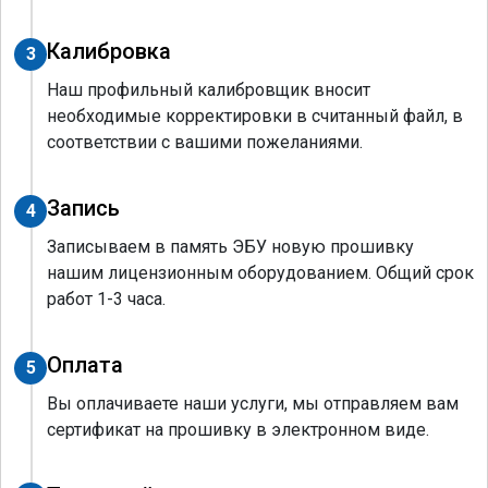
Калибровка
3
Наш профильный калибровщик вносит
необходимые корректировки в считанный файл, в
соответствии с вашими пожеланиями.
Запись
4
Записываем в память ЭБУ новую прошивку
нашим лицензионным оборудованием. Общий срок
работ 1-3 часа.
Оплата
5
Вы оплачиваете наши услуги, мы отправляем вам
сертификат на прошивку в электронном виде.