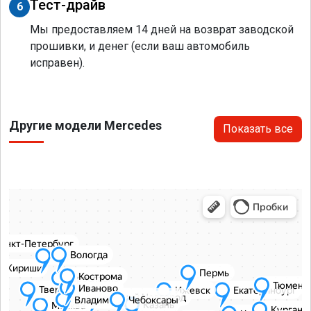
Тест-драйв
6
Мы предоставляем 14 дней на возврат заводской
прошивки, и денег (если ваш автомобиль
исправен).
Другие модели Mercedes
Показать все