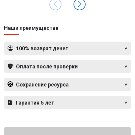
Наши преимущества
100% возврат денег
Оплата после проверки
Сохранение ресурса
Гарантия 5 лет