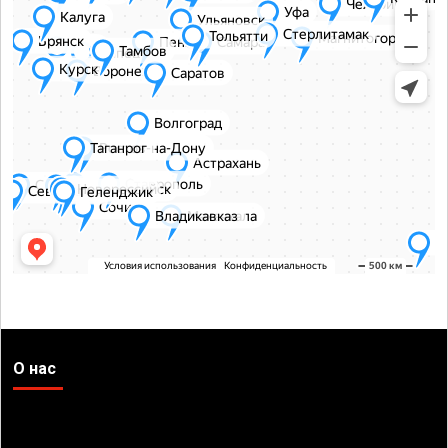
О нас