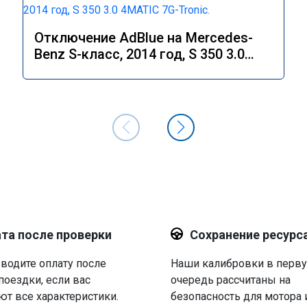
Отключение AdBlue на Mercedes-
Benz S-класс, 2014 год, S 350 3.0
4MATIC 7G-Tronic.
та после проверки
Сохранение ресурс
водите оплату после
Наши калибровки в перв
поездки, если вас
очередь рассчитаны на
ют все характеристики.
безопасность для мотора 