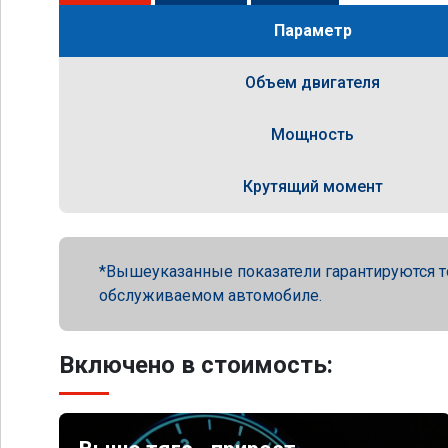
Параметр
Объем двигателя
Мощность
Крутящий момент
Вышеуказанные показатели гарантируются т
обслуживаемом автомобиле.
Включено в стоимость: