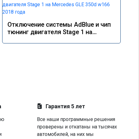
Отключение системы AdBlue и чип
тюнинг двигателя Stage 1 на
Mercedes GLE 350d w166 2018 года
а
Гарантия 5 лет
ую
Все наши программные решения
проверены и откатаны на тысячах
и
автомобилей, на них мы