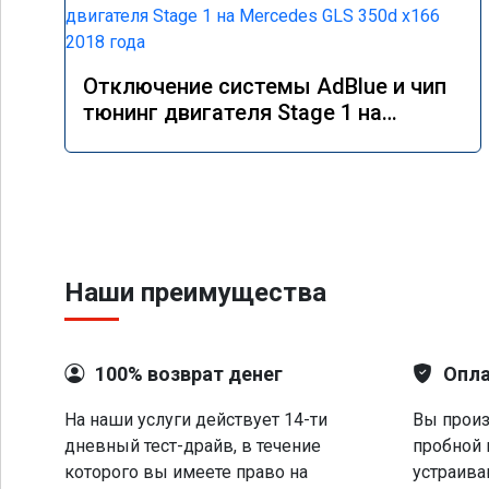
Отключение системы AdBlue и чип
тюнинг двигателя Stage 1 на
Mercedes GLS 350d x166 2018 года
Наши преимущества
100% возврат денег
Опла
На наши услуги действует 14-ти
Вы произ
дневный тест-драйв, в течение
пробной 
которого вы имеете право на
устраива