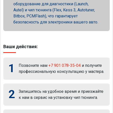
оборудование для диагностики (Launch,
Autel) и чип тюнинга (Flex, Kess 3, Autotuner,
Bitbox, PCMFlash), что гарантирует
безопасность для электроники вашего авто.
Ваши действия:
1
Позвоните нам
+7 901 078-35-04
и получите
профессиональную консультацию у мастера.
2
Запишитесь на удобное время и приезжайте
к нам в сервис на установку чип тюнинга.