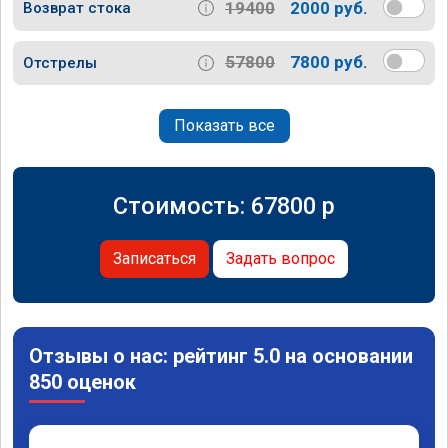
19400
2000 руб.
Возврат стока
57800
7800 руб.
Отстрелы
Показать все
Стоимость:
67800
p
Записаться
Задать вопрос
Отзывы о нас: рейтинг 5.0 на основании
850 оценок