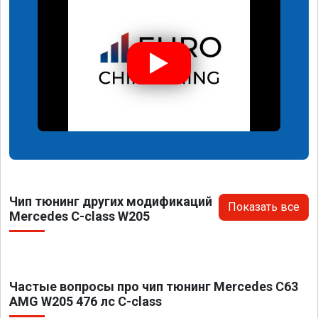
Чип тюнинг других модификаций
Показать все
Mercedes C-class W205
Частые вопросы про чип тюнинг Mercedes C63
AMG W205 476 лс C-class