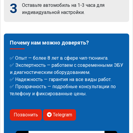
3
Оставьте автомобиль на 1-3 часа для
индивидуальной настройки.
Почему нам можно доверять?
✅ Опыт — более 8 лет в сфере чип-тюнинга.
✅ Экспертность — работаем с современными ЭБУ
и диагностическим оборудованием.
✅ Надежность — гарантия на все виды работ.
✅ Прозрачность — подробные консультации по
телефону и фиксированные цены.
Позвонить
Telegram