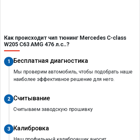
Как происходит чип тюнинг Mercedes C-class
W205 C63 AMG 476 л.с..?
Бесплатная диагностика
1
Мы проверим автомобиль, чтобы подобрать наше
наиболее эффективное решение для него.
Считывание
2
Считываем заводскую прошивку
Калибровка
3
Наш профильный калибровщик вносит