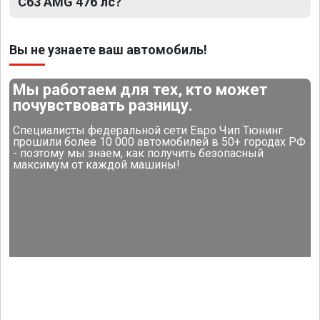
C63 AMG 476 лс?
Вы не узнаете ваш автомобиль!
Мы работаем для тех, кто может
почувствовать разницу.
Специалисты федеральной сети Евро Чип Тюнинг
прошили более 10 000 автомобилей в 50+ городах РФ
- поэтому мы знаем, как получить безопасный
максимум от каждой машины!