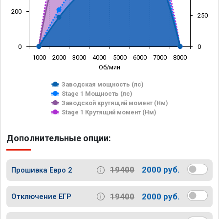
200
250
0
0
1000
2000
3000
4000
5000
6000
7000
8000
Об/мин
Заводская мощность (лс)
Stage 1 Мощность (лс)
Заводской крутящий момент (Нм)
Stage 1 Крутящий момент (Нм)
Дополнительные опции:
19400
2000 руб.
Прошивка Евро 2
19400
2000 руб.
Отключение ЕГР