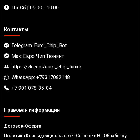
Пн-Сб | 09:00 - 19:00
Контакты
Telegram: Euro_Chip_Bot
Max: Евро Чип Тюнинг
https://vk.com/euro_chip_tuning
WhatsApp: +79317082148
+7 901 078-35-04
Правовая информация
Договор-Оферта
Политика Конфиденциальности. Согласие На Обработку