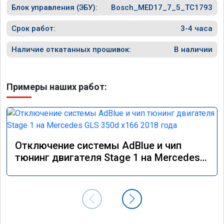
Блок управления (ЭБУ):
Bosch_MED17_7_5_TC1793
Срок работ:
3-4 часа
Наличие откатанных прошивок:
В наличии
Примеры наших работ:
Отключение системы AdBlue и чип
тюнинг двигателя Stage 1 на Mercedes
GLS 350d x166 2018 года