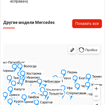
исправен).
Другие модели Mercedes
Показать все