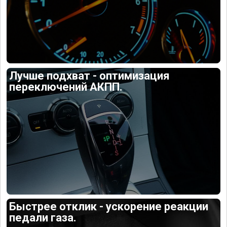
Лучше подхват - оптимизация
переключений АКПП.
Быстрее отклик - ускорение реакции
педали газа.