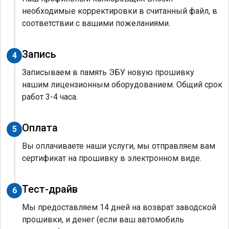
необходимые корректировки в считанный файл, в
соответствии с вашими пожеланиями.
Запись
4
Записываем в память ЭБУ новую прошивку
нашим лицензионным оборудованием. Общий срок
работ 3-4 часа.
Оплата
5
Вы оплачиваете наши услуги, мы отправляем вам
сертификат на прошивку в электронном виде.
Тест-драйв
6
Мы предоставляем 14 дней на возврат заводской
прошивки, и денег (если ваш автомобиль