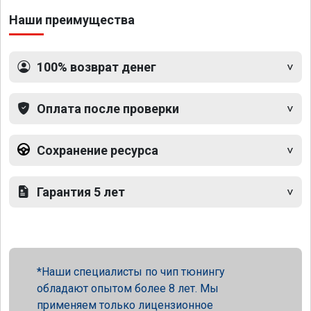
Наши преимущества
100% возврат денег
Оплата после проверки
Сохранение ресурса
Гарантия 5 лет
Наши специалисты по чип тюнингу
обладают опытом более 8 лет. Мы
применяем только лицензионное