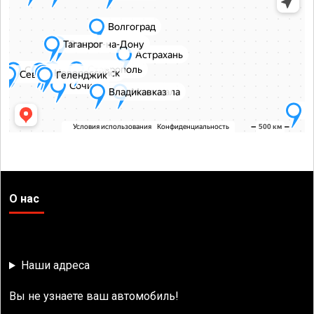
О нас
Наши адреса
Вы не узнаете ваш автомобиль!