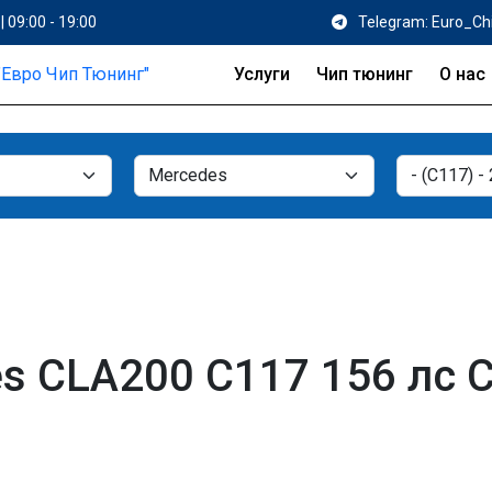
| 09:00 - 19:00
Telegram: Euro_Ch
Услуги
Чип тюнинг
О нас
s CLA200 C117 156 лс 