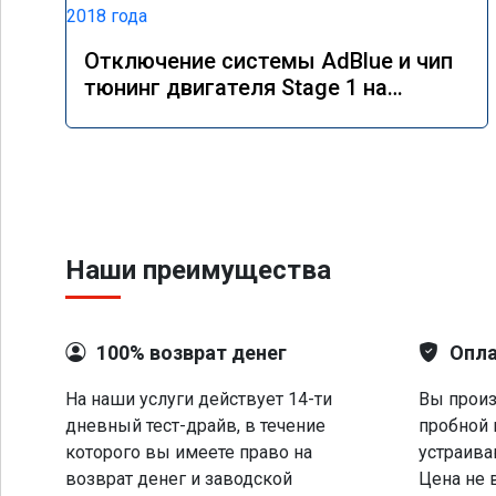
Отключение системы AdBlue и чип
тюнинг двигателя Stage 1 на
Mercedes GLS 350d x166 2018 года
Наши преимущества
100% возврат денег
Опла
На наши услуги действует 14-ти
Вы произ
дневный тест-драйв, в течение
пробной 
которого вы имеете право на
устраива
возврат денег и заводской
Цена не 