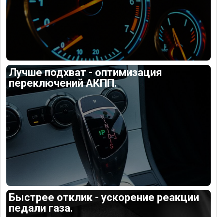
Лучше подхват - оптимизация
переключений АКПП.
Быстрее отклик - ускорение реакции
педали газа.