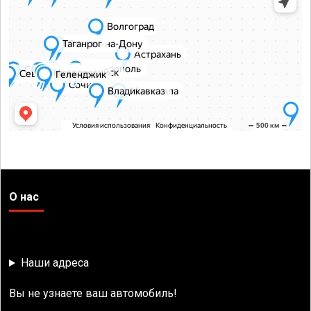
О нас
Наши адреса
Вы не узнаете ваш автомобиль!