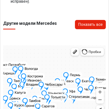
исправен).
Другие модели Mercedes
Показать все