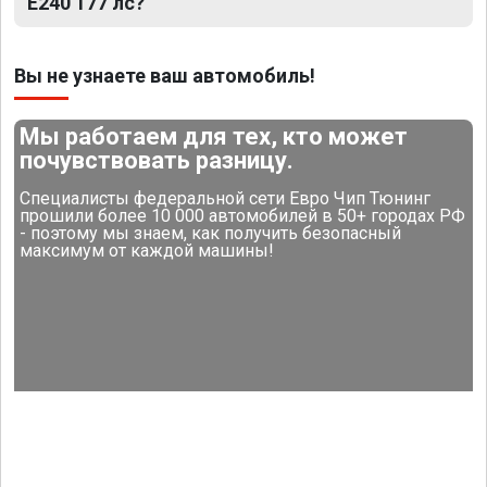
E240 177 лс?
Вы не узнаете ваш автомобиль!
Мы работаем для тех, кто может
почувствовать разницу.
Специалисты федеральной сети Евро Чип Тюнинг
прошили более 10 000 автомобилей в 50+ городах РФ
- поэтому мы знаем, как получить безопасный
максимум от каждой машины!