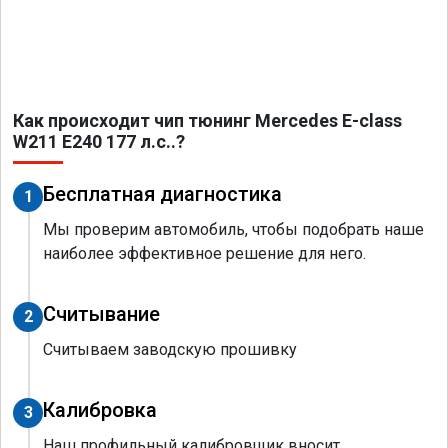
Как происходит чип тюнинг Mercedes E-class
W211 E240 177 л.с..?
Бесплатная диагностика
1
Мы проверим автомобиль, чтобы подобрать наше
наиболее эффективное решение для него.
Считывание
2
Считываем заводскую прошивку
Калибровка
3
Наш профильный калибровщик вносит