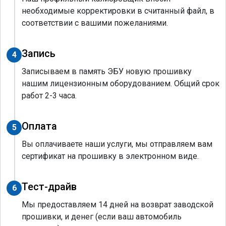
необходимые корректировки в считанный файл, в
соответствии с вашими пожеланиями.
Запись
4
Записываем в память ЭБУ новую прошивку
нашим лицензионным оборудованием. Общий срок
работ 2-3 часа.
Оплата
5
Вы оплачиваете наши услуги, мы отправляем вам
сертификат на прошивку в электронном виде.
Тест-драйв
6
Мы предоставляем 14 дней на возврат заводской
прошивки, и денег (если ваш автомобиль