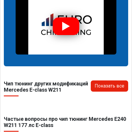
Чип тюнинг других модификаций
Показать все
Mercedes E-class W211
Частые вопросы про чип тюнинг Mercedes E240
W211 177 лс E-class