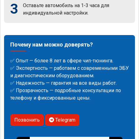
3
Оставьте автомобиль на 1-3 часа для
индивидуальной настройки.
Почему нам можно доверять?
✅ Опыт — более 8 лет в сфере чип-тюнинга.
✅ Экспертность — работаем с современными ЭБУ
и диагностическим оборудованием.
✅ Надежность — гарантия на все виды работ.
✅ Прозрачность — подробные консультации по
телефону и фиксированные цены.
Позвонить
Telegram