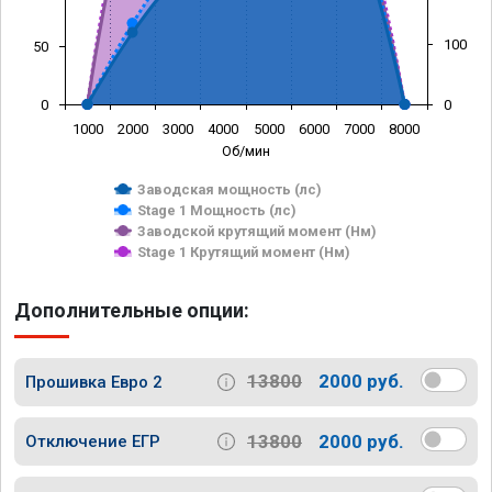
100
50
0
0
1000
2000
3000
4000
5000
6000
7000
8000
Об/мин
Заводская мощность (лс)
Stage 1 Мощность (лс)
Заводской крутящий момент (Нм)
Stage 1 Крутящий момент (Нм)
Дополнительные опции:
13800
2000 руб.
Прошивка Евро 2
13800
2000 руб.
Отключение ЕГР