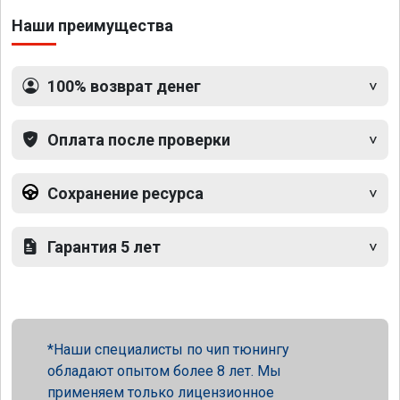
Наши преимущества
100% возврат денег
Оплата после проверки
Сохранение ресурса
Гарантия 5 лет
Наши специалисты по чип тюнингу
обладают опытом более 8 лет. Мы
применяем только лицензионное