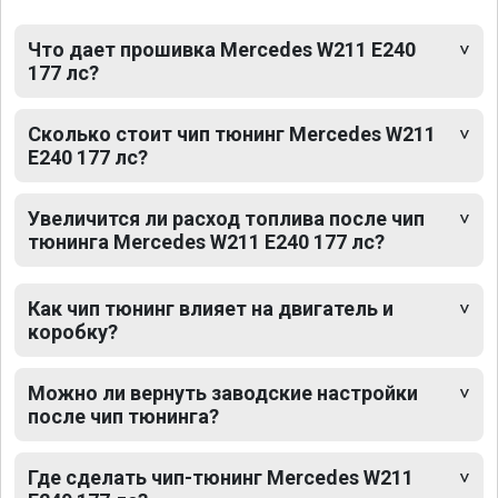
Что дает прошивка Mercedes W211 E240
177 лс?
Сколько стоит чип тюнинг Mercedes W211
E240 177 лс?
Увеличится ли расход топлива после чип
тюнинга Mercedes W211 E240 177 лс?
Как чип тюнинг влияет на двигатель и
коробку?
Можно ли вернуть заводские настройки
после чип тюнинга?
Где сделать чип-тюнинг Mercedes W211