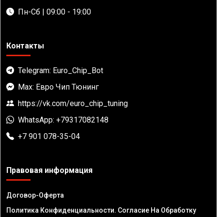
Пн-Сб | 09:00 - 19:00
Контакты
Telegram: Euro_Chip_Bot
Max: Евро Чип Тюнинг
https://vk.com/euro_chip_tuning
WhatsApp: +79317082148
+7 901 078-35-04
Правовая информация
Договор-Оферта
Политика Конфиденциальности. Согласие На Обработку