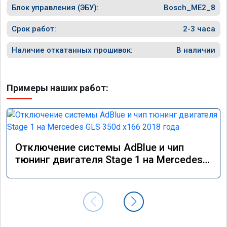
Блок управления (ЭБУ):
Bosch_ME2_8
Срок работ:
2-3 часа
Наличие откатанных прошивок:
В наличии
Примеры наших работ:
Отключение системы AdBlue и чип
тюнинг двигателя Stage 1 на Mercedes
GLS 350d x166 2018 года