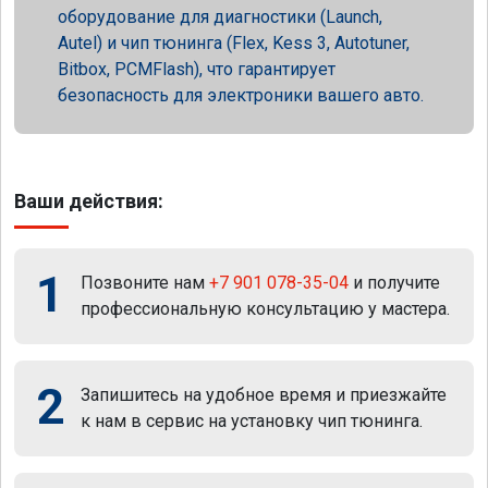
оборудование для диагностики (Launch,
Autel) и чип тюнинга (Flex, Kess 3, Autotuner,
Bitbox, PCMFlash), что гарантирует
безопасность для электроники вашего авто.
Ваши действия:
1
Позвоните нам
+7 901 078-35-04
и получите
профессиональную консультацию у мастера.
2
Запишитесь на удобное время и приезжайте
к нам в сервис на установку чип тюнинга.