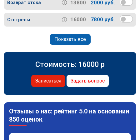
13800
2000 руб.
Возврат стока
16000
7800 руб.
Отстрелы
Показать все
Стоимость:
16000
p
Записаться
Задать вопрос
Отзывы о нас: рейтинг 5.0 на основании
850 оценок