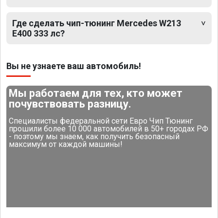
Где сделать чип-тюнинг Mercedes W213
E400 333 лс?
Вы не узнаете ваш автомобиль!
Мы работаем для тех, кто может
почувствовать разницу.
Специалисты федеральной сети Евро Чип Тюнинг
прошили более 10 000 автомобилей в 50+ городах РФ
- поэтому мы знаем, как получить безопасный
максимум от каждой машины!