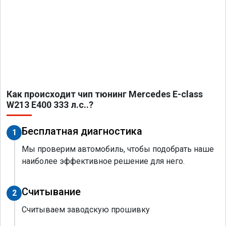
Как происходит чип тюнинг Mercedes E-class
W213 E400 333 л.с..?
Бесплатная диагностика
1
Мы проверим автомобиль, чтобы подобрать наше
наиболее эффективное решение для него.
Считывание
2
Считываем заводскую прошивку