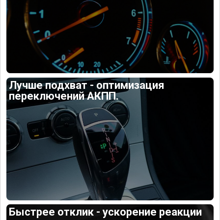
Лучше подхват - оптимизация
переключений АКПП.
Быстрее отклик - ускорение реакции