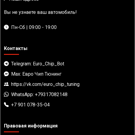
Вы не узнаете ваш автомобиль!
Пн-Сб | 09:00 - 19:00
Контакты
Telegram: Euro_Chip_Bot
Max: Евро Чип Тюнинг
https://vk.com/euro_chip_tuning
WhatsApp: +79317082148
+7 901 078-35-04
Правовая информация