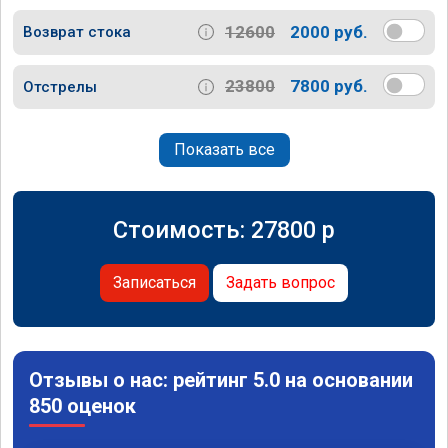
12600
2000 руб.
Возврат стока
23800
7800 руб.
Отстрелы
Показать все
Стоимость:
27800
p
Записаться
Задать вопрос
Отзывы о нас: рейтинг 5.0 на основании
850 оценок