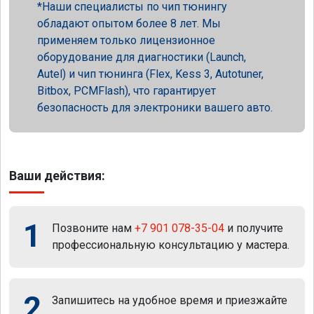
Наши специалисты по чип тюнингу
обладают опытом более 8 лет. Мы
применяем только лицензионное
оборудование для диагностики (Launch,
Autel) и чип тюнинга (Flex, Kess 3, Autotuner,
Bitbox, PCMFlash), что гарантирует
безопасность для электроники вашего авто.
Ваши действия:
1
Позвоните нам
+7 901 078-35-04
и получите
профессиональную консультацию у мастера.
2
Запишитесь на удобное время и приезжайте