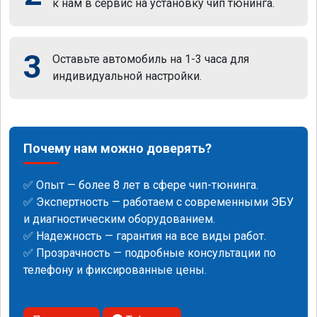
к нам в сервис на установку чип тюнинга.
3
Оставьте автомобиль на 1-3 часа для
индивидуальной настройки.
Почему нам можно доверять?
✅ Опыт — более 8 лет в сфере чип-тюнинга.
✅ Экспертность — работаем с современными ЭБУ
и диагностическим оборудованием.
✅ Надежность — гарантия на все виды работ.
✅ Прозрачность — подробные консультации по
телефону и фиксированные цены.