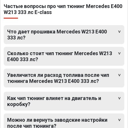
Частые вопросы про чип тюнинг Mercedes E400
W213 333 лс E-class
Что дает прошивка Mercedes W213 E400
333 лс?
Сколько стоит чип тюнинг Mercedes W213
E400 333 лс?
Увеличится ли расход топлива после чип
тюнинга Mercedes W213 E400 333 лс?
Как чип тюнинг влияет на двигатель и
коробку?
Можно ли вернуть заводские настройки
после чип тюнинга?