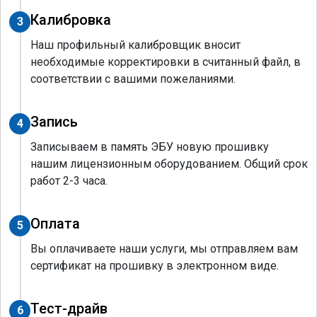
Калибровка
3
Наш профильный калибровщик вносит
необходимые корректировки в считанный файл, в
соответствии с вашими пожеланиями.
Запись
4
Записываем в память ЭБУ новую прошивку
нашим лицензионным оборудованием. Общий срок
работ 2-3 часа.
Оплата
5
Вы оплачиваете наши услуги, мы отправляем вам
сертификат на прошивку в электронном виде.
Тест-драйв
6