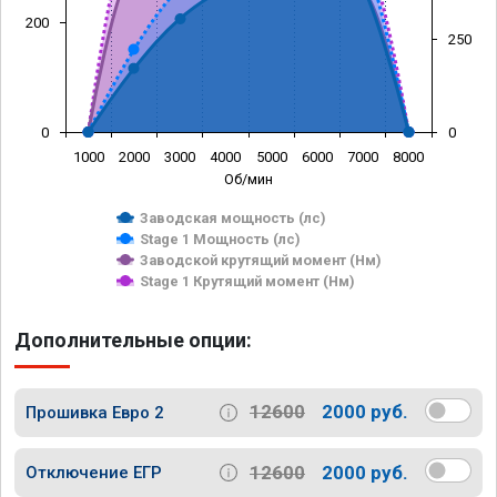
200
250
0
0
1000
2000
3000
4000
5000
6000
7000
8000
Об/мин
Заводская мощность (лс)
Stage 1 Мощность (лс)
Заводской крутящий момент (Нм)
Stage 1 Крутящий момент (Нм)
Дополнительные опции:
12600
2000 руб.
Прошивка Евро 2
12600
2000 руб.
Отключение ЕГР