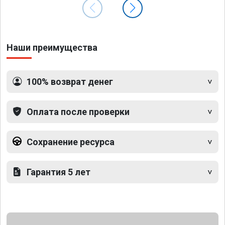
Наши преимущества
100% возврат денег
Оплата после проверки
Сохранение ресурса
Гарантия 5 лет