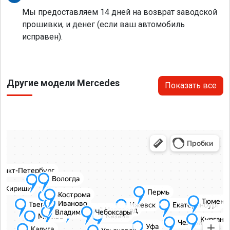
Мы предоставляем 14 дней на возврат заводской
прошивки, и денег (если ваш автомобиль
исправен).
Другие модели Mercedes
Показать все