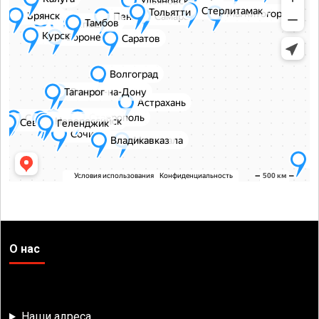
О нас
Наши адреса