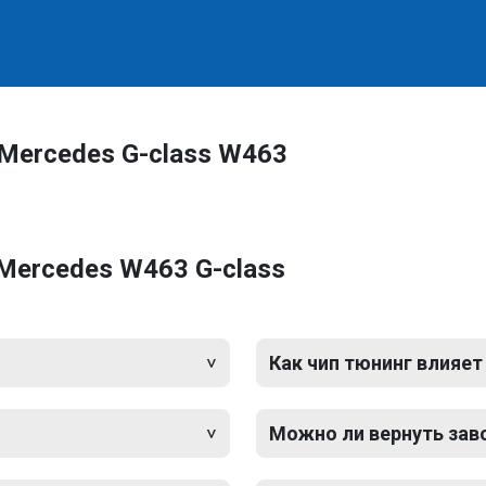
Mercedes G-class W463
Mercedes W463 G-class
Как чип тюнинг влияет
Можно ли вернуть зав