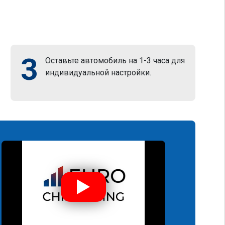
3
Оставьте автомобиль на 1-3 часа для
индивидуальной настройки.