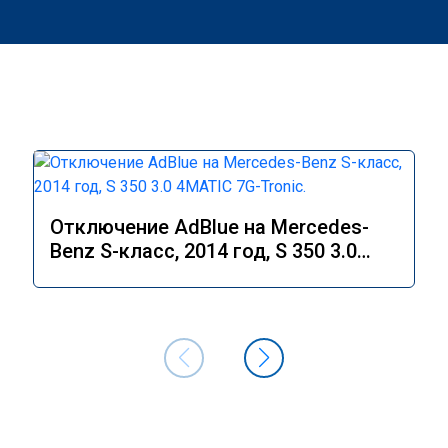
Отключение AdBlue на Mercedes-
Benz S-класс, 2014 год, S 350 3.0
4MATIC 7G-Tronic.