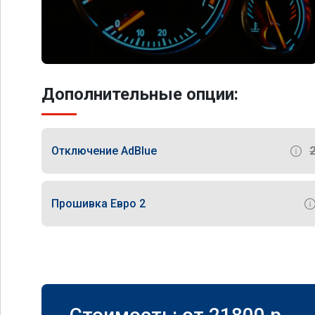
Дополнительные опции:
Отключение AdBlue
Прошивка Евро 2