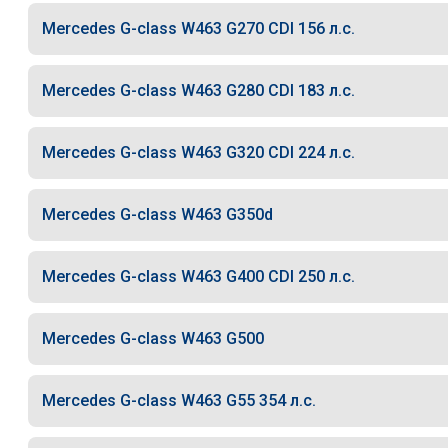
Mercedes G-class W463 G270 CDI 156 л.с.
Mercedes G-class W463 G280 CDI 183 л.с.
Mercedes G-class W463 G320 CDI 224 л.с.
Mercedes G-class W463 G350d
Mercedes G-class W463 G400 CDI 250 л.с.
Mercedes G-class W463 G500
Mercedes G-class W463 G55 354 л.с.