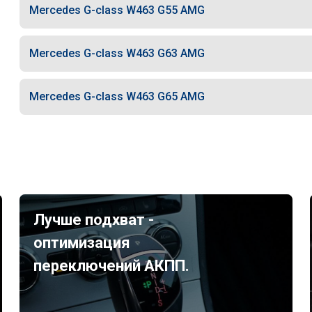
Mercedes G-class W463 G55 AMG
Mercedes G-class W463 G63 AMG
Mercedes G-class W463 G65 AMG
Лучше подхват -
оптимизация
переключений АКПП.