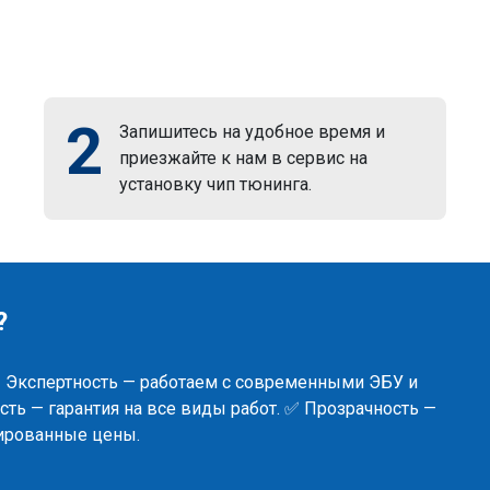
2
Запишитесь на удобное время и
приезжайте к нам в сервис на
установку чип тюнинга.
?
✅ Экспертность — работаем с современными ЭБУ и
ть — гарантия на все виды работ. ✅ Прозрачность —
сированные цены.