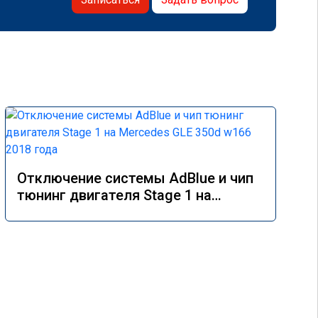
Отключение системы AdBlue и чип
тюнинг двигателя Stage 1 на
Mercedes GLE 350d w166 2018 года