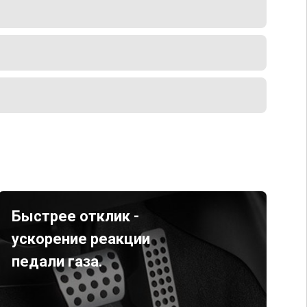
Быстрее отклик -
ускорение реакции
педали газа.