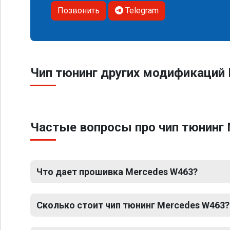
Позвонить
Telegram
Чип тюнинг других модификаций 
Частые вопросы про чип тюнинг 
Что дает прошивка Mercedes W463?
Сколько стоит чип тюнинг Mercedes W463?