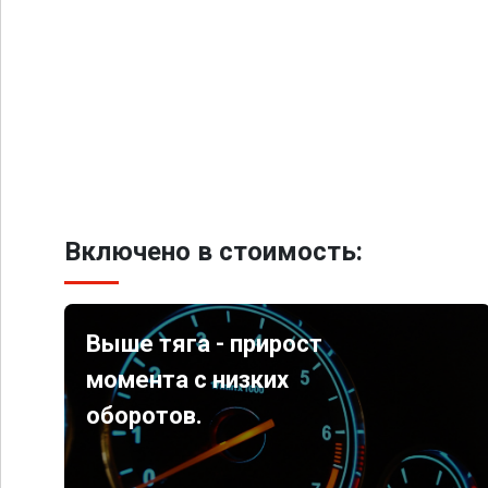
Включено в стоимость:
Выше тяга - прирост
момента с низких
оборотов.