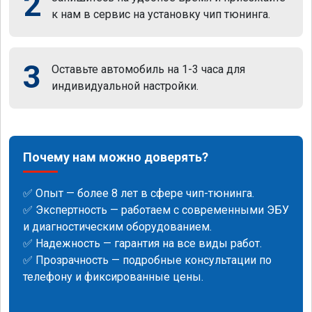
2
к нам в сервис на установку чип тюнинга.
3
Оставьте автомобиль на 1-3 часа для
индивидуальной настройки.
Почему нам можно доверять?
✅ Опыт — более 8 лет в сфере чип-тюнинга.
✅ Экспертность — работаем с современными ЭБУ
и диагностическим оборудованием.
✅ Надежность — гарантия на все виды работ.
✅ Прозрачность — подробные консультации по
телефону и фиксированные цены.