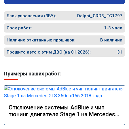
Блок управления (ЭБУ):
Delphi_CRD3_TC1797
Срок работ:
1-3 часа
Наличие откатанных прошивок:
В наличии
Прошито авто с этим ДВС (на 01.2026):
31
Примеры наших работ:
Отключение системы AdBlue и чип
тюнинг двигателя Stage 1 на Mercedes
GLS 350d x166 2018 года