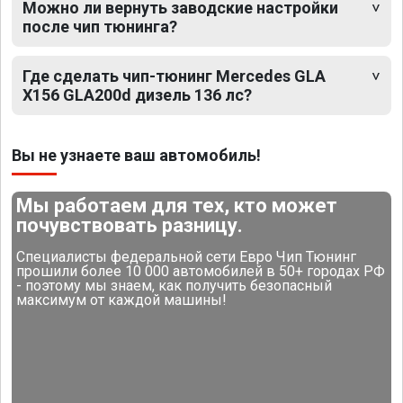
Можно ли вернуть заводские настройки
после чип тюнинга?
Где сделать чип-тюнинг Mercedes GLA
X156 GLA200d дизель 136 лс?
Вы не узнаете ваш автомобиль!
Мы работаем для тех, кто может
почувствовать разницу.
Специалисты федеральной сети Евро Чип Тюнинг
прошили более 10 000 автомобилей в 50+ городах РФ
- поэтому мы знаем, как получить безопасный
максимум от каждой машины!