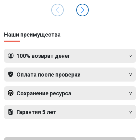
Наши преимущества
100% возврат денег
Оплата после проверки
Сохранение ресурса
Гарантия 5 лет