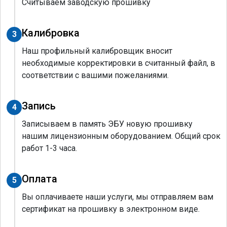
Считываем заводскую прошивку
Калибровка
3
Наш профильный калибровщик вносит
необходимые корректировки в считанный файл, в
соответствии с вашими пожеланиями.
Запись
4
Записываем в память ЭБУ новую прошивку
нашим лицензионным оборудованием. Общий срок
работ 1-3 часа.
Оплата
5
Вы оплачиваете наши услуги, мы отправляем вам
сертификат на прошивку в электронном виде.