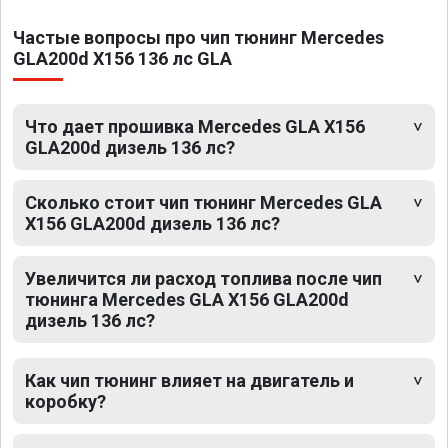
Частые вопросы про чип тюнинг Mercedes
GLA200d X156 136 лс GLA
Что дает прошивка Mercedes GLA X156
GLA200d дизель 136 лс?
Сколько стоит чип тюнинг Mercedes GLA
X156 GLA200d дизель 136 лс?
Увеличится ли расход топлива после чип
тюнинга Mercedes GLA X156 GLA200d
дизель 136 лс?
Как чип тюнинг влияет на двигатель и
коробку?