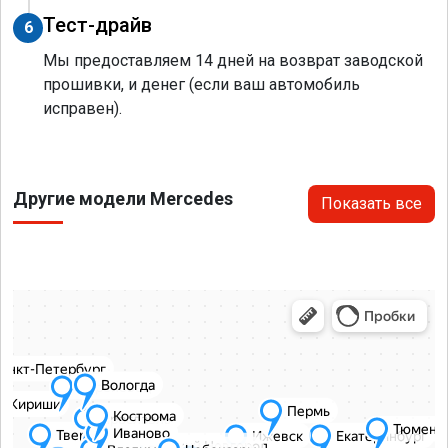
Тест-драйв
6
Мы предоставляем 14 дней на возврат заводской
прошивки, и денег (если ваш автомобиль
исправен).
Другие модели Mercedes
Показать все