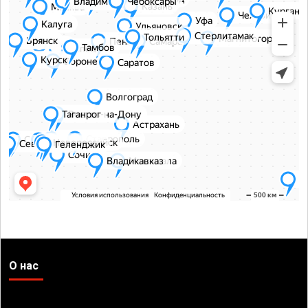
О нас