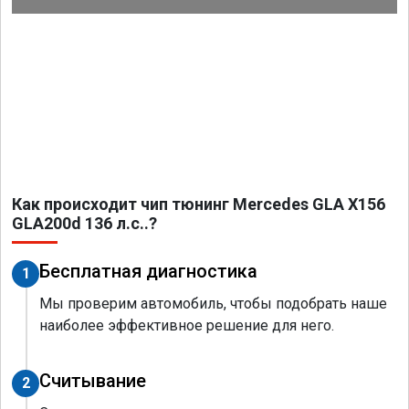
Как происходит чип тюнинг Mercedes GLA X156
GLA200d 136 л.с..?
Бесплатная диагностика
1
Мы проверим автомобиль, чтобы подобрать наше
наиболее эффективное решение для него.
Считывание
2