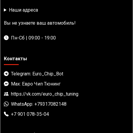
Наши адреса
Вы не узнаете ваш автомобиль!
Пн-Сб | 09:00 - 19:00
Контакты
Telegram: Euro_Chip_Bot
Max: Евро Чип Тюнинг
https://vk.com/euro_chip_tuning
WhatsApp: +79317082148
+7 901 078-35-04