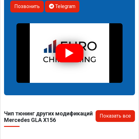
Позвонить
Telegram
Чип тюнинг других модификаций
Показать все
Mercedes GLA X156