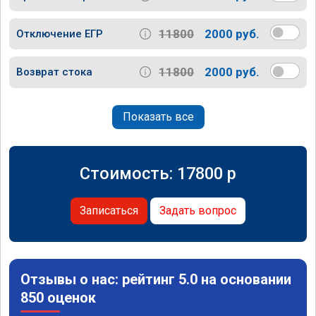
11800
2000 руб.
Отключение ЕГР
11800
2000 руб.
Возврат стока
Показать все
Стоимость:
17800
p
Записаться
Задать вопрос
Отзывы о нас: рейтинг 5.0 на основании
850 оценок