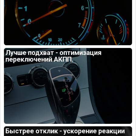
Лучше подхват - оптимизация
переключений АКПП.
Быстрее отклик - ускорение реакции