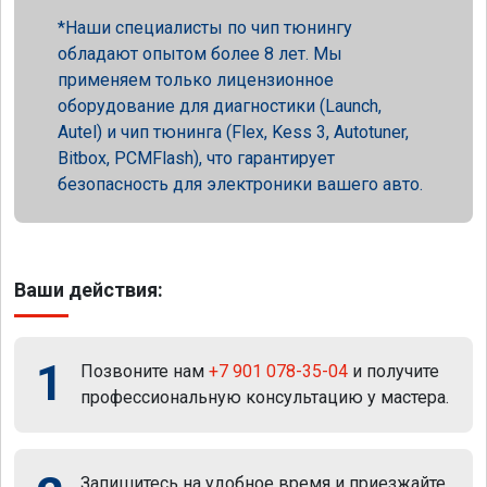
Наши специалисты по чип тюнингу
обладают опытом более 8 лет. Мы
применяем только лицензионное
оборудование для диагностики (Launch,
Autel) и чип тюнинга (Flex, Kess 3, Autotuner,
Bitbox, PCMFlash), что гарантирует
безопасность для электроники вашего авто.
Ваши действия:
1
Позвоните нам
+7 901 078-35-04
и получите
профессиональную консультацию у мастера.
Запишитесь на удобное время и приезжайте