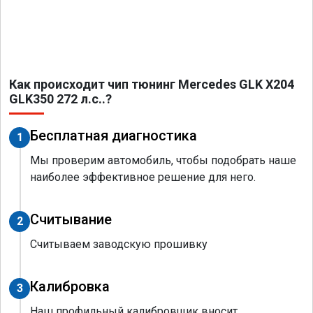
Как происходит чип тюнинг Mercedes GLK X204
GLK350 272 л.с..?
Бесплатная диагностика
1
Мы проверим автомобиль, чтобы подобрать наше
наиболее эффективное решение для него.
Считывание
2
Считываем заводскую прошивку
Калибровка
3
Наш профильный калибровщик вносит