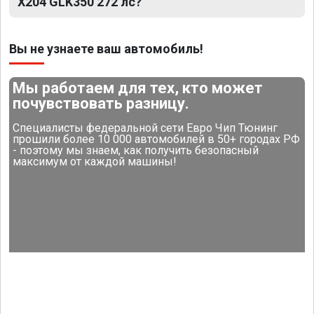
X204 GLK350 272 лс?
Вы не узнаете ваш автомобиль!
Мы работаем для тех, кто может
почувствовать разницу.
Специалисты федеральной сети Евро Чип Тюнинг
прошили более 10 000 автомобилей в 50+ городах РФ
- поэтому мы знаем, как получить безопасный
максимум от каждой машины!