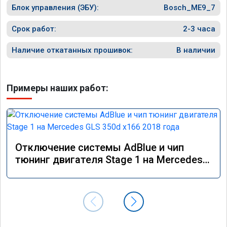
Блок управления (ЭБУ):
Bosch_ME9_7
Срок работ:
2-3 часа
Наличие откатанных прошивок:
В наличии
Примеры наших работ:
Отключение системы AdBlue и чип
тюнинг двигателя Stage 1 на Mercedes
GLS 350d x166 2018 года