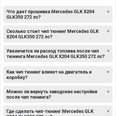
Что дает прошивка Mercedes GLK X204
GLK350 272 лс?
Сколько стоит чип тюнинг Mercedes GLK
X204 GLK350 272 лс?
Увеличится ли расход топлива после чип
тюнинга Mercedes GLK X204 GLK350 272 лс?
Как чип тюнинг влияет на двигатель и
коробку?
Можно ли вернуть заводские настройки
после чип тюнинга?
Где сделать чип-тюнинг Mercedes GLK