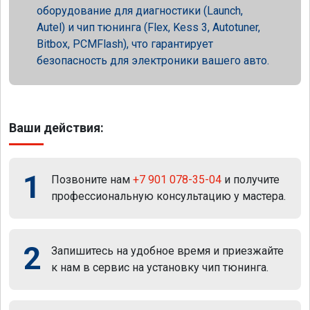
оборудование для диагностики (Launch,
Autel) и чип тюнинга (Flex, Kess 3, Autotuner,
Bitbox, PCMFlash), что гарантирует
безопасность для электроники вашего авто.
Ваши действия:
1
Позвоните нам
+7 901 078-35-04
и получите
профессиональную консультацию у мастера.
2
Запишитесь на удобное время и приезжайте
к нам в сервис на установку чип тюнинга.