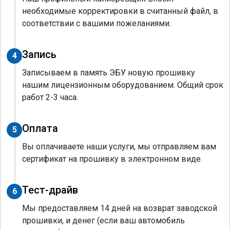
необходимые корректировки в считанный файл, в
соответствии с вашими пожеланиями.
Запись
4
Записываем в память ЭБУ новую прошивку
нашим лицензионным оборудованием. Общий срок
работ 2-3 часа.
Оплата
5
Вы оплачиваете наши услуги, мы отправляем вам
сертификат на прошивку в электронном виде.
Тест-драйв
6
Мы предоставляем 14 дней на возврат заводской
прошивки, и денег (если ваш автомобиль