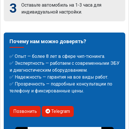
3
Оставьте автомобиль на 1-3 часа для
индивидуальной настройки.
Почему нам можно доверять?
✅ Опыт — более 8 лет в сфере чип-тюнинга.
✅ Экспертность — работаем с современными ЭБУ
и диагностическим оборудованием.
✅ Надежность — гарантия на все виды работ.
✅ Прозрачность — подробные консультации по
телефону и фиксированные цены.
Позвонить
Telegram