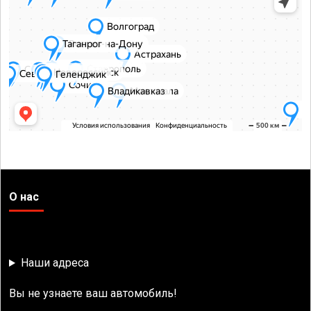
О нас
Наши адреса
Вы не узнаете ваш автомобиль!