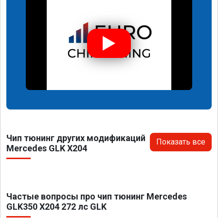
Чип тюнинг других модификаций
Показать все
Mercedes GLK X204
Частые вопросы про чип тюнинг Mercedes
GLK350 X204 272 лс GLK