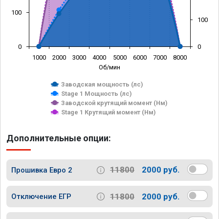
100
100
0
0
1000
2000
3000
4000
5000
6000
7000
8000
Об/мин
Заводская мощность (лс)
Stage 1 Мощность (лс)
Заводской крутящий момент (Нм)
Stage 1 Крутящий момент (Нм)
Дополнительные опции:
11800
2000 руб.
Прошивка Евро 2
11800
2000 руб.
Отключение ЕГР