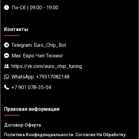
Пн-Сб | 09:00 - 19:00
Контакты
Telegram: Euro_Chip_Bot
Max: Евро Чип Тюнинг
https://vk.com/euro_chip_tuning
WhatsApp: +79317082148
+7 901 078-35-04
Правовая информация
Договор-Оферта
Политика Конфиденциальности. Согласие На Обработку