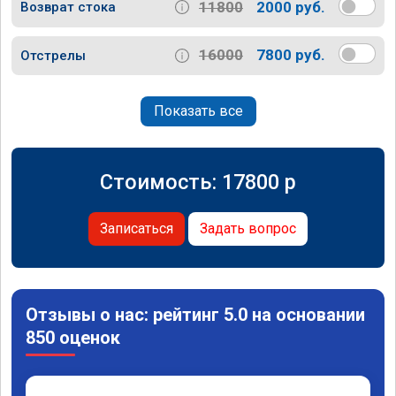
11800
2000 руб.
Возврат стока
16000
7800 руб.
Отстрелы
Показать все
Стоимость:
17800
p
Записаться
Задать вопрос
Отзывы о нас: рейтинг 5.0 на основании
850 оценок