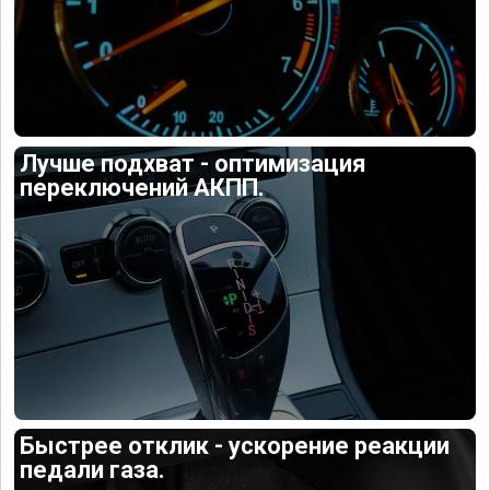
Лучше подхват - оптимизация
переключений АКПП.
Быстрее отклик - ускорение реакции
педали газа.