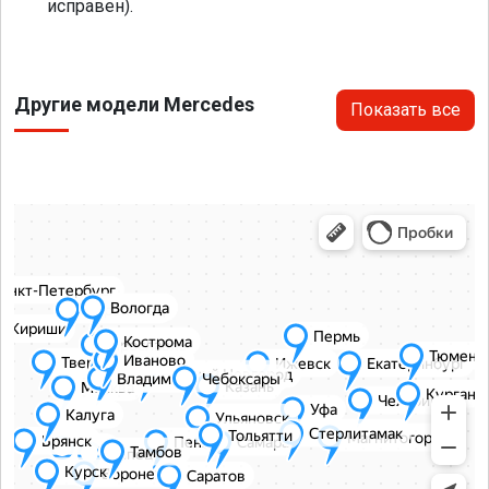
исправен).
Другие модели Mercedes
Показать все