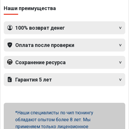
Наши преимущества
100% возврат денег
Оплата после проверки
Сохранение ресурса
Гарантия 5 лет
Наши специалисты по чип тюнингу
обладают опытом более 8 лет. Мы
применяем только лицензионное