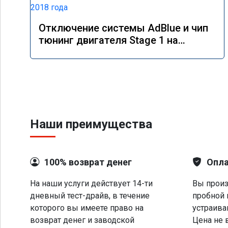
Отключение системы AdBlue и чип
тюнинг двигателя Stage 1 на
Mercedes GLS 350d x166 2018 года
Наши преимущества
100% возврат денег
Опла
На наши услуги действует 14-ти
Вы произ
дневный тест-драйв, в течение
пробной 
которого вы имеете право на
устраива
возврат денег и заводской
Цена не 