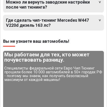
Можно ли вернуть заводские настройки
после чип тюнинга?
Где сделать чип-тюнинг Mercedes W447
V220d дизель 163 лс?
Вы не узнаете ваш автомобиль!
Мы работаем для тех, кто может
почувствовать разницу.
Специалисты федеральной сети Евро Чип Тюнинг
прошили более 10 000 автомобилей в 50+ городах РФ
- поэтому мы знаем, как получить безопасный
максимум от каждой машины!