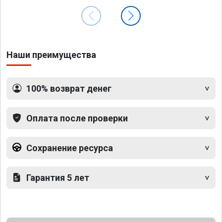
Наши преимущества
100% возврат денег
Оплата после проверки
Сохранение ресурса
Гарантия 5 лет