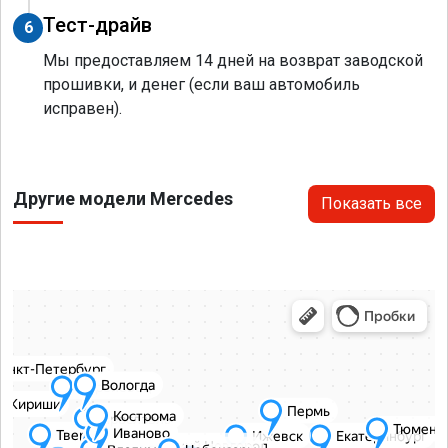
Тест-драйв
6
Мы предоставляем 14 дней на возврат заводской
прошивки, и денег (если ваш автомобиль
исправен).
Другие модели Mercedes
Показать все