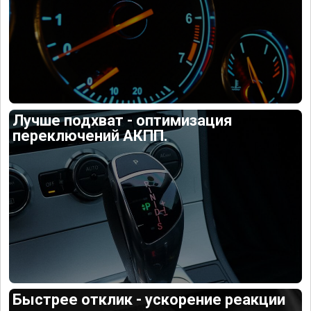
Лучше подхват - оптимизация
переключений АКПП.
Быстрее отклик - ускорение реакции