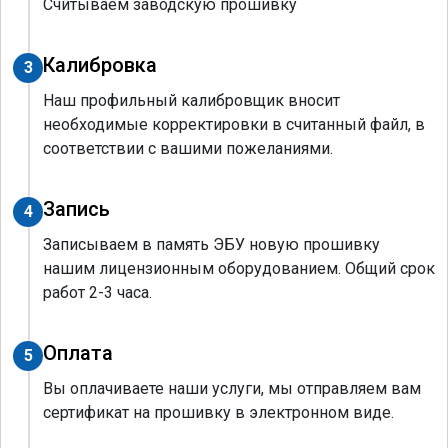
Считываем заводскую прошивку
Калибровка
3
Наш профильный калибровщик вносит
необходимые корректировки в считанный файл, в
соответствии с вашими пожеланиями.
Запись
4
Записываем в память ЭБУ новую прошивку
нашим лицензионным оборудованием. Общий срок
работ 2-3 часа.
Оплата
5
Вы оплачиваете наши услуги, мы отправляем вам
сертификат на прошивку в электронном виде.