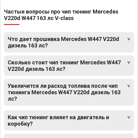
Частые вопросы про чип тюнинг Mercedes
V220d W447 163 лс V-class
Что дает прошивка Mercedes W447 V220d
дизель 163 лс?
Сколько стоит чип тюнинг Mercedes W447
V220d дизель 163 лс?
Увеличится ли расход топлива после чип
тюнинга Mercedes W447 V220d дизель 163
лс?
Как чип тюнинг влияет на двигатель и
коробку?