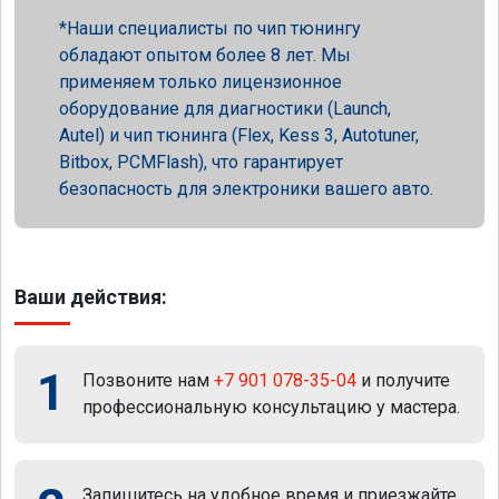
Наши специалисты по чип тюнингу
обладают опытом более 8 лет. Мы
применяем только лицензионное
оборудование для диагностики (Launch,
Autel) и чип тюнинга (Flex, Kess 3, Autotuner,
Bitbox, PCMFlash), что гарантирует
безопасность для электроники вашего авто.
Ваши действия:
1
Позвоните нам
+7 901 078-35-04
и получите
профессиональную консультацию у мастера.
Запишитесь на удобное время и приезжайте