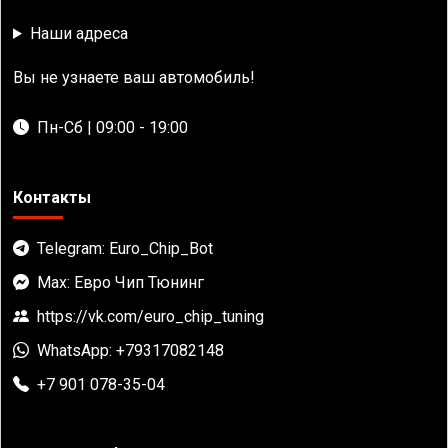
Наши адреса
Вы не узнаете ваш автомобиль!
Пн-Сб | 09:00 - 19:00
Контакты
Telegram: Euro_Chip_Bot
Max: Евро Чип Тюнинг
https://vk.com/euro_chip_tuning
WhatsApp: +79317082148
+7 901 078-35-04