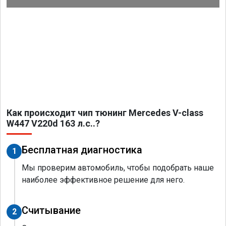
Как происходит чип тюнинг Mercedes V-class
W447 V220d 163 л.с..?
Бесплатная диагностика
1
Мы проверим автомобиль, чтобы подобрать наше
наиболее эффективное решение для него.
Считывание
2