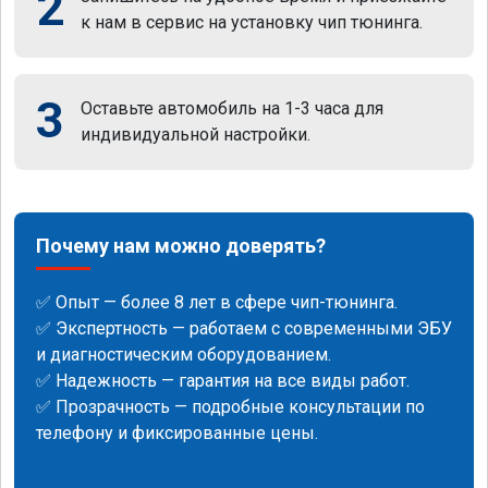
2
к нам в сервис на установку чип тюнинга.
3
Оставьте автомобиль на 1-3 часа для
индивидуальной настройки.
Почему нам можно доверять?
✅ Опыт — более 8 лет в сфере чип-тюнинга.
✅ Экспертность — работаем с современными ЭБУ
и диагностическим оборудованием.
✅ Надежность — гарантия на все виды работ.
✅ Прозрачность — подробные консультации по
телефону и фиксированные цены.