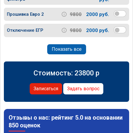
9800
2000 руб.
Прошивка Евро 2
9800
2000 руб.
Отключение ЕГР
Показать все
Стоимость:
23800
p
Записаться
Задать вопрос
Отзывы о нас: рейтинг 5.0 на основании
850 оценок