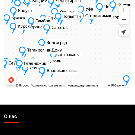
О нас