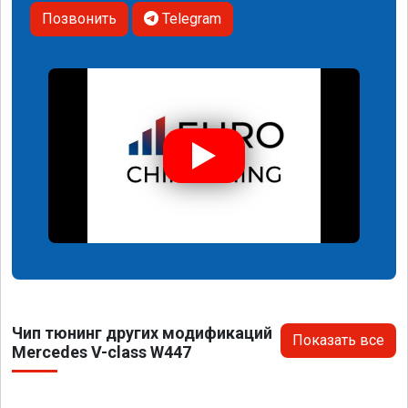
Позвонить
Telegram
Чип тюнинг других модификаций
Показать все
Mercedes V-class W447