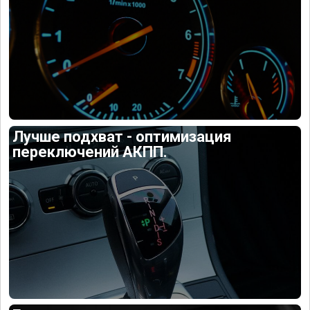
Лучше подхват - оптимизация
переключений АКПП.