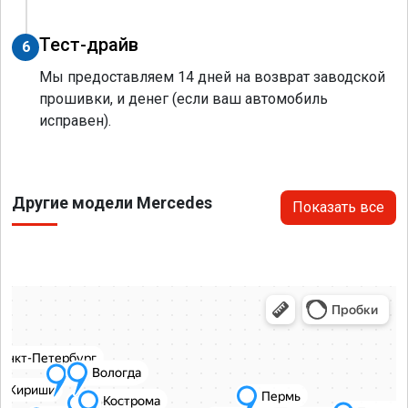
Тест-драйв
6
Мы предоставляем 14 дней на возврат заводской
прошивки, и денег (если ваш автомобиль
исправен).
Другие модели Mercedes
Показать все