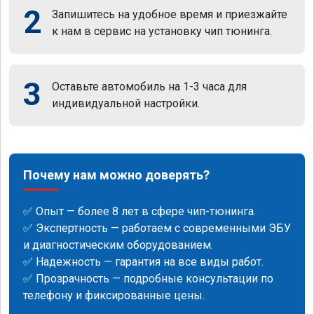
2
Запишитесь на удобное время и приезжайте
к нам в сервис на установку чип тюнинга.
3
Оставьте автомобиль на 1-3 часа для
индивидуальной настройки.
Почему нам можно доверять?
✅ Опыт — более 8 лет в сфере чип-тюнинга.
✅ Экспертность — работаем с современными ЭБУ
и диагностическим оборудованием.
✅ Надежность — гарантия на все виды работ.
✅ Прозрачность — подробные консультации по
телефону и фиксированные цены.