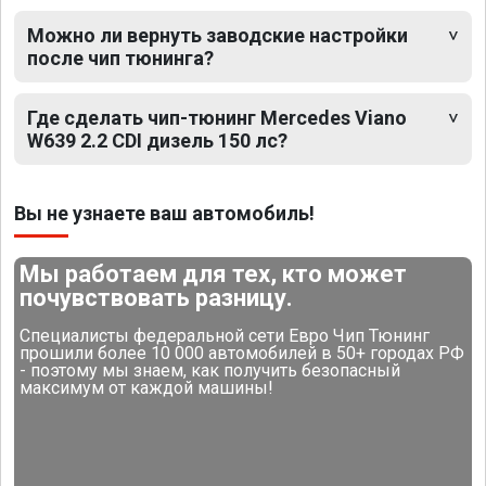
Можно ли вернуть заводские настройки
после чип тюнинга?
Где сделать чип-тюнинг Mercedes Viano
W639 2.2 CDI дизель 150 лс?
Вы не узнаете ваш автомобиль!
Мы работаем для тех, кто может
почувствовать разницу.
Специалисты федеральной сети Евро Чип Тюнинг
прошили более 10 000 автомобилей в 50+ городах РФ
- поэтому мы знаем, как получить безопасный
максимум от каждой машины!