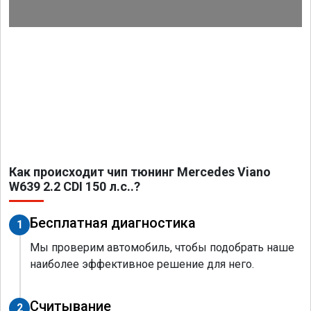
Как происходит чип тюнинг Mercedes Viano
W639 2.2 CDI 150 л.с..?
Бесплатная диагностика
1
Мы проверим автомобиль, чтобы подобрать наше
наиболее эффективное решение для него.
Считывание
2