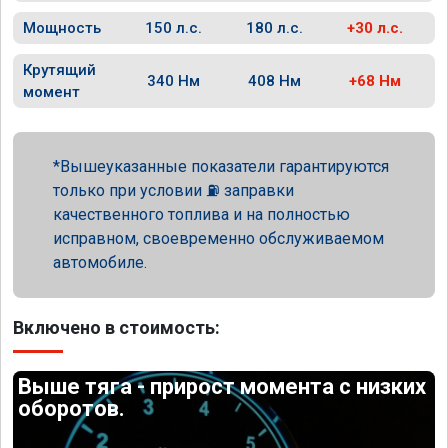
Мощность
150 л.с.
180 л.с.
+30 л.с.
Крутящий
340 Нм
408 Нм
+68 Нм
момент
Вышеуказанные показатели гарантируются
только при условии ⛽ заправки
качественного топлива и на полностью
исправном, своевременно обслуживаемом
автомобиле.
Включено в стоимость:
Выше тяга - прирост момента с низких
оборотов.