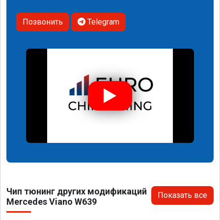
Позвонить
Telegram
Чип тюнинг других модификаций
Показать все
Mercedes Viano W639