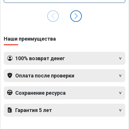
Наши преимущества
100% возврат денег
Оплата после проверки
Сохранение ресурса
Гарантия 5 лет