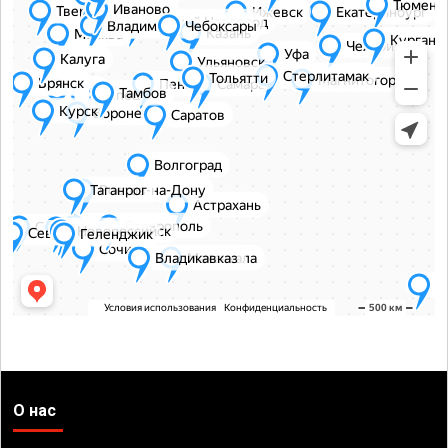
О нас