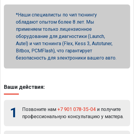
Наши специалисты по чип тюнингу
обладают опытом более 8 лет. Мы
применяем только лицензионное
оборудование для диагностики (Launch,
Autel) и чип тюнинга (Flex, Kess 3, Autotuner,
Bitbox, PCMFlash), что гарантирует
безопасность для электроники вашего авто.
Ваши действия:
1
Позвоните нам
+7 901 078-35-04
и получите
профессиональную консультацию у мастера.