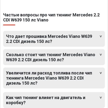
Частые вопросы про чип тюнинг Mercedes 2.2
CDI W639 150 лс Viano
Что дает прошивка Mercedes Viano W639
2.2 CDI дизель 150 лс?
Сколько стоит чип тюнинг Mercedes Viano
W639 2.2 CDI дизель 150 лс?
Увеличится ли расход топлива после чип
тюнинга Mercedes Viano W639 2.2 CDI
дизель 150 лс?
Как чип тюнинг влияет на двигатель и
коробку?