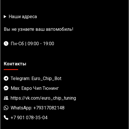
Наши адреса
Вы не узнаете ваш автомобиль!
Пн-Сб | 09:00 - 19:00
Контакты
Telegram: Euro_Chip_Bot
Max: Евро Чип Тюнинг
https://vk.com/euro_chip_tuning
WhatsApp: +79317082148
+7 901 078-35-04