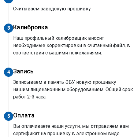
Считываем заводскую прошивку
Калибровка
3
Наш профильный калибровщик вносит
необходимые корректировки в считанный файл, в
соответствии с вашими пожеланиями.
Запись
4
Записываем в память ЭБУ новую прошивку
нашим лицензионным оборудованием. Общий срок
работ 2-3 часа.
Оплата
5
Вы оплачиваете наши услуги, мы отправляем вам
сертификат на прошивку в электронном виде.