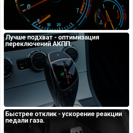
Лучше подхват - оптимизация
переключений АКПП.
Быстрее отклик - ускорение реакции
педали газа.