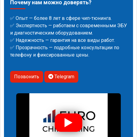
Почему нам можно доверять?
✅ Опыт — более 8 лет в сфере чип-тюнинга.
✅ Экспертность — работаем с современными ЭБУ
и диагностическим оборудованием.
✅ Надежность — гарантия на все виды работ.
✅ Прозрачность — подробные консультации по
телефону и фиксированные цены.
Позвонить
Telegram