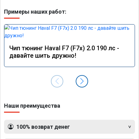
Примеры наших работ:
Чип тюнинг Haval F7 (F7x) 2.0 190 лс -
давайте шить дружно!
Наши преимущества
100% возврат денег