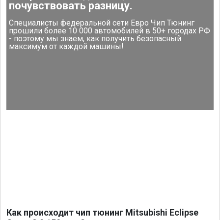
почувствовать разницу.
Специалисты федеральной сети Евро Чип Тюнинг
прошили более 10 000 автомобилей в 50+ городах РФ
- поэтому мы знаем, как получить безопасный
максимум от каждой машины!
Как происходит чип тюнинг Mitsubishi Eclipse