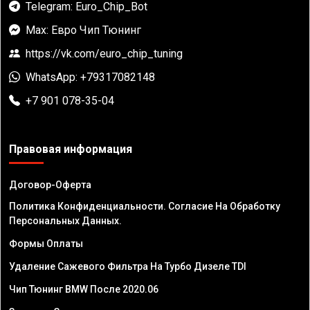
Telegram: Euro_Chip_Bot
Max: Евро Чип Тюнинг
https://vk.com/euro_chip_tuning
WhatsApp: +79317082148
+7 901 078-35-04
Правовая информация
Договор-Оферта
Политика Конфиденциальности. Согласие На Обработку
Персональных Данных.
Формы Оплаты
Удаление Сажевого Фильтра На Турбо Дизеле TDI
Чип Тюнинг BMW После 2020.06