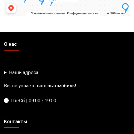
О нас
Наши адреса
Вы не узнаете ваш автомобиль!
Пн-Сб | 09:00 - 19:00
Контакты