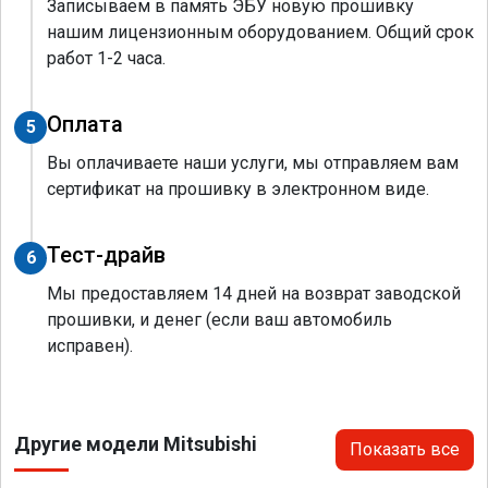
Записываем в память ЭБУ новую прошивку
нашим лицензионным оборудованием. Общий срок
работ 1-2 часа.
Оплата
5
Вы оплачиваете наши услуги, мы отправляем вам
сертификат на прошивку в электронном виде.
Тест-драйв
6
Мы предоставляем 14 дней на возврат заводской
прошивки, и денег (если ваш автомобиль
исправен).
Другие модели Mitsubishi
Показать все