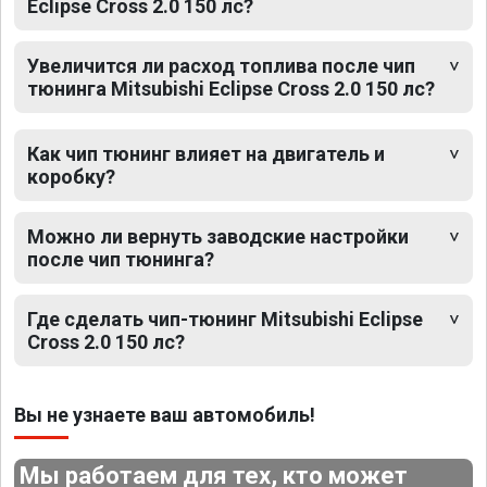
Eclipse Cross 2.0 150 лс?
Увеличится ли расход топлива после чип
тюнинга Mitsubishi Eclipse Cross 2.0 150 лс?
Как чип тюнинг влияет на двигатель и
коробку?
Можно ли вернуть заводские настройки
после чип тюнинга?
Где сделать чип-тюнинг Mitsubishi Eclipse
Cross 2.0 150 лс?
Вы не узнаете ваш автомобиль!
Мы работаем для тех, кто может