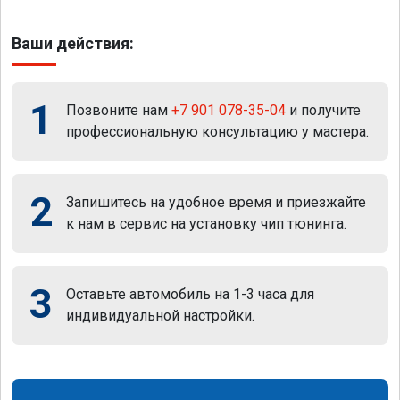
Ваши действия:
1
Позвоните нам
+7 901 078-35-04
и получите
профессиональную консультацию у мастера.
2
Запишитесь на удобное время и приезжайте
к нам в сервис на установку чип тюнинга.
3
Оставьте автомобиль на 1-3 часа для
индивидуальной настройки.