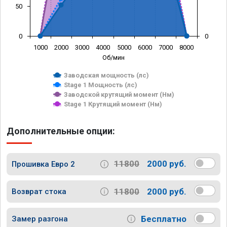
50
0
0
1000
2000
3000
4000
5000
6000
7000
8000
Об/мин
Заводская мощность (лс)
Stage 1 Мощность (лс)
Заводской крутящий момент (Нм)
Stage 1 Крутящий момент (Нм)
Дополнительные опции:
11800
2000 руб.
Прошивка Евро 2
11800
2000 руб.
Возврат стока
Бесплатно
Замер разгона