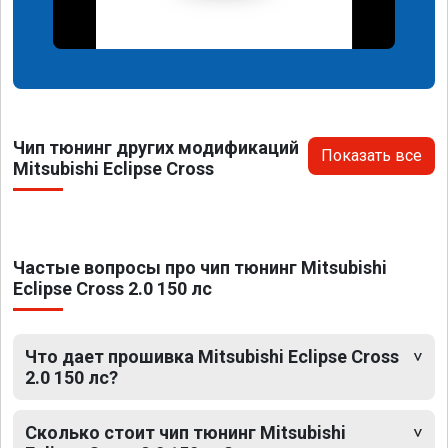
Чип тюнинг других модификаций
Показать все
Mitsubishi Eclipse Cross
Частые вопросы про чип тюнинг Mitsubishi
Eclipse Cross 2.0 150 лс
Что дает прошивка Mitsubishi Eclipse Cross
2.0 150 лс?
Сколько стоит чип тюнинг Mitsubishi