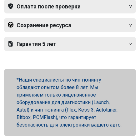
Оплата после проверки
Сохранение ресурса
Гарантия 5 лет
Наши специалисты по чип тюнингу
обладают опытом более 8 лет. Мы
применяем только лицензионное
оборудование для диагностики (Launch,
Autel) и чип тюнинга (Flex, Kess 3, Autotuner,
Bitbox, PCMFlash), что гарантирует
безопасность для электроники вашего авто.