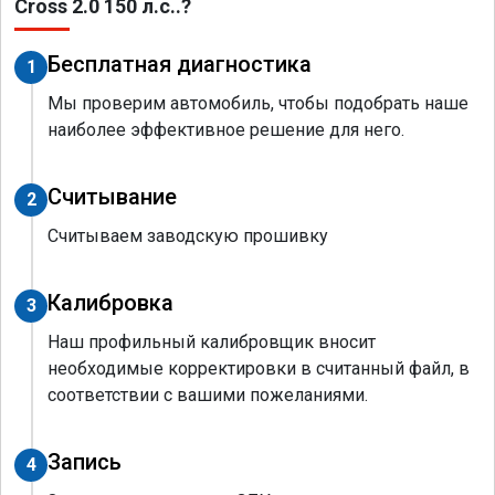
Cross 2.0 150 л.с..?
Бесплатная диагностика
1
Мы проверим автомобиль, чтобы подобрать наше
наиболее эффективное решение для него.
Считывание
2
Считываем заводскую прошивку
Калибровка
3
Наш профильный калибровщик вносит
необходимые корректировки в считанный файл, в
соответствии с вашими пожеланиями.
Запись
4