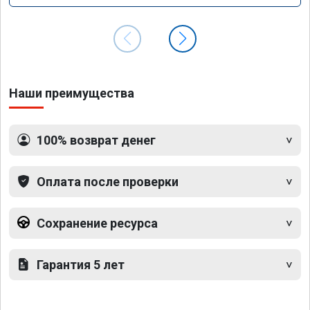
Наши преимущества
100% возврат денег
Оплата после проверки
Сохранение ресурса
Гарантия 5 лет