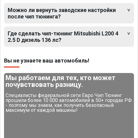
Можно ли вернуть заводские настройки
после чип тюнинга?
Где сделать чип-тюнинг Mitsubishi L200 4
2.5 D дизель 136 лс?
Вы не узнаете ваш автомобиль!
Мы работаем для тех, кто может
почувствовать разницу.
Специалисты федеральной сети Евро Чип Тюнинг
прошили более 10 000 автомобилей в 50+ городах РФ
- поэтому мы знаем, как получить безопасный
максимум от каждой машины!