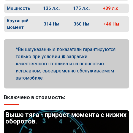
Мощность
136 л.с.
175 л.с.
+39 л.с.
Крутящий
314 Нм
360 Нм
+46 Нм
момент
Вышеуказанные показатели гарантируются
только при условии ⛽ заправки
качественного топлива и на полностью
исправном, своевременно обслуживаемом
автомобиле.
Включено в стоимость:
Выше тяга - прирост момента с низких
оборотов.