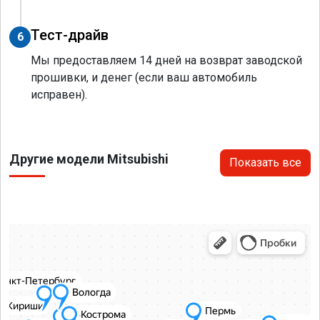
Тест-драйв
6
Мы предоставляем 14 дней на возврат заводской
прошивки, и денег (если ваш автомобиль
исправен).
Другие модели Mitsubishi
Показать все