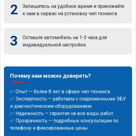
2
Запишитесь на удобное время и приезжайте
к нам в сервис на установку чип тюнинга.
3
Оставьте автомобиль на 1-3 часа для
индивидуальной настройки.
Почему нам можно доверять?
✅ Опыт — более 8 лет в сфере чип-тюнинга.
✅ Экспертность — работаем с современными ЭБУ
и диагностическим оборудованием.
✅ Надежность — гарантия на все виды работ.
✅ Прозрачность — подробные консультации по
телефону и фиксированные цены.