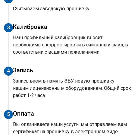
Считываем заводскую прошивку
Калибровка
3
Наш профильный калибровщик вносит
необходимые корректировки в считанный файл, в
соответствии с вашими пожеланиями.
Запись
4
Записываем в память ЭБУ новую прошивку
нашим лицензионным оборудованием. Общий срок
работ 1-2 часа.
Оплата
5
Вы оплачиваете наши услуги, мы отправляем вам
сертификат на прошивку в электронном виде.