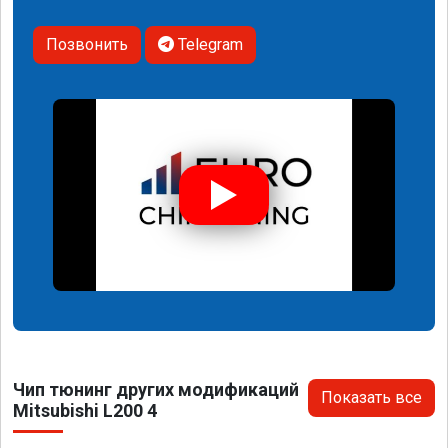
Позвонить
Telegram
Чип тюнинг других модификаций
Показать все
Mitsubishi L200 4