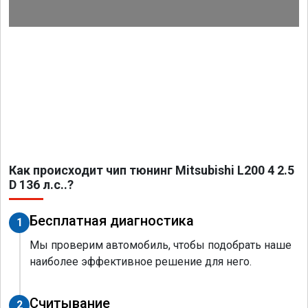
Как происходит чип тюнинг Mitsubishi L200 4 2.5
D 136 л.с..?
Бесплатная диагностика
1
Мы проверим автомобиль, чтобы подобрать наше
наиболее эффективное решение для него.
Считывание
2