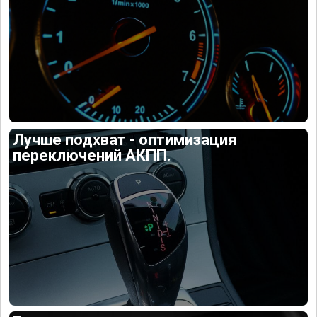
Лучше подхват - оптимизация
переключений АКПП.