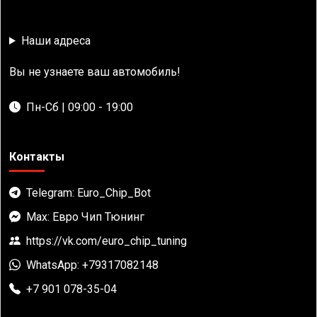
Наши адреса
Вы не узнаете ваш автомобиль!
Пн-Сб | 09:00 - 19:00
Контакты
Telegram: Euro_Chip_Bot
Max: Евро Чип Тюнинг
https://vk.com/euro_chip_tuning
WhatsApp: +79317082148
+7 901 078-35-04