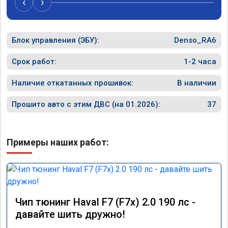
‹
›
Блок управления (ЭБУ):
Denso_RA6
Срок работ:
1-2 часа
Наличие откатанных прошивок:
В наличии
Прошито авто с этим ДВС (на 01.2026):
37
Примеры наших работ:
Чип тюнинг Haval F7 (F7x) 2.0 190 лс -
давайте шить дружно!