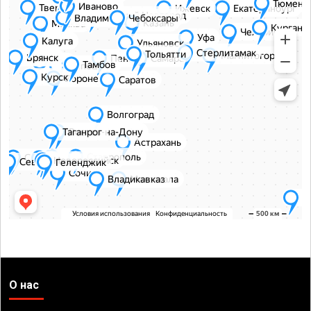
О нас