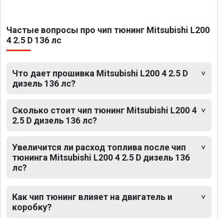
Частые вопросы про чип тюнинг Mitsubishi L200
4 2.5 D 136 лс
Что дает прошивка Mitsubishi L200 4 2.5 D
дизель 136 лс?
Сколько стоит чип тюнинг Mitsubishi L200 4
2.5 D дизель 136 лс?
Увеличится ли расход топлива после чип
тюнинга Mitsubishi L200 4 2.5 D дизель 136
лс?
Как чип тюнинг влияет на двигатель и
коробку?