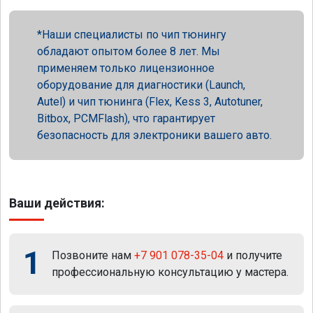
Наши специалисты по чип тюнингу
обладают опытом более 8 лет. Мы
применяем только лицензионное
оборудование для диагностики (Launch,
Autel) и чип тюнинга (Flex, Kess 3, Autotuner,
Bitbox, PCMFlash), что гарантирует
безопасность для электроники вашего авто.
Ваши действия:
1
Позвоните нам
+7 901 078-35-04
и получите
профессиональную консультацию у мастера.