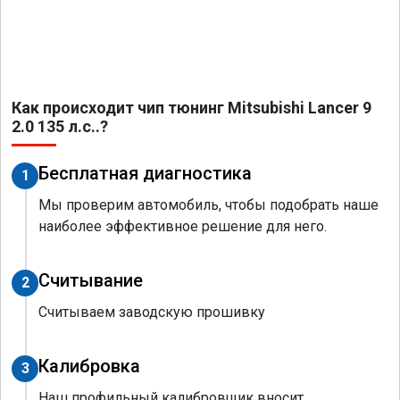
Как происходит чип тюнинг Mitsubishi Lancer 9
2.0 135 л.с..?
Бесплатная диагностика
1
Мы проверим автомобиль, чтобы подобрать наше
наиболее эффективное решение для него.
Считывание
2
Считываем заводскую прошивку
Калибровка
3
Наш профильный калибровщик вносит