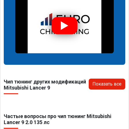
Чип тюнинг других модификаций
Показать все
Mitsubishi Lancer 9
Частые вопросы про чип тюнинг Mitsubishi
Lancer 9 2.0 135 лс