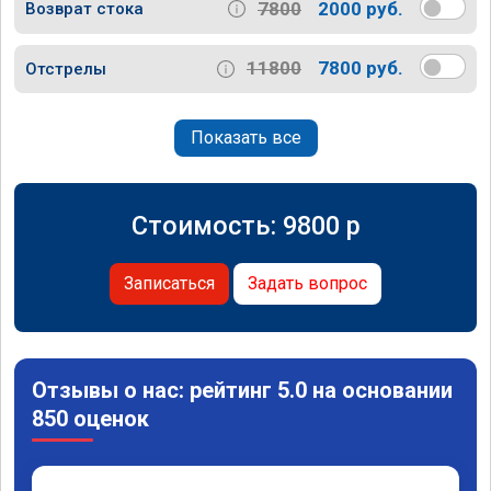
7800
2000 руб.
Возврат стока
11800
7800 руб.
Отстрелы
Показать все
Стоимость:
9800
p
Записаться
Задать вопрос
Отзывы о нас: рейтинг 5.0 на основании
850 оценок