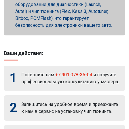
оборудование для диагностики (Launch,
Autel) и чип тюнинга (Flex, Kess 3, Autotuner,
Bitbox, PCMFlash), что гарантирует
безопасность для электроники вашего авто.
Ваши действия:
1
Позвоните нам
+7 901 078-35-04
и получите
профессиональную консультацию у мастера.
2
Запишитесь на удобное время и приезжайте
к нам в сервис на установку чип тюнинга.