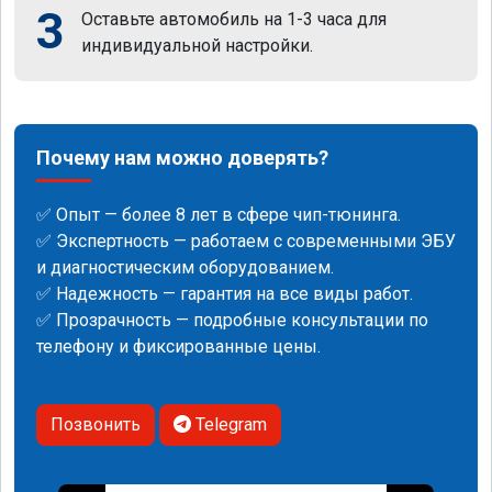
3
Оставьте автомобиль на 1-3 часа для
индивидуальной настройки.
Почему нам можно доверять?
✅ Опыт — более 8 лет в сфере чип-тюнинга.
✅ Экспертность — работаем с современными ЭБУ
и диагностическим оборудованием.
✅ Надежность — гарантия на все виды работ.
✅ Прозрачность — подробные консультации по
телефону и фиксированные цены.
Позвонить
Telegram