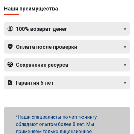
Наши преимущества
100% возврат денег
Оплата после проверки
Сохранение ресурса
Гарантия 5 лет
Наши специалисты по чип тюнингу
обладают опытом более 8 лет. Мы
применяем только лицензионное