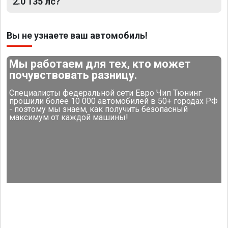
2.0 135 лс?
Вы не узнаете ваш автомобиль!
Мы работаем для тех, кто может
почувствовать разницу.
Специалисты федеральной сети Евро Чип Тюнинг
прошили более 10 000 автомобилей в 50+ городах РФ
- поэтому мы знаем, как получить безопасный
максимум от каждой машины!