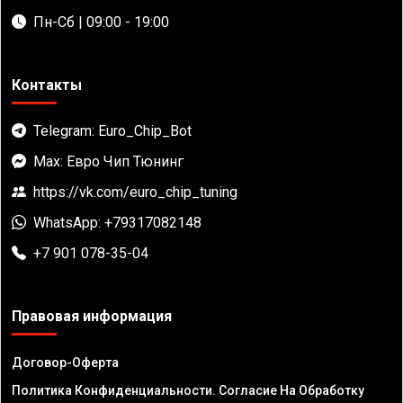
Пн-Сб | 09:00 - 19:00
Контакты
Telegram: Euro_Chip_Bot
Max: Евро Чип Тюнинг
https://vk.com/euro_chip_tuning
WhatsApp: +79317082148
+7 901 078-35-04
Правовая информация
Договор-Оферта
Политика Конфиденциальности. Согласие На Обработку