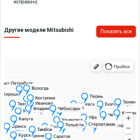
исправен).
Другие модели Mitsubishi
Показать все