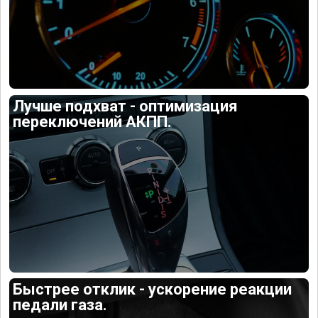
Лучше подхват - оптимизация
переключений АКПП.
Быстрее отклик - ускорение реакции
педали газа.