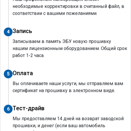
необходимые корректировки в считанный файл, в
соответствии с вашими пожеланиями.
Запись
4
Записываем в память ЭБУ новую прошивку
нашим лицензионным оборудованием. Общий срок
работ 1-2 часа.
Оплата
5
Вы оплачиваете наши услуги, мы отправляем вам
сертификат на прошивку в электронном виде.
Тест-драйв
6
Мы предоставляем 14 дней на возврат заводской
прошивки, и денег (если ваш автомобиль