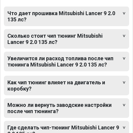
Что дает прошивка Mitsubishi Lancer 9 2.0
135 лс?
Сколько стоит чип тюнинг Mitsubishi
Lancer 9 2.0 135 лс?
Увеличится ли расход топлива после чип
тюнинга Mitsubishi Lancer 9 2.0 135 лс?
Как чип тюнинг влияет на двигатель и
коробку?
Можно ли вернуть заводские настройки
после чип тюнинга?
Где сделать чип-тюнинг Mitsubishi Lancer 9