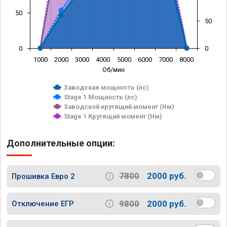
50
50
0
0
1000
2000
3000
4000
5000
6000
7000
8000
Об/мин
Заводская мощность (лс)
Stage 1 Мощность (лс)
Заводской крутящий момент (Нм)
Stage 1 Крутящий момент (Нм)
Дополнительные опции:
7800
2000 руб.
Прошивка Евро 2
9800
2000 руб.
Отключение ЕГР