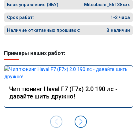
Блок управления (ЭБУ):
Mitsubishi_E6T38xxx
Срок работ:
1-2 часа
Наличие откатанных прошивок:
В наличии
Примеры наших работ:
Чип тюнинг Haval F7 (F7x) 2.0 190 лс -
давайте шить дружно!