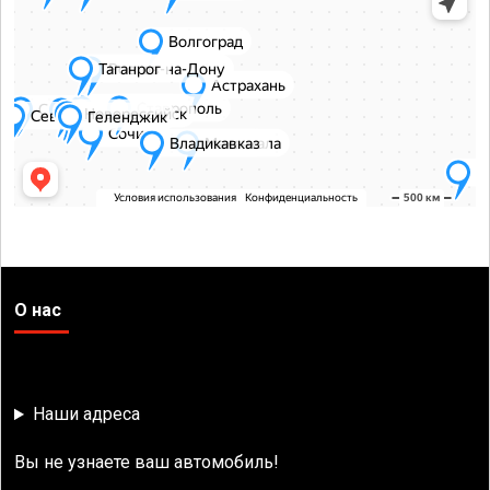
О нас
Наши адреса
Вы не узнаете ваш автомобиль!