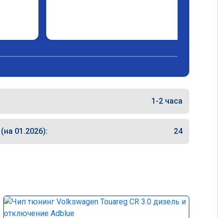
1-2 часа
на 01.2026):
24