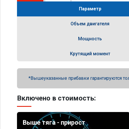
Параметр
Объем двигателя
Мощность
Крутящий момент
Вышеуказанные прибавки гарантируются то
Включено в стоимость:
Выше тяга - прирост