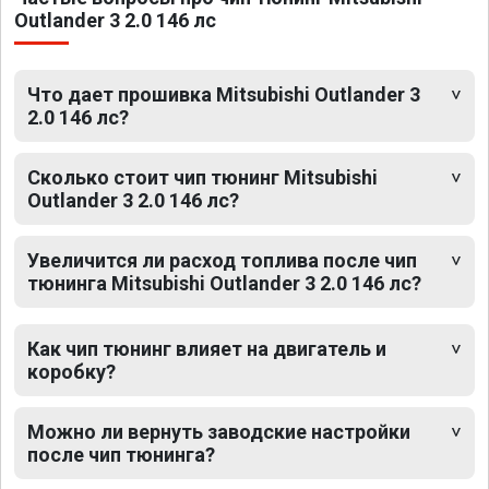
Outlander 3 2.0 146 лс
Что дает прошивка Mitsubishi Outlander 3
2.0 146 лс?
Сколько стоит чип тюнинг Mitsubishi
Outlander 3 2.0 146 лс?
Увеличится ли расход топлива после чип
тюнинга Mitsubishi Outlander 3 2.0 146 лс?
Как чип тюнинг влияет на двигатель и
коробку?
Можно ли вернуть заводские настройки
после чип тюнинга?