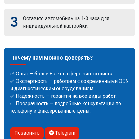
3
Оставьте автомобиль на 1-3 часа для
индивидуальной настройки.
Почему нам можно доверять?
✅ Опыт — более 8 лет в сфере чип-тюнинга.
✅ Экспертность — работаем с современными ЭБУ
и диагностическим оборудованием.
✅ Надежность — гарантия на все виды работ.
✅ Прозрачность — подробные консультации по
телефону и фиксированные цены.
Позвонить
Telegram