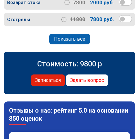
7800
2000 руб.
Возврат стока
11800
7800 руб.
Отстрелы
Показать все
Стоимость:
9800
p
Записаться
Задать вопрос
Отзывы о нас: рейтинг 5.0 на основании
850 оценок