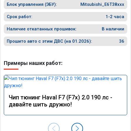
Блок управления (ЭБУ):
Mitsubishi_E6T38xxx
Срок работ:
1-2 часа
Наличие откатанных прошивок:
В наличии
Прошито авто с этим ДВС (на 01.2026):
36
Примеры наших работ:
Чип тюнинг Haval F7 (F7x) 2.0 190 лс -
давайте шить дружно!