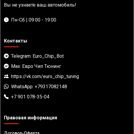
Вы не узнаете ваш автомобиль!
Пн-Сб | 09:00 - 19:00
Контакты
Telegram: Euro_Chip_Bot
Max: Евро Чип Тюнинг
https://vk.com/euro_chip_tuning
WhatsApp: +79317082148
+7 901 078-35-04
Правовая информация
Договор-Оферта