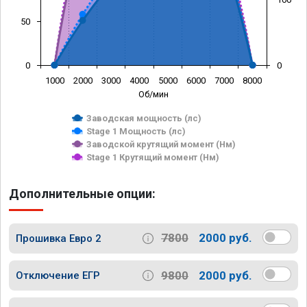
50
0
0
1000
2000
3000
4000
5000
6000
7000
8000
Об/мин
Заводская мощность (лс)
Stage 1 Мощность (лс)
Заводской крутящий момент (Нм)
Stage 1 Крутящий момент (Нм)
Дополнительные опции:
7800
2000 руб.
Прошивка Евро 2
9800
2000 руб.
Отключение ЕГР