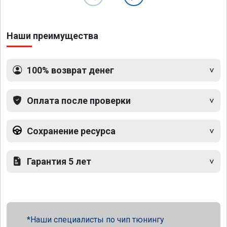
Наши преимущества
100% возврат денег
Оплата после проверки
Сохранение ресурса
Гарантия 5 лет
Наши специалисты по чип тюнингу