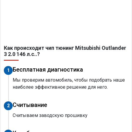
Как происходит чип тюнинг Mitsubishi Outlander
3 2.0 146 л.с..?
Бесплатная диагностика
1
Мы проверим автомобиль, чтобы подобрать наше
наиболее эффективное решение для него.
Считывание
2
Считываем заводскую прошивку