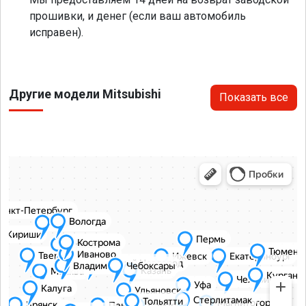
прошивки, и денег (если ваш автомобиль
исправен).
Другие модели Mitsubishi
Показать все