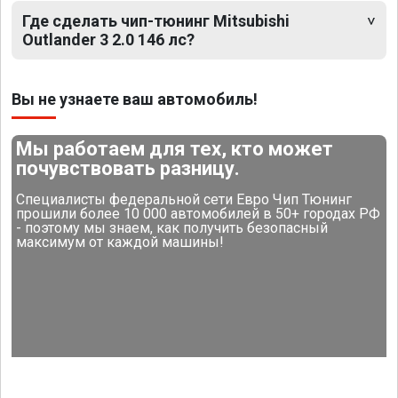
Где сделать чип-тюнинг Mitsubishi
Outlander 3 2.0 146 лс?
Вы не узнаете ваш автомобиль!
Мы работаем для тех, кто может
почувствовать разницу.
Специалисты федеральной сети Евро Чип Тюнинг
прошили более 10 000 автомобилей в 50+ городах РФ
- поэтому мы знаем, как получить безопасный
максимум от каждой машины!