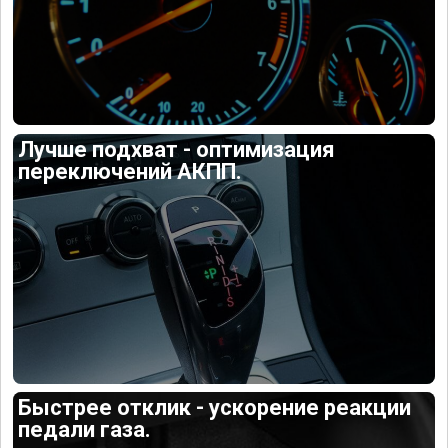
Лучше подхват - оптимизация
переключений АКПП.
Быстрее отклик - ускорение реакции
педали газа.