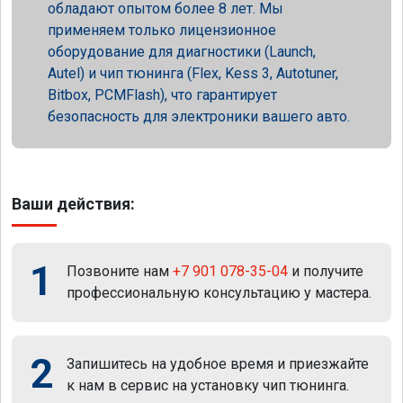
обладают опытом более 8 лет. Мы
применяем только лицензионное
оборудование для диагностики (Launch,
Autel) и чип тюнинга (Flex, Kess 3, Autotuner,
Bitbox, PCMFlash), что гарантирует
безопасность для электроники вашего авто.
Ваши действия:
1
Позвоните нам
+7 901 078-35-04
и получите
профессиональную консультацию у мастера.
2
Запишитесь на удобное время и приезжайте
к нам в сервис на установку чип тюнинга.