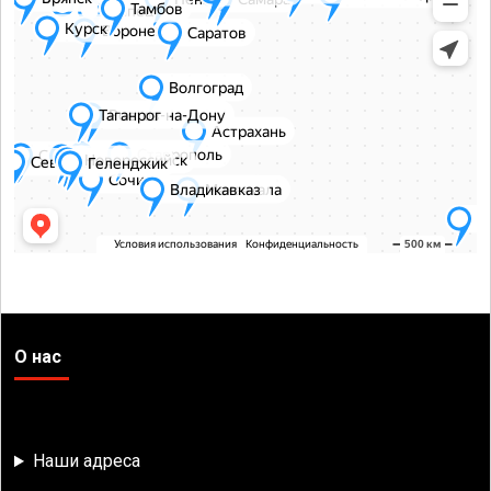
О нас
Наши адреса