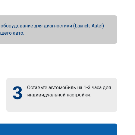
орудование для диагностики (Launch, Autel)
ашего авто.
3
Оставьте автомобиль на 1-3 часа для
индивидуальной настройки.