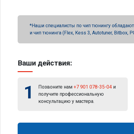
Наши специалисты по чип тюнингу обладают 
и чип тюнинга (Flex, Kess 3, Autotuner, Bitbox
Ваши действия:
1
Позвоните нам
+7 901 078-35-04
и
получите профессиональную
консультацию у мастера.