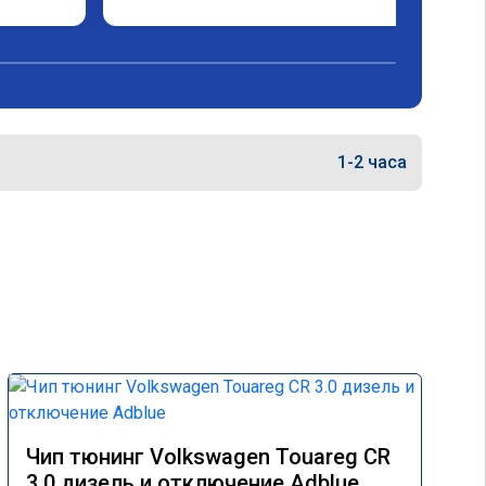
1-2 часа
Чип тюнинг Volkswagen Touareg CR
3.0 дизель и отключение Adblue