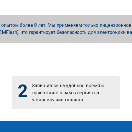
опытом более 8 лет. Мы применяем только лицензионное об
, PCMFlash), что гарантирует безопасность для электроники в
2
Запишитесь на удобное время и
приезжайте к нам в сервис на
установку чип тюнинга.