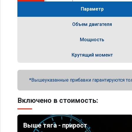
Параметр
Объем двигателя
Мощность
Крутящий момент
Вышеуказанные прибавки гарантируются то
Включено в стоимость:
Выше тяга - прирост