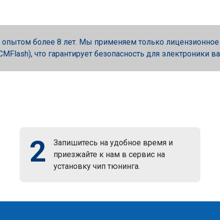
опытом более 8 лет. Мы применяем только лицензионное об
, PCMFlash), что гарантирует безопасность для электроники в
2
Запишитесь на удобное время и
приезжайте к нам в сервис на
установку чип тюнинга.