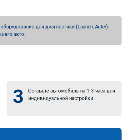
орудование для диагностики (Launch, Autel)
ашего авто.
3
Оставьте автомобиль на 1-3 часа для
индивидуальной настройки.