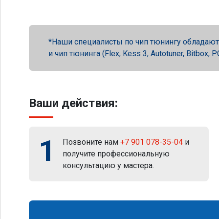
Наши специалисты по чип тюнингу обладают 
и чип тюнинга (Flex, Kess 3, Autotuner, Bitbox
Ваши действия:
1
Позвоните нам
+7 901 078-35-04
и
получите профессиональную
консультацию у мастера.