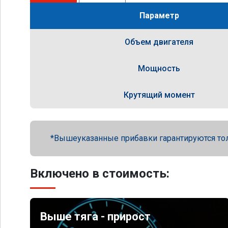
Параметр
Объем двигателя
Мощность
Крутящий момент
Вышеуказанные прибавки гарантируются то
Включено в стоимость:
Выше тяга - прирост