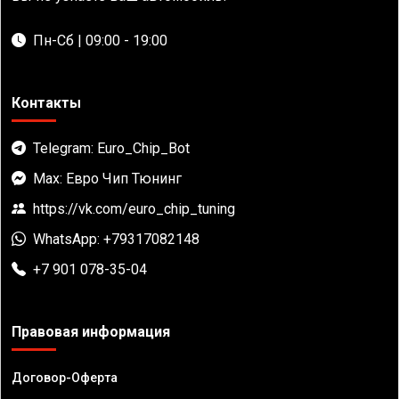
Пн-Сб | 09:00 - 19:00
Контакты
Telegram: Euro_Chip_Bot
Max: Евро Чип Тюнинг
https://vk.com/euro_chip_tuning
WhatsApp: +79317082148
+7 901 078-35-04
Правовая информация
Договор-Оферта