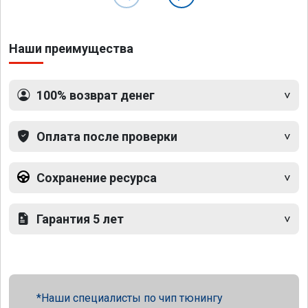
Наши преимущества
100% возврат денег
Оплата после проверки
Сохранение ресурса
Гарантия 5 лет
Наши специалисты по чип тюнингу