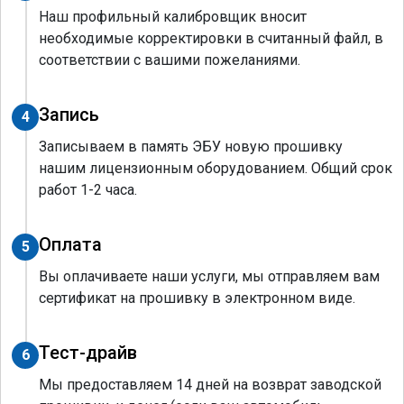
Наш профильный калибровщик вносит
необходимые корректировки в считанный файл, в
соответствии с вашими пожеланиями.
Запись
4
Записываем в память ЭБУ новую прошивку
нашим лицензионным оборудованием. Общий срок
работ 1-2 часа.
Оплата
5
Вы оплачиваете наши услуги, мы отправляем вам
сертификат на прошивку в электронном виде.
Тест-драйв
6
Мы предоставляем 14 дней на возврат заводской