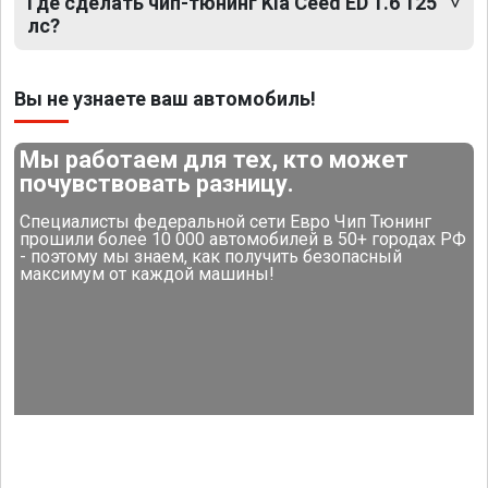
Где сделать чип-тюнинг Kia Ceed ED 1.6 125
лс?
Вы не узнаете ваш автомобиль!
Мы работаем для тех, кто может
почувствовать разницу.
Специалисты федеральной сети Евро Чип Тюнинг
прошили более 10 000 автомобилей в 50+ городах РФ
- поэтому мы знаем, как получить безопасный
максимум от каждой машины!