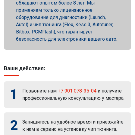
обладают опытом более 8 лет. Мы
применяем только лицензионное
оборудование для диагностики (Launch,
Autel) и чип тюнинга (Flex, Kess 3, Autotuner,
Bitbox, PCMFlash), что гарантирует
безопасность для электроники вашего авто.
Ваши действия:
1
Позвоните нам
+7 901 078-35-04
и получите
профессиональную консультацию у мастера.
2
Запишитесь на удобное время и приезжайте
к нам в сервис на установку чип тюнинга.