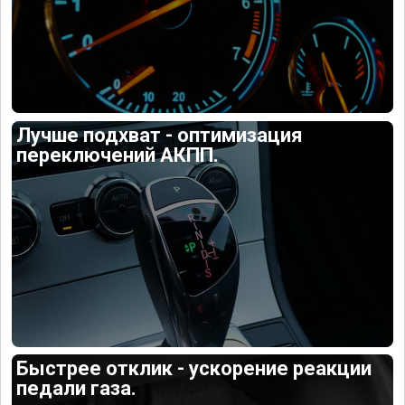
Лучше подхват - оптимизация
переключений АКПП.
Быстрее отклик - ускорение реакции
педали газа.