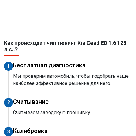
Как происходит чип тюнинг Kia Ceed ED 1.6 125
л.с..?
Бесплатная диагностика
1
Мы проверим автомобиль, чтобы подобрать наше
наиболее эффективное решение для него.
Считывание
2
Считываем заводскую прошивку
Калибровка
3