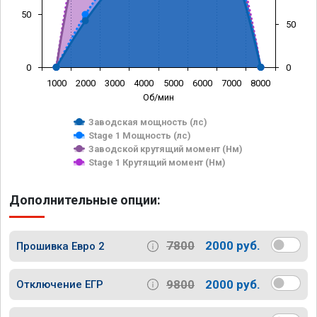
50
50
0
0
1000
2000
3000
4000
5000
6000
7000
8000
Об/мин
Заводская мощность (лс)
Stage 1 Мощность (лс)
Заводской крутящий момент (Нм)
Stage 1 Крутящий момент (Нм)
Дополнительные опции:
7800
2000 руб.
Прошивка Евро 2
9800
2000 руб.
Отключение ЕГР