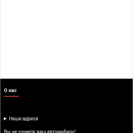
О нас
Наши адреса
Вы не узнаете ваш автомобиль!