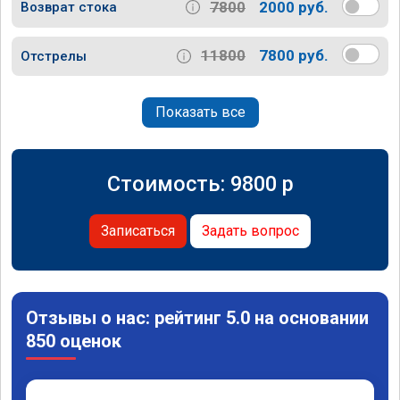
7800
2000 руб.
Возврат стока
11800
7800 руб.
Отстрелы
Показать все
Стоимость:
9800
p
Записаться
Задать вопрос
Отзывы о нас: рейтинг 5.0 на основании
850 оценок