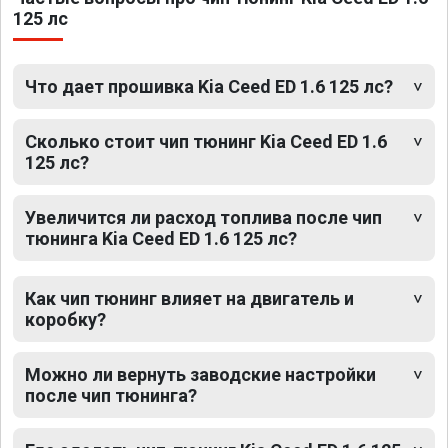
125 лс
Что дает прошивка Kia Ceed ED 1.6 125 лс?
Сколько стоит чип тюнинг Kia Ceed ED 1.6
125 лс?
Увеличится ли расход топлива после чип
тюнинга Kia Ceed ED 1.6 125 лс?
Как чип тюнинг влияет на двигатель и
коробку?
Можно ли вернуть заводские настройки
после чип тюнинга?