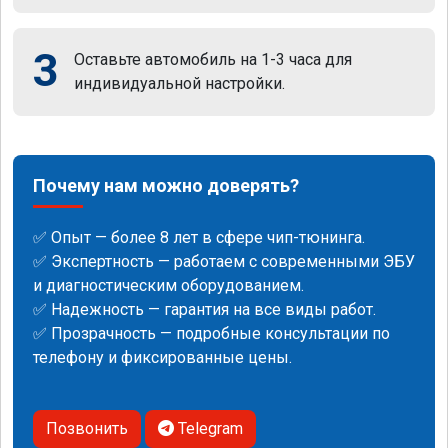
3
Оставьте автомобиль на 1-3 часа для
индивидуальной настройки.
Почему нам можно доверять?
✅ Опыт — более 8 лет в сфере чип-тюнинга.
✅ Экспертность — работаем с современными ЭБУ
и диагностическим оборудованием.
✅ Надежность — гарантия на все виды работ.
✅ Прозрачность — подробные консультации по
телефону и фиксированные цены.
Позвонить
Telegram