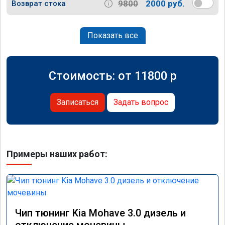
9800
2000 руб.
Возврат стока
Показать все
Стоимость: от
11800
p
Записаться
Задать вопрос
Примеры наших работ:
Чип тюнинг Kia Mohave 3.0 дизель и
отключение мочевины