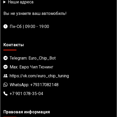
Наши адреса
Вы не узнаете ваш автомобиль!
Пн-Сб | 09:00 - 19:00
Контакты
Telegram: Euro_Chip_Bot
Max: Евро Чип Тюнинг
https://vk.com/euro_chip_tuning
WhatsApp: +79317082148
+7 901 078-35-04
Правовая информация