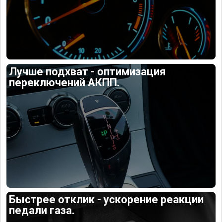
Лучше подхват - оптимизация
переключений АКПП.
Быстрее отклик - ускорение реакции
педали газа.