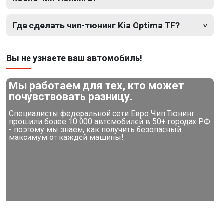
Где сделать чип-тюнинг Kia Optima TF?
Вы не узнаете ваш автомобиль!
Мы работаем для тех, кто может
почувствовать разницу.
Специалисты федеральной сети Евро Чип Тюнинг
прошили более 10 000 автомобилей в 50+ городах РФ
- поэтому мы знаем, как получить безопасный
максимум от каждой машины!