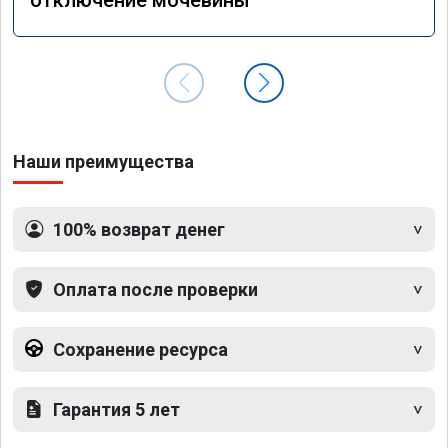
Наши преимущества
100% возврат денег
Оплата после проверки
Сохранение ресурса
Гарантия 5 лет