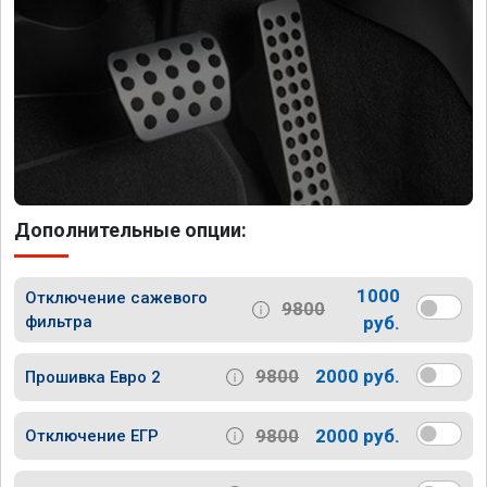
Дополнительные опции:
1000
Отключение сажевого
9800
фильтра
руб.
9800
2000 руб.
Прошивка Евро 2
9800
2000 руб.
Отключение ЕГР