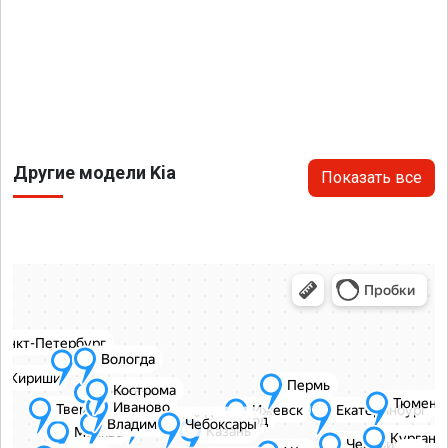
Другие модели Kia
Показать все