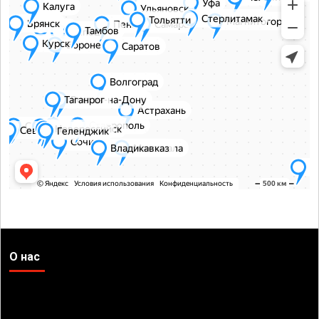
О нас