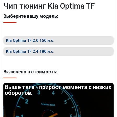
Чип тюнинг Kia Optima TF
Выберите вашу модель:
Kia Optima TF 2.0 150 л.с.
Kia Optima TF 2.4 180 л.с.
Включено в стоимость:
Выше тяга - прирост момента с низких
оборотов.