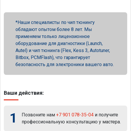
Наши специалисты по чип тюнингу
обладают опытом более 8 лет. Мы
применяем только лицензионное
оборудование для диагностики (Launch,
Autel) и чип тюнинга (Flex, Kess 3, Autotuner,
Bitbox, PCMFlash), что гарантирует
безопасность для электроники вашего авто.
Ваши действия:
1
Позвоните нам
+7 901 078-35-04
и получите
профессиональную консультацию у мастера.