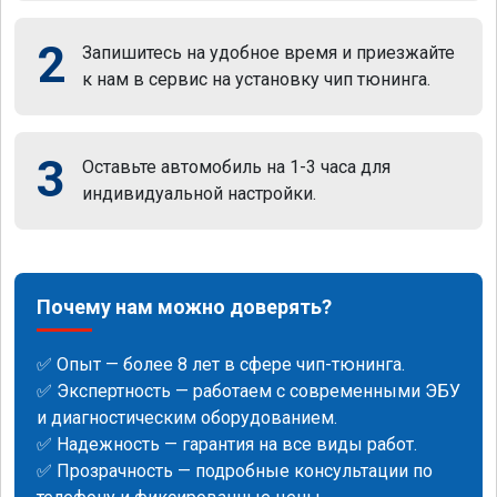
2
Запишитесь на удобное время и приезжайте
к нам в сервис на установку чип тюнинга.
3
Оставьте автомобиль на 1-3 часа для
индивидуальной настройки.
Почему нам можно доверять?
✅ Опыт — более 8 лет в сфере чип-тюнинга.
✅ Экспертность — работаем с современными ЭБУ
и диагностическим оборудованием.
✅ Надежность — гарантия на все виды работ.
✅ Прозрачность — подробные консультации по