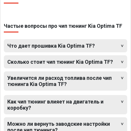
Частые вопросы про чип тюнинг Kia Optima TF
Что дает прошивка Kia Optima TF?
Сколько стоит чип тюнинг Kia Optima TF?
Увеличится ли расход топлива после чип
тюнинга Kia Optima TF?
Как чип тюнинг влияет на двигатель и
коробку?
Можно ли вернуть заводские настройки
после чип тюнинга?