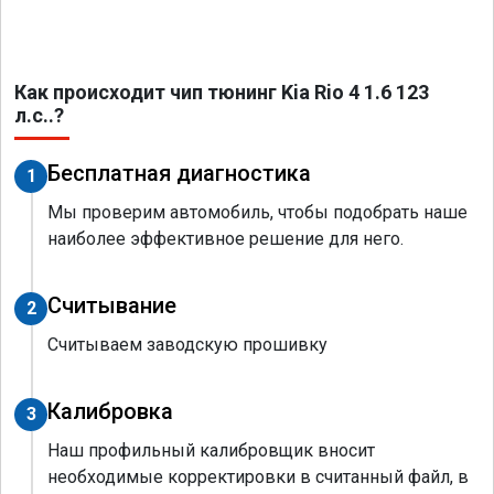
Как происходит чип тюнинг Kia Rio 4 1.6 123
л.с..?
Бесплатная диагностика
1
Мы проверим автомобиль, чтобы подобрать наше
наиболее эффективное решение для него.
Считывание
2
Считываем заводскую прошивку
Калибровка
3
Наш профильный калибровщик вносит
необходимые корректировки в считанный файл, в