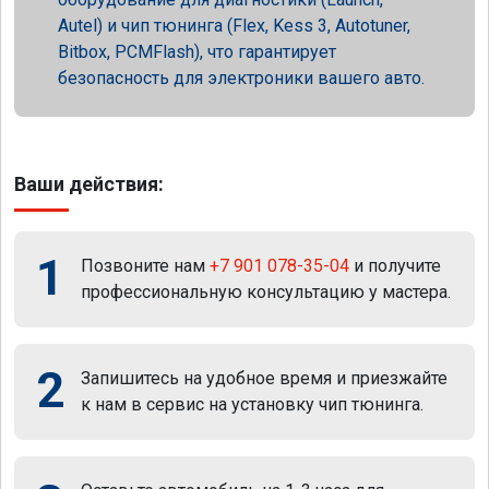
Autel) и чип тюнинга (Flex, Kess 3, Autotuner,
Bitbox, PCMFlash), что гарантирует
безопасность для электроники вашего авто.
Ваши действия:
1
Позвоните нам
+7 901 078-35-04
и получите
профессиональную консультацию у мастера.
2
Запишитесь на удобное время и приезжайте
к нам в сервис на установку чип тюнинга.