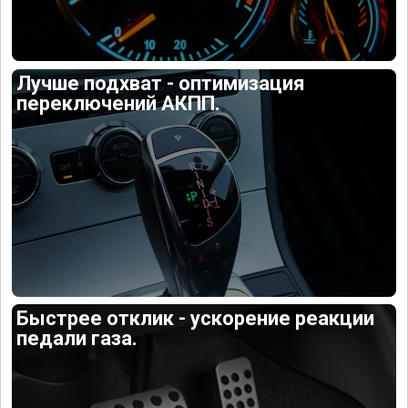
Лучше подхват - оптимизация
переключений АКПП.
Быстрее отклик - ускорение реакции
педали газа.