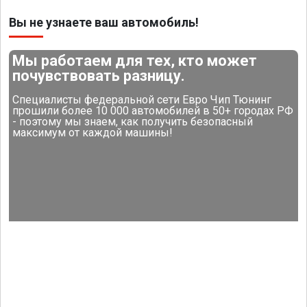
Вы не узнаете ваш автомобиль!
Мы работаем для тех, кто может
почувствовать разницу.
Специалисты федеральной сети Евро Чип Тюнинг
прошили более 10 000 автомобилей в 50+ городах РФ
- поэтому мы знаем, как получить безопасный
максимум от каждой машины!