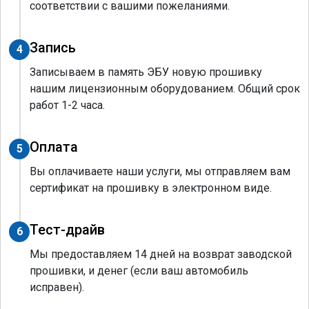
соответствии с вашими пожеланиями.
Запись
4
Записываем в память ЭБУ новую прошивку
нашим лицензионным оборудованием. Общий срок
работ 1-2 часа.
Оплата
5
Вы оплачиваете наши услуги, мы отправляем вам
сертификат на прошивку в электронном виде.
Тест-драйв
6
Мы предоставляем 14 дней на возврат заводской
прошивки, и денег (если ваш автомобиль
исправен).