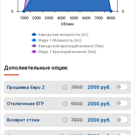
0
0
1000
2000
3000
4000
5000
6000
7000
8000
Об/мин
Заводская мощность (лс)
Stage 1 Мощность (лс)
Заводской крутящий момент (Нм)
Stage 1 Крутящий момент (Нм)
Дополнительные опции:
7800
2000 руб.
Прошивка Евро 2
9800
2000 руб.
Отключение ЕГР
7800
2000 руб.
Возврат стока