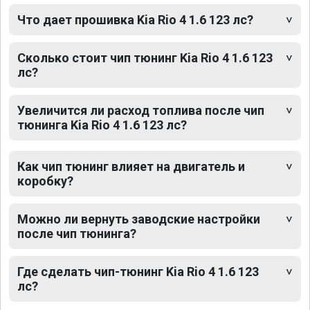
Что дает прошивка Kia Rio 4 1.6 123 лс?
Сколько стоит чип тюнинг Kia Rio 4 1.6 123
лс?
Увеличится ли расход топлива после чип
тюнинга Kia Rio 4 1.6 123 лс?
Как чип тюнинг влияет на двигатель и
коробку?
Можно ли вернуть заводские настройки
после чип тюнинга?
Где сделать чип-тюнинг Kia Rio 4 1.6 123
лс?