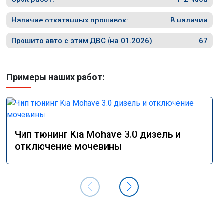
Наличие откатанных прошивок:
В наличии
Прошито авто с этим ДВС (на 01.2026):
67
Примеры наших работ:
Чип тюнинг Kia Mohave 3.0 дизель и
отключение мочевины