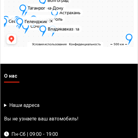
О нас
Наши адреса
Вы не узнаете ваш автомобиль!
Пн-Сб | 09:00 - 19:00