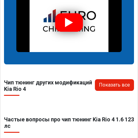
Чип тюнинг других модификаций
Показать все
Kia Rio 4
Частые вопросы про чип тюнинг Kia Rio 4 1.6 123
лс