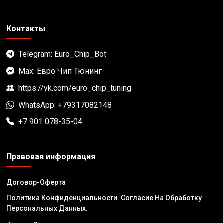
Контакты
Telegram: Euro_Chip_Bot
Max: Евро Чип Тюнинг
https://vk.com/euro_chip_tuning
WhatsApp: +79317082148
+7 901 078-35-04
Правовая информация
Договор-Оферта
Политика Конфиденциальности. Согласие На Обработку
Персональных Данных.