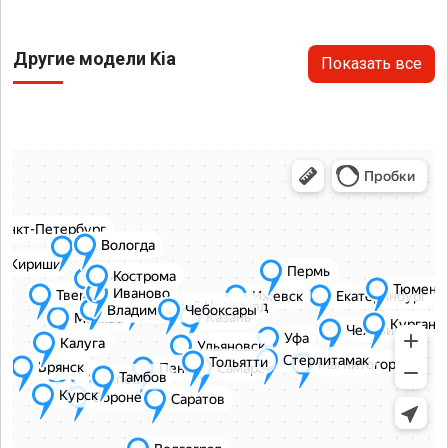
Другие модели Kia
Показать все