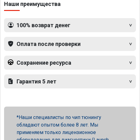
Наши преимущества
100% возврат денег
Оплата после проверки
Сохранение ресурса
Гарантия 5 лет
Наши специалисты по чип тюнингу
обладают опытом более 8 лет. Мы
применяем только лицензионное
оборудование для диагностики (Launch,