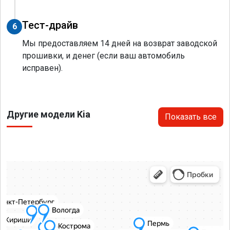
Тест-драйв
6
Мы предоставляем 14 дней на возврат заводской
прошивки, и денег (если ваш автомобиль
исправен).
Другие модели Kia
Показать все