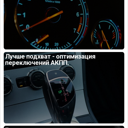
Лучше подхват - оптимизация
переключений АКПП.