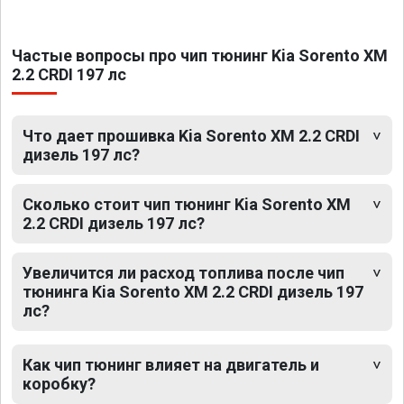
Частые вопросы про чип тюнинг Kia Sorento XM
2.2 CRDI 197 лс
Что дает прошивка Kia Sorento XM 2.2 CRDI
дизель 197 лс?
Сколько стоит чип тюнинг Kia Sorento XM
2.2 CRDI дизель 197 лс?
Увеличится ли расход топлива после чип
тюнинга Kia Sorento XM 2.2 CRDI дизель 197
лс?
Как чип тюнинг влияет на двигатель и
коробку?