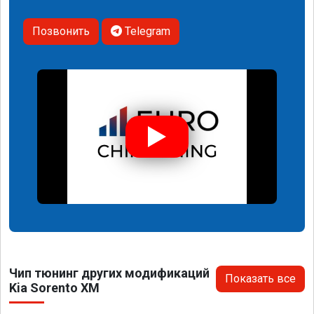
Позвонить
Telegram
Чип тюнинг других модификаций
Показать все
Kia Sorento XM