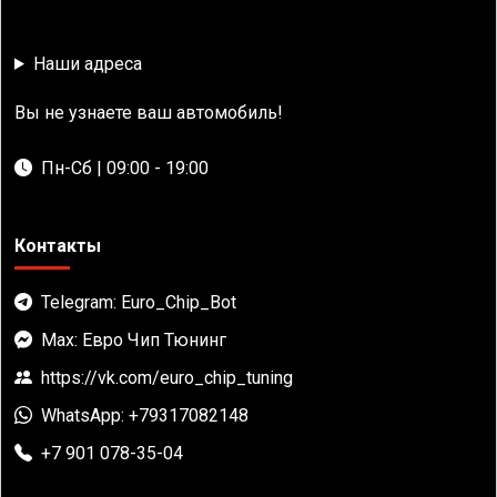
Наши адреса
Вы не узнаете ваш автомобиль!
Пн-Сб | 09:00 - 19:00
Контакты
Telegram: Euro_Chip_Bot
Max: Евро Чип Тюнинг
https://vk.com/euro_chip_tuning
WhatsApp: +79317082148
+7 901 078-35-04