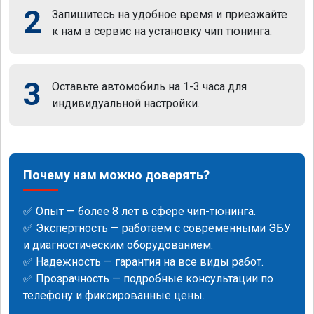
2
Запишитесь на удобное время и приезжайте
к нам в сервис на установку чип тюнинга.
3
Оставьте автомобиль на 1-3 часа для
индивидуальной настройки.
Почему нам можно доверять?
✅ Опыт — более 8 лет в сфере чип-тюнинга.
✅ Экспертность — работаем с современными ЭБУ
и диагностическим оборудованием.
✅ Надежность — гарантия на все виды работ.
✅ Прозрачность — подробные консультации по
телефону и фиксированные цены.