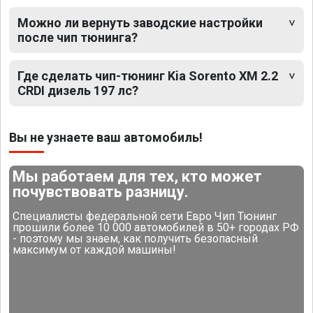
Можно ли вернуть заводские настройки
после чип тюнинга?
Где сделать чип-тюнинг Kia Sorento XM 2.2
CRDI дизель 197 лс?
Вы не узнаете ваш автомобиль!
Мы работаем для тех, кто может
почувствовать разницу.
Специалисты федеральной сети Евро Чип Тюнинг
прошили более 10 000 автомобилей в 50+ городах РФ
- поэтому мы знаем, как получить безопасный
максимум от каждой машины!