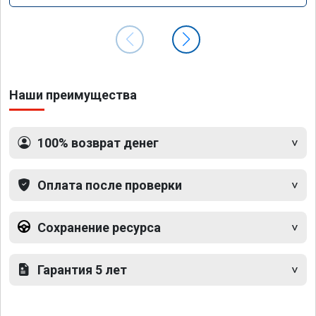
Наши преимущества
100% возврат денег
Оплата после проверки
Сохранение ресурса
Гарантия 5 лет