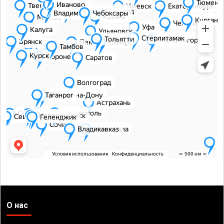
О нас