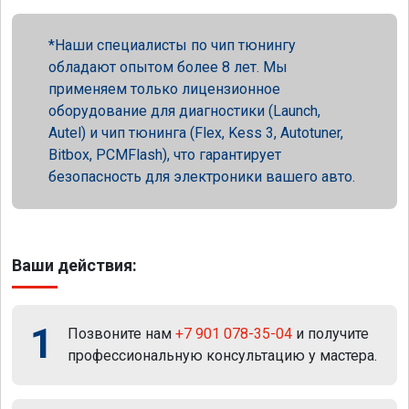
Наши специалисты по чип тюнингу
обладают опытом более 8 лет. Мы
применяем только лицензионное
оборудование для диагностики (Launch,
Autel) и чип тюнинга (Flex, Kess 3, Autotuner,
Bitbox, PCMFlash), что гарантирует
безопасность для электроники вашего авто.
Ваши действия:
1
Позвоните нам
+7 901 078-35-04
и получите
профессиональную консультацию у мастера.