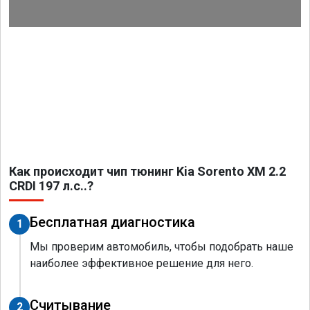
Как происходит чип тюнинг Kia Sorento XM 2.2
CRDI 197 л.с..?
Бесплатная диагностика
1
Мы проверим автомобиль, чтобы подобрать наше
наиболее эффективное решение для него.
Считывание
2