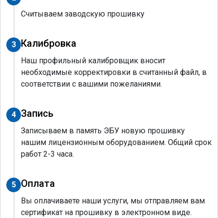
Считываем заводскую прошивку
Калибровка
3
Наш профильный калибровщик вносит
необходимые корректировки в считанный файл, в
соответствии с вашими пожеланиями.
Запись
4
Записываем в память ЭБУ новую прошивку
нашим лицензионным оборудованием. Общий срок
работ 2-3 часа.
Оплата
5
Вы оплачиваете наши услуги, мы отправляем вам
сертификат на прошивку в электронном виде.