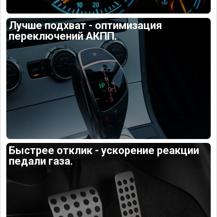
Лучше подхват - оптимизация
переключений АКПП.
Быстрее отклик - ускорение реакции
педали газа.