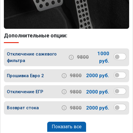
Дополнительные опции:
1000
Отключение сажевого
9800
фильтра
руб.
9800
2000 руб.
Прошивка Евро 2
9800
2000 руб.
Отключение ЕГР
9800
2000 руб.
Возврат стока
Показать все