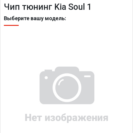
Чип тюнинг Kia Soul 1
Выберите вашу модель: