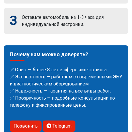
3
Оставьте автомобиль на 1-3 часа для
индивидуальной настройки.
Почему нам можно доверять?
✅ Опыт — более 8 лет в сфере чип-тюнинга.
✅ Экспертность — работаем с современными ЭБУ
и диагностическим оборудованием.
✅ Надежность — гарантия на все виды работ.
✅ Прозрачность — подробные консультации по
телефону и фиксированные цены.
Позвонить
Telegram