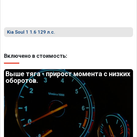
Kia Soul 1 1.6 129 л.с.
Включено в стоимость:
Выше тяга - прирост момента с низких
оборотов.