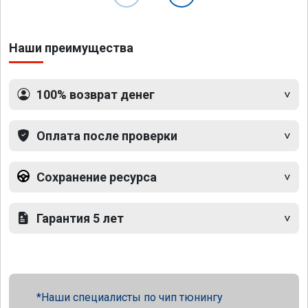
Наши преимущества
100% возврат денег
Оплата после проверки
Сохранение ресурса
Гарантия 5 лет
Наши специалисты по чип тюнингу