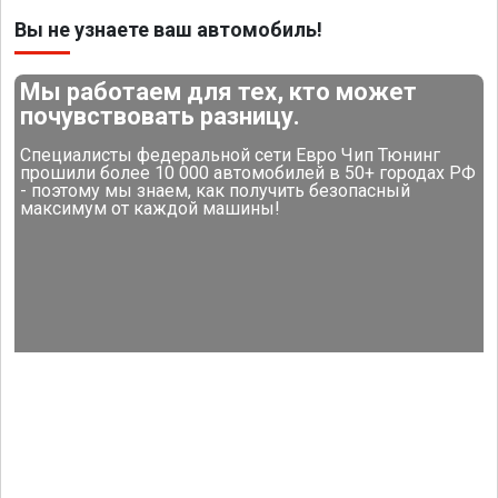
Вы не узнаете ваш автомобиль!
Мы работаем для тех, кто может
почувствовать разницу.
Специалисты федеральной сети Евро Чип Тюнинг
прошили более 10 000 автомобилей в 50+ городах РФ
- поэтому мы знаем, как получить безопасный
максимум от каждой машины!