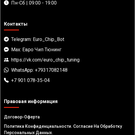
Пн-Сб | 09:00 - 19:00
Контакты
Telegram: Euro_Chip_Bot
Max: Евро Чип Тюнинг
https://vk.com/euro_chip_tuning
WhatsApp: +79317082148
+7 901 078-35-04
Правовая информация
Договор-Оферта
Политика Конфиденциальности. Согласие На Обработку
Персональных Данных.