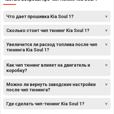
Что дает прошивка Kia Soul 1?
Сколько стоит чип тюнинг Kia Soul 1?
Увеличится ли расход топлива после чип
тюнинга Kia Soul 1?
Как чип тюнинг влияет на двигатель и
коробку?
Можно ли вернуть заводские настройки
после чип тюнинга?
Где сделать чип-тюнинг Kia Soul 1?