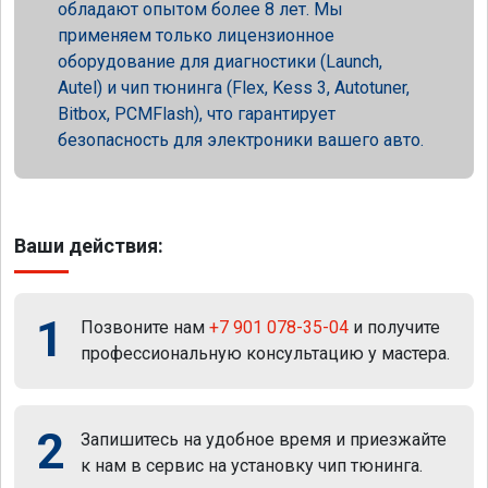
обладают опытом более 8 лет. Мы
применяем только лицензионное
оборудование для диагностики (Launch,
Autel) и чип тюнинга (Flex, Kess 3, Autotuner,
Bitbox, PCMFlash), что гарантирует
безопасность для электроники вашего авто.
Ваши действия:
1
Позвоните нам
+7 901 078-35-04
и получите
профессиональную консультацию у мастера.
2
Запишитесь на удобное время и приезжайте
к нам в сервис на установку чип тюнинга.