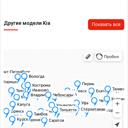
Другие модели Kia
Показать все