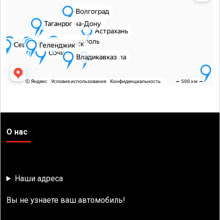
О нас
Наши адреса
Вы не узнаете ваш автомобиль!