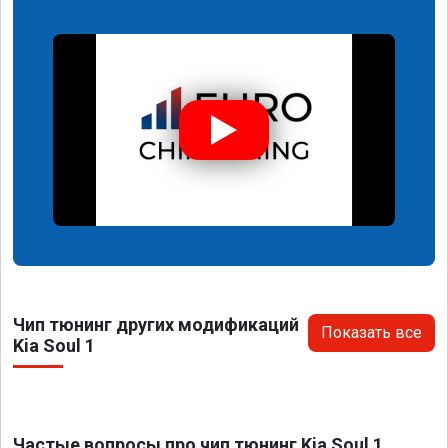
Чип тюнинг других модификаций
Показать все
Kia Soul 1
Частые вопросы про чип тюнинг Kia Soul 1