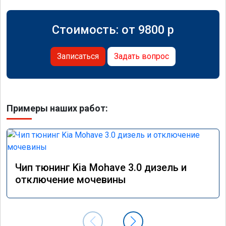
Стоимость: от
9800
p
Записаться
Задать вопрос
Примеры наших работ:
Чип тюнинг Kia Mohave 3.0 дизель и
отключение мочевины