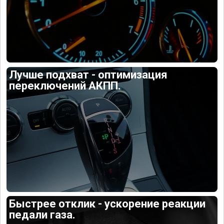
Лучше подхват - оптимизация
переключений АКПП.
Быстрее отклик - ускорение реакции
педали газа.