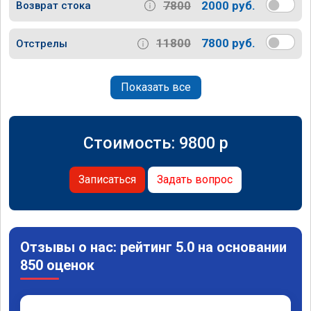
7800
2000 руб.
Возврат стока
11800
7800 руб.
Отстрелы
Показать все
Стоимость:
9800
p
Записаться
Задать вопрос
Отзывы о нас: рейтинг 5.0 на основании
850 оценок