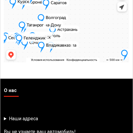
О нас
Наши адреса
Вы не узнаете ваш автомобиль!