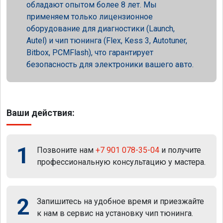
обладают опытом более 8 лет. Мы
применяем только лицензионное
оборудование для диагностики (Launch,
Autel) и чип тюнинга (Flex, Kess 3, Autotuner,
Bitbox, PCMFlash), что гарантирует
безопасность для электроники вашего авто.
Ваши действия:
1
Позвоните нам
+7 901 078-35-04
и получите
профессиональную консультацию у мастера.
2
Запишитесь на удобное время и приезжайте
к нам в сервис на установку чип тюнинга.