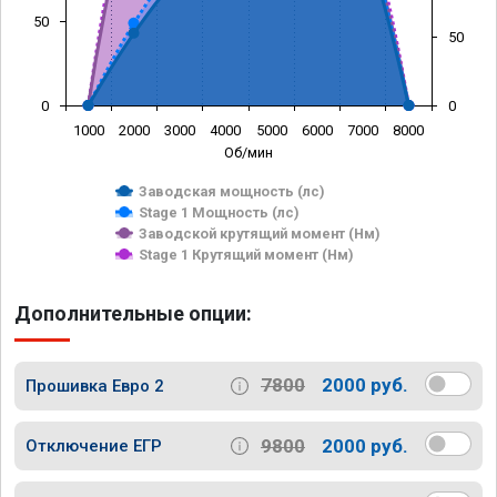
50
50
0
0
1000
2000
3000
4000
5000
6000
7000
8000
Об/мин
Заводская мощность (лс)
Stage 1 Мощность (лс)
Заводской крутящий момент (Нм)
Stage 1 Крутящий момент (Нм)
Дополнительные опции:
7800
2000 руб.
Прошивка Евро 2
9800
2000 руб.
Отключение ЕГР