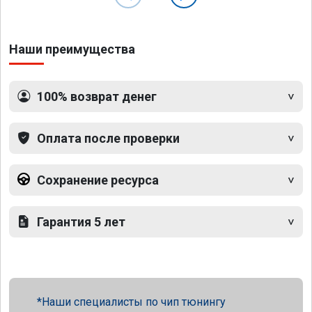
Наши преимущества
100% возврат денег
Оплата после проверки
Сохранение ресурса
Гарантия 5 лет
Наши специалисты по чип тюнингу