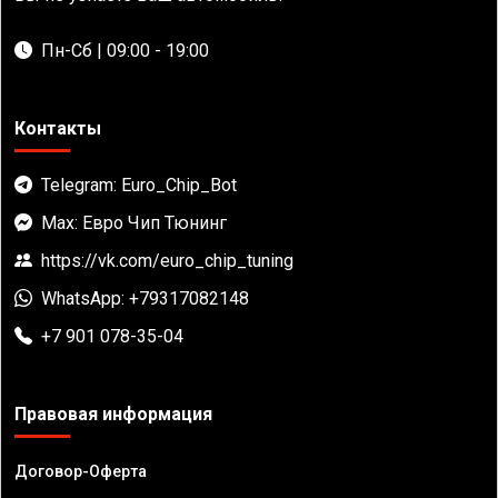
Пн-Сб | 09:00 - 19:00
Контакты
Telegram: Euro_Chip_Bot
Max: Евро Чип Тюнинг
https://vk.com/euro_chip_tuning
WhatsApp: +79317082148
+7 901 078-35-04
Правовая информация
Договор-Оферта