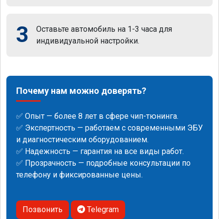
3
Оставьте автомобиль на 1-3 часа для
индивидуальной настройки.
Почему нам можно доверять?
✅ Опыт — более 8 лет в сфере чип-тюнинга.
✅ Экспертность — работаем с современными ЭБУ
и диагностическим оборудованием.
✅ Надежность — гарантия на все виды работ.
✅ Прозрачность — подробные консультации по
телефону и фиксированные цены.
Позвонить
Telegram