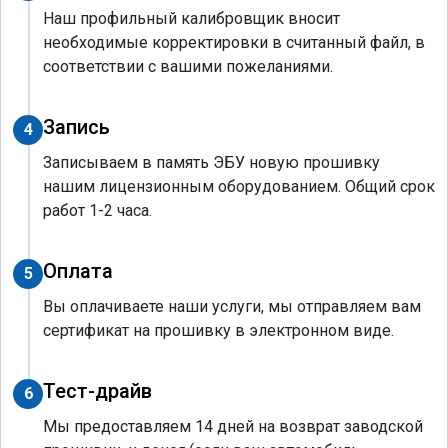
Наш профильный калибровщик вносит
необходимые корректировки в считанный файл, в
соответствии с вашими пожеланиями.
Запись
4
Записываем в память ЭБУ новую прошивку
нашим лицензионным оборудованием. Общий срок
работ 1-2 часа.
Оплата
5
Вы оплачиваете наши услуги, мы отправляем вам
сертификат на прошивку в электронном виде.
Тест-драйв
6
Мы предоставляем 14 дней на возврат заводской