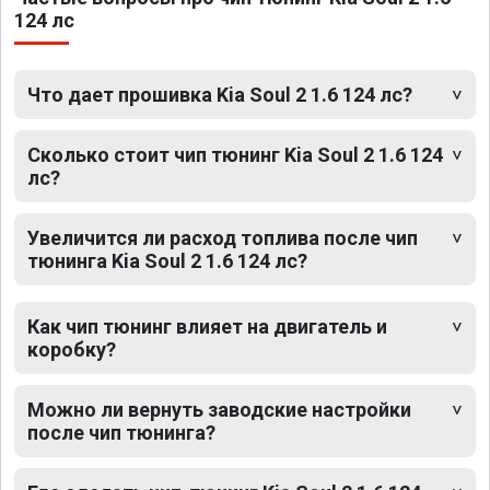
124 лс
Что дает прошивка Kia Soul 2 1.6 124 лс?
Сколько стоит чип тюнинг Kia Soul 2 1.6 124
лс?
Увеличится ли расход топлива после чип
тюнинга Kia Soul 2 1.6 124 лс?
Как чип тюнинг влияет на двигатель и
коробку?
Можно ли вернуть заводские настройки
после чип тюнинга?