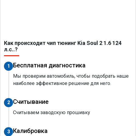
Как происходит чип тюнинг Kia Soul 2 1.6 124
л.с..?
Бесплатная диагностика
1
Мы проверим автомобиль, чтобы подобрать наше
наиболее эффективное решение для него.
Считывание
2
Считываем заводскую прошивку
Калибровка
3