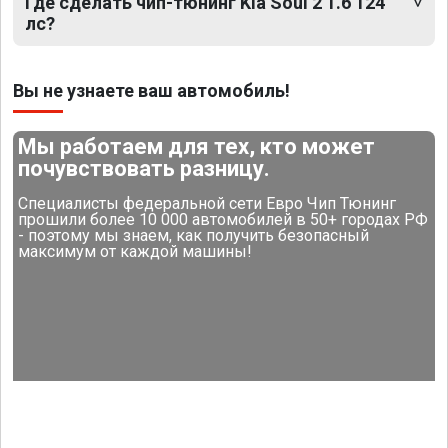
Где сделать чип-тюнинг Kia Soul 2 1.6 124
лс?
Вы не узнаете ваш автомобиль!
Мы работаем для тех, кто может
почувствовать разницу.
Специалисты федеральной сети Евро Чип Тюнинг
прошили более 10 000 автомобилей в 50+ городах РФ
- поэтому мы знаем, как получить безопасный
максимум от каждой машины!