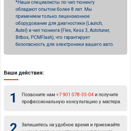
Наши специалисты по чип тюнингу
обладают опытом более 8 лет. Мы
применяем только лицензионное
оборудование для диагностики (Launch,
Autel) и чип тюнинга (Flex, Kess 3, Autotuner,
Bitbox, PCMFlash), что гарантирует
безопасность для электроники вашего авто.
Ваши действия:
1
Позвоните нам
+7 901 078-35-04
и получите
профессиональную консультацию у мастера.
2
Запишитесь на удобное время и приезжайте