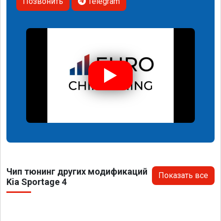
Позвонить
Telegram
Чип тюнинг других модификаций
Показать все
Kia Sportage 4