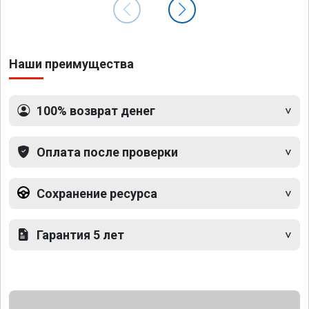
Наши преимущества
100% возврат денег
Оплата после проверки
Сохранение ресурса
Гарантия 5 лет