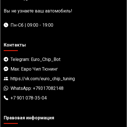
Вы не узнаете ваш автомобиль!
Пн-Сб | 09:00 - 19:00
Контакты
Telegram: Euro_Chip_Bot
Max: Евро Чип Тюнинг
https://vk.com/euro_chip_tuning
WhatsApp: +79317082148
+7 901 078-35-04
Правовая информация