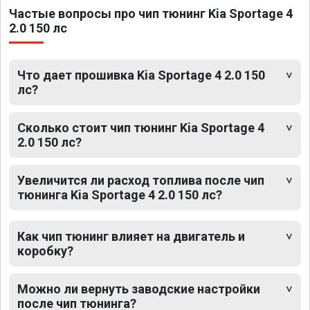
Частые вопросы про чип тюнинг Kia Sportage 4
2.0 150 лс
Что дает прошивка Kia Sportage 4 2.0 150
лс?
Сколько стоит чип тюнинг Kia Sportage 4
2.0 150 лс?
Увеличится ли расход топлива после чип
тюнинга Kia Sportage 4 2.0 150 лс?
Как чип тюнинг влияет на двигатель и
коробку?
Можно ли вернуть заводские настройки
после чип тюнинга?