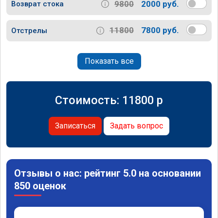
9800
2000 руб.
Возврат стока
11800
7800 руб.
Отстрелы
Показать все
Стоимость:
11800
p
Записаться
Задать вопрос
Отзывы о нас: рейтинг 5.0 на основании
850 оценок