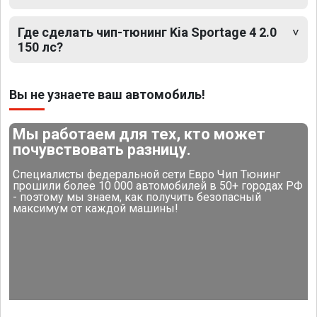
Где сделать чип-тюнинг Kia Sportage 4 2.0
150 лс?
Вы не узнаете ваш автомобиль!
Мы работаем для тех, кто может
почувствовать разницу.
Специалисты федеральной сети Евро Чип Тюнинг
прошили более 10 000 автомобилей в 50+ городах РФ
- поэтому мы знаем, как получить безопасный
максимум от каждой машины!