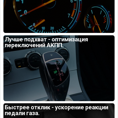
Лучше подхват - оптимизация
переключений АКПП.
Быстрее отклик - ускорение реакции
педали газа.