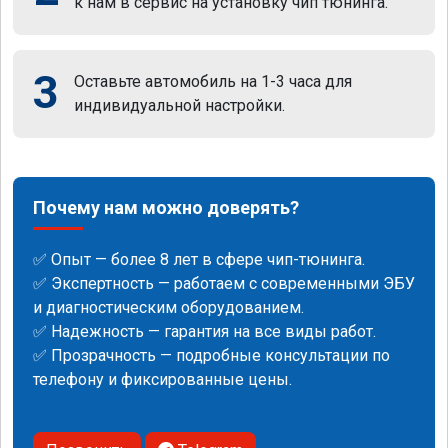
к нам в сервис на установку чип тюнинга.
3
Оставьте автомобиль на 1-3 часа для
индивидуальной настройки.
Почему нам можно доверять?
✅ Опыт — более 8 лет в сфере чип-тюнинга.
✅ Экспертность — работаем с современными ЭБУ
и диагностическим оборудованием.
✅ Надежность — гарантия на все виды работ.
✅ Прозрачность — подробные консультации по
телефону и фиксированные цены.