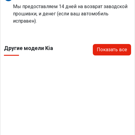
Мы предоставляем 14 дней на возврат заводской
прошивки, и денег (если ваш автомобиль
исправен).
Другие модели Kia
Показать все