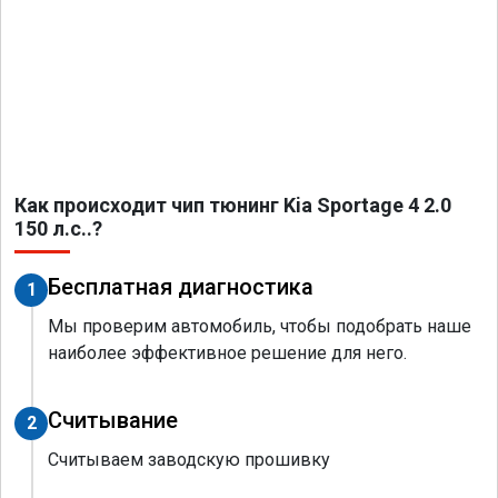
Как происходит чип тюнинг Kia Sportage 4 2.0
150 л.с..?
Бесплатная диагностика
1
Мы проверим автомобиль, чтобы подобрать наше
наиболее эффективное решение для него.
Считывание
2
Считываем заводскую прошивку