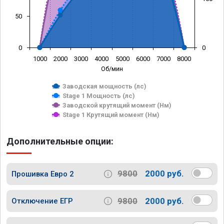
50
0
0
1000
2000
3000
4000
5000
6000
7000
8000
Об/мин
Заводская мощность (лс)
Stage 1 Мощность (лс)
Заводской крутящий момент (Нм)
Stage 1 Крутящий момент (Нм)
Дополнительные опции:
9800
2000 руб.
Прошивка Евро 2
9800
2000 руб.
Отключение ЕГР