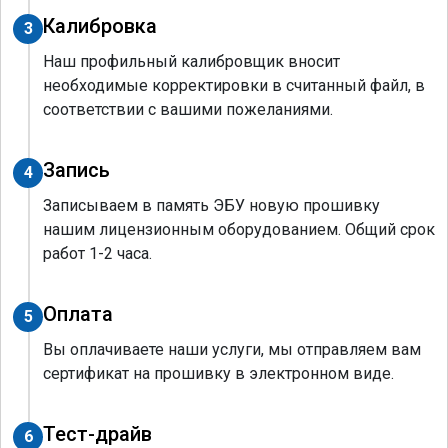
Калибровка
3
Наш профильный калибровщик вносит
необходимые корректировки в считанный файл, в
соответствии с вашими пожеланиями.
Запись
4
Записываем в память ЭБУ новую прошивку
нашим лицензионным оборудованием. Общий срок
работ 1-2 часа.
Оплата
5
Вы оплачиваете наши услуги, мы отправляем вам
сертификат на прошивку в электронном виде.
Тест-драйв
6