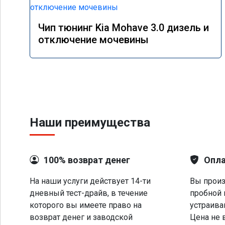
Чип тюнинг Kia Mohave 3.0 дизель и
отключение мочевины
Наши преимущества
100% возврат денег
Опла
На наши услуги действует 14-ти
Вы произ
дневный тест-драйв, в течение
пробной 
которого вы имеете право на
устраива
возврат денег и заводской
Цена не 