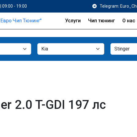
| 09:00 - 19:00
Telegram: Euro_Ch
Услуги
Чип тюнинг
О нас
er 2.0 T-GDI 197 лс