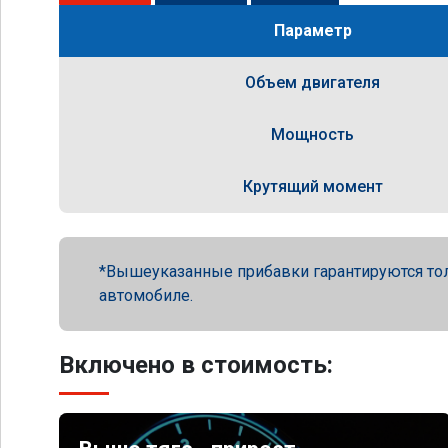
Параметр
Объем двигателя
Мощность
Крутящий момент
Вышеуказанные прибавки гарантируются то
автомобиле.
Включено в стоимость: