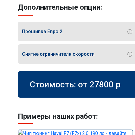
Дополнительные опции:
Прошивка Евро 2
Снятие ограничителя скорости
Стоимость: от
27800
p
Примеры наших работ: