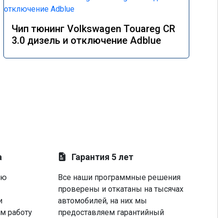
Чип тюнинг Volkswagen Touareg CR
3.0 дизель и отключение Adblue
а
Гарантия 5 лет
ую
Все наши программные решения
проверены и откатаны на тысячах
и
автомобилей, на них мы
м работу
предоставляем гарантийный