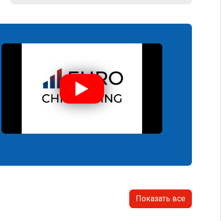
Показать все