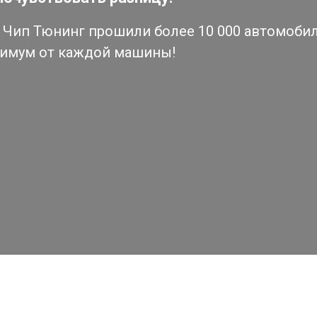
Чип Тюнинг прошили более 10 000 автомобиле
симум от каждой машины!