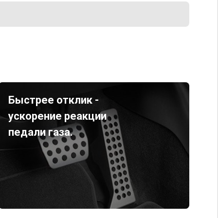
Быстрее отклик -
ускорение реакции
педали газа.