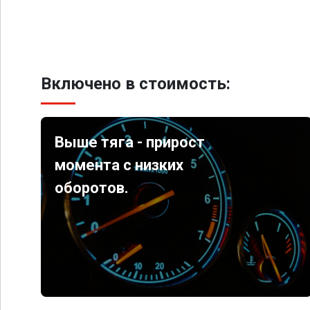
Включено в стоимость:
Выше тяга - прирост
момента с низких
оборотов.