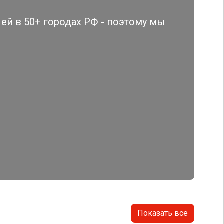
й в 50+ городах РФ - поэтому мы
Показать все