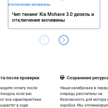
Чип тюнинг Kia Mohave 3.0 дизель и
отключение мочевины
та после проверки
Сохранение ресурс
водите оплату после
Наши калибровки в перв
поездки, если вас
очередь рассчитаны на
ют все характеристики.
безопасность для мотора 
вырастет в ходе
коробки. Мы оптимизируе