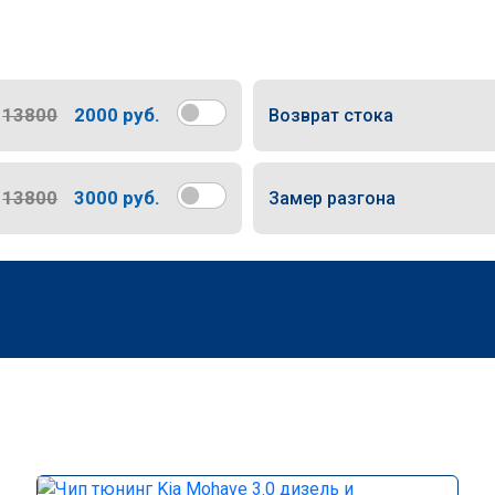
13800
2000 руб.
Возврат стока
13800
3000 руб.
Замер разгона