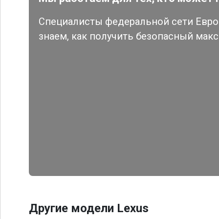
Специалисты федеральной сети Евро 
знаем, как получить безопасный мак
Другие модели Lexus