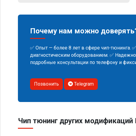
Почему нам можно доверять
✅ Опыт — более 8 лет в сфере чип-тюнинга. 
диагностическим оборудованием. ✅ Надежнос
подробные консультации по телефону и фик
Позвонить
Telegram
Чип тюнинг других модификаций 