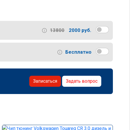
13800
2000 руб.
Бесплатно
Записаться
Задать вопрос