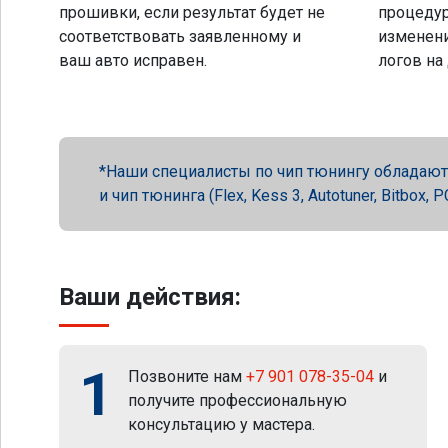
прошивки, если результат будет не
процеду
соответствовать заявленному и
изменени
ваш авто исправен.
логов на
Наши специалисты по чип тюнингу обладают 
и чип тюнинга (Flex, Kess 3, Autotuner, Bitbox
Ваши действия:
1
Позвоните нам
+7 901 078-35-04
и
получите профессиональную
консультацию у мастера.