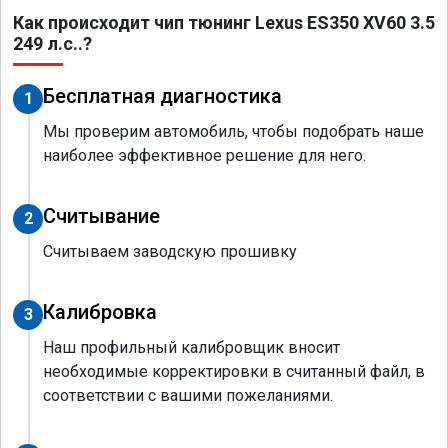
Как происходит чип тюнинг Lexus ES350 XV60 3.5
249 л.с..?
Бесплатная диагностика
1
Мы проверим автомобиль, чтобы подобрать наше
наиболее эффективное решение для него.
Считывание
2
Считываем заводскую прошивку
Калибровка
3
Наш профильный калибровщик вносит
необходимые корректировки в считанный файл, в
соответствии с вашими пожеланиями.