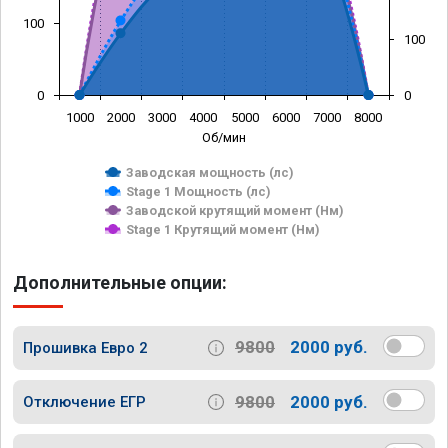
100
100
0
0
1000
2000
3000
4000
5000
6000
7000
8000
Об/мин
Заводская мощность (лс)
Stage 1 Мощность (лс)
Заводской крутящий момент (Нм)
Stage 1 Крутящий момент (Нм)
Дополнительные опции:
9800
2000 руб.
Прошивка Евро 2
9800
2000 руб.
Отключение ЕГР