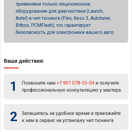
применяем только лицензионное
оборудование для диагностики (Launch,
Autel) и чип тюнинга (Flex, Kess 3, Autotuner,
Bitbox, PCMFlash), что гарантирует
безопасность для электроники вашего авто.
Ваши действия:
1
Позвоните нам
+7 901 078-35-04
и получите
профессиональную консультацию у мастера.
2
Запишитесь на удобное время и приезжайте
к нам в сервис на установку чип тюнинга.