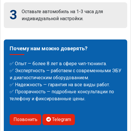
3
Оставьте автомобиль на 1-3 часа для
индивидуальной настройки.
Почему нам можно доверять?
✅ Опыт — более 8 лет в сфере чип-тюнинга.
✅ Экспертность — работаем с современными ЭБУ
и диагностическим оборудованием.
✅ Надежность — гарантия на все виды работ.
✅ Прозрачность — подробные консультации по
телефону и фиксированные цены.
Позвонить
Telegram