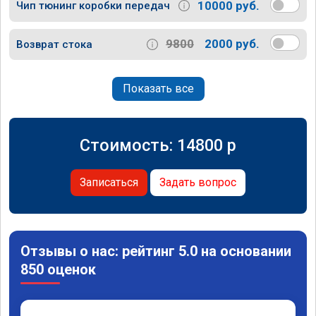
10000 руб.
Чип тюнинг коробки передач
9800
2000 руб.
Возврат стока
Показать все
Стоимость:
14800
p
Записаться
Задать вопрос
Отзывы о нас: рейтинг 5.0 на основании
850 оценок