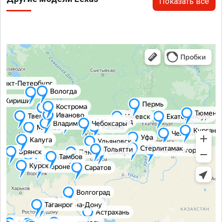
Показать все