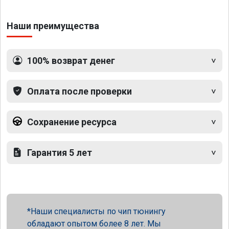
Наши преимущества
100% возврат денег
Оплата после проверки
Сохранение ресурса
Гарантия 5 лет
Наши специалисты по чип тюнингу
обладают опытом более 8 лет. Мы