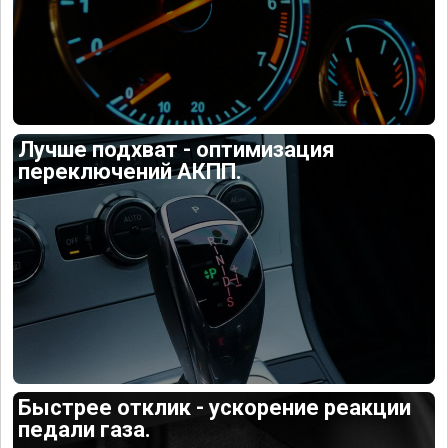
Лучше подхват - оптимизация
переключений АКПП.
Быстрее отклик - ускорение реакции
педали газа.