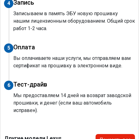
Запись
4
Записываем в память ЭБУ новую прошивку
нашим лицензионным оборудованием. Общий срок
работ 1-2 часа.
Оплата
5
Вы оплачиваете наши услуги, мы отправляем вам
сертификат на прошивку в электронном виде.
Тест-драйв
6
Мы предоставляем 14 дней на возврат заводской
прошивки, и денег (если ваш автомобиль
исправен).
Другие модели Lexus