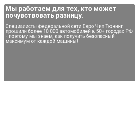
Мы работаем для тех, кто может
почувствовать разницу.
Специалисты федеральной сети Евро Чип Тюнинг
прошили более 10 000 автомобилей в 50+ городах РФ
- поэтому мы знаем, как получить безопасный
максимум от каждой машины!