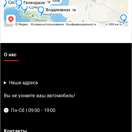
О нас
Наши адреса
Вы не узнаете ваш автомобиль!
Пн-Сб | 09:00 - 19:00
Контакты