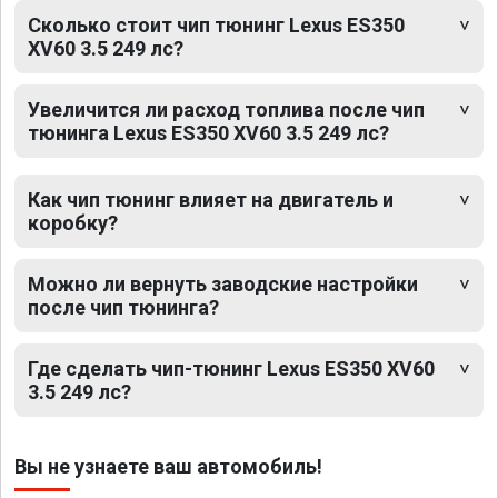
Сколько стоит чип тюнинг Lexus ES350
XV60 3.5 249 лс?
Увеличится ли расход топлива после чип
тюнинга Lexus ES350 XV60 3.5 249 лс?
Как чип тюнинг влияет на двигатель и
коробку?
Можно ли вернуть заводские настройки
после чип тюнинга?
Где сделать чип-тюнинг Lexus ES350 XV60
3.5 249 лс?
Вы не узнаете ваш автомобиль!