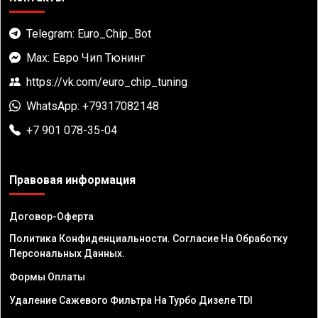
Telegram: Euro_Chip_Bot
Max: Евро Чип Тюнинг
https://vk.com/euro_chip_tuning
WhatsApp: +79317082148
+7 901 078-35-04
Правовая информация
Договор-Оферта
Политика Конфиденциальности. Согласие На Обработку
Персональных Данных.
Формы Оплаты
Удаление Сажевого Фильтра На Турбо Дизеле TDI