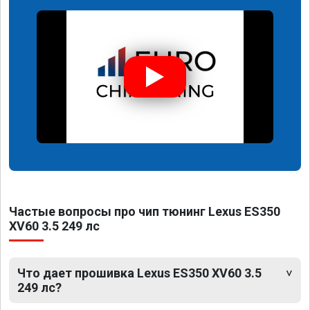
Частые вопросы про чип тюнинг Lexus ES350
XV60 3.5 249 лс
Что дает прошивка Lexus ES350 XV60 3.5
249 лс?