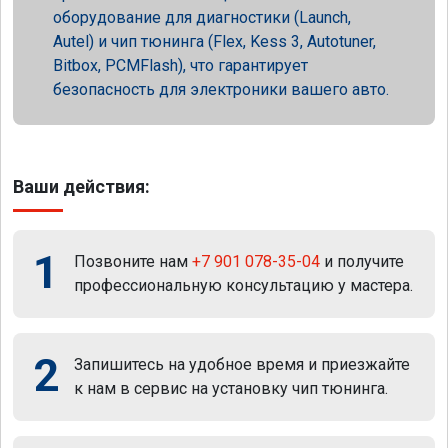
оборудование для диагностики (Launch,
Autel) и чип тюнинга (Flex, Kess 3, Autotuner,
Bitbox, PCMFlash), что гарантирует
безопасность для электроники вашего авто.
Ваши действия:
1
Позвоните нам
+7 901 078-35-04
и получите
профессиональную консультацию у мастера.
2
Запишитесь на удобное время и приезжайте
к нам в сервис на установку чип тюнинга.