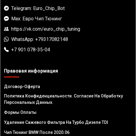
Telegram: Euro_Chip_Bot
Max: Евро Чип Тюнинг
https://vk.com/euro_chip_tuning
WhatsApp: +79317082148
+7 901 078-35-04
Правовая информация
Договор-Оферта
Политика Конфиденциальности. Согласие На Обработку
Персональных Данных.
Формы Оплаты
Удаление Сажевого Фильтра На Турбо Дизеле TDI
Чип Тюнинг BMW После 2020.06