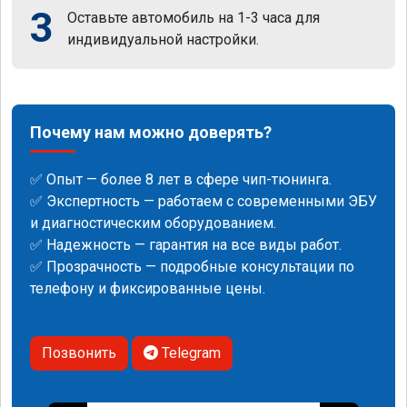
3
Оставьте автомобиль на 1-3 часа для
индивидуальной настройки.
Почему нам можно доверять?
✅ Опыт — более 8 лет в сфере чип-тюнинга.
✅ Экспертность — работаем с современными ЭБУ
и диагностическим оборудованием.
✅ Надежность — гарантия на все виды работ.
✅ Прозрачность — подробные консультации по
телефону и фиксированные цены.
Позвонить
Telegram