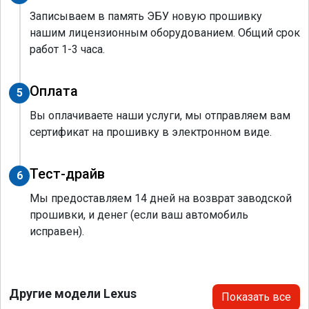
Записываем в память ЭБУ новую прошивку
нашим лицензионным оборудованием. Общий срок
работ 1-3 часа.
Оплата
5
Вы оплачиваете наши услуги, мы отправляем вам
сертификат на прошивку в электронном виде.
Тест-драйв
6
Мы предоставляем 14 дней на возврат заводской
прошивки, и денег (если ваш автомобиль
исправен).
Другие модели Lexus
Показать все