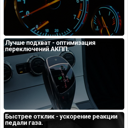
Лучше подхват - оптимизация
переключений АКПП.
Быстрее отклик - ускорение реакции
педали газа.