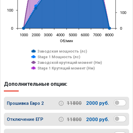
100
100
0
0
1000
2000
3000
4000
5000
6000
7000
8000
Об/мин
Заводская мощность (лс)
Stage 1 Мощность (лс)
Заводской крутящий момент (Нм)
Stage 1 Крутящий момент (Нм)
Дополнительные опции:
11800
2000 руб.
Прошивка Евро 2
11800
2000 руб.
Отключение ЕГР