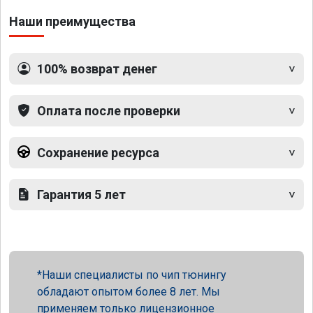
Наши преимущества
100% возврат денег
Оплата после проверки
Сохранение ресурса
Гарантия 5 лет
Наши специалисты по чип тюнингу
обладают опытом более 8 лет. Мы
применяем только лицензионное