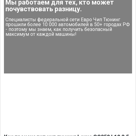
Мы работаем для тех, кто может
почувствовать разницу.
Специалисты федеральной сети Евро Чип Тюнинг
прошили более 10 000 автомобилей в 50+ городах РФ
- поэтому мы знаем, как получить безопасный
максимум от каждой машины!