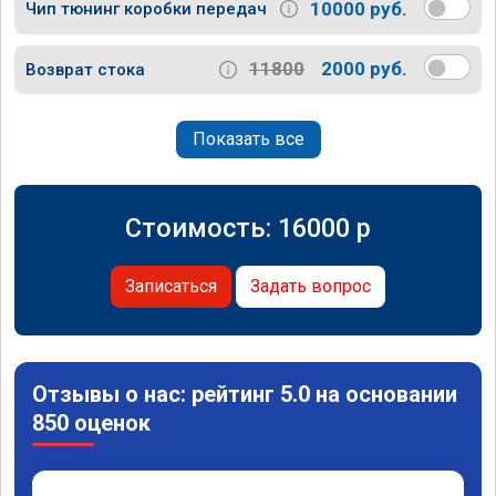
10000 руб.
Чип тюнинг коробки передач
11800
2000 руб.
Возврат стока
Показать все
Стоимость:
16000
p
Записаться
Задать вопрос
Отзывы о нас: рейтинг 5.0 на основании
850 оценок