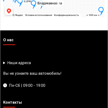
О нас
Наши адреса
Вы не узнаете ваш автомобиль!
Пн-Сб | 09:00 - 19:00
Контакты