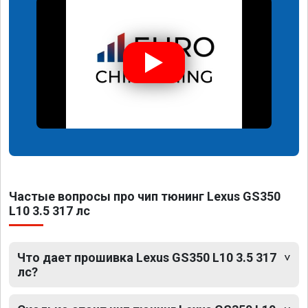
Частые вопросы про чип тюнинг Lexus GS350
L10 3.5 317 лс
Что дает прошивка Lexus GS350 L10 3.5 317
лс?