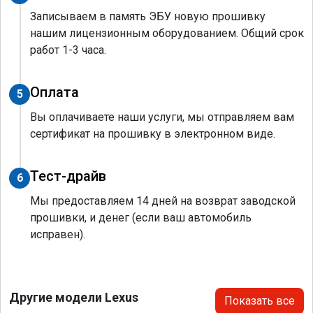
Записываем в память ЭБУ новую прошивку
нашим лицензионным оборудованием. Общий срок
работ 1-3 часа.
Оплата
5
Вы оплачиваете наши услуги, мы отправляем вам
сертификат на прошивку в электронном виде.
Тест-драйв
6
Мы предоставляем 14 дней на возврат заводской
прошивки, и денег (если ваш автомобиль
исправен).
Другие модели Lexus
Показать все