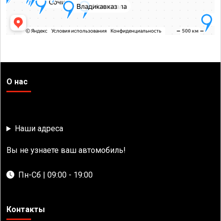
О нас
Наши адреса
Вы не узнаете ваш автомобиль!
Пн-Сб | 09:00 - 19:00
Контакты