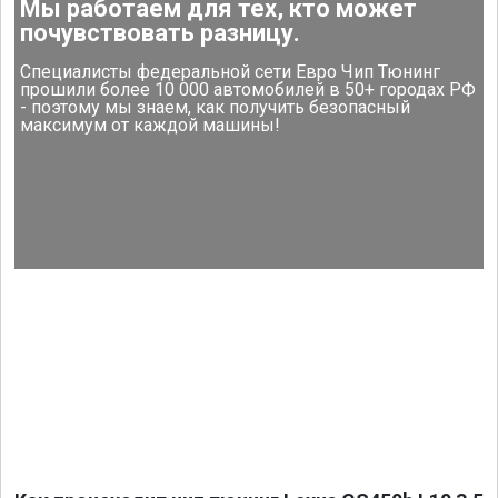
Мы работаем для тех, кто может
почувствовать разницу.
Специалисты федеральной сети Евро Чип Тюнинг
прошили более 10 000 автомобилей в 50+ городах РФ
- поэтому мы знаем, как получить безопасный
максимум от каждой машины!