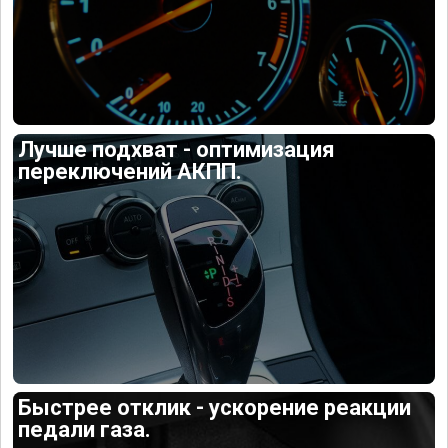
Лучше подхват - оптимизация
переключений АКПП.
Быстрее отклик - ускорение реакции
педали газа.