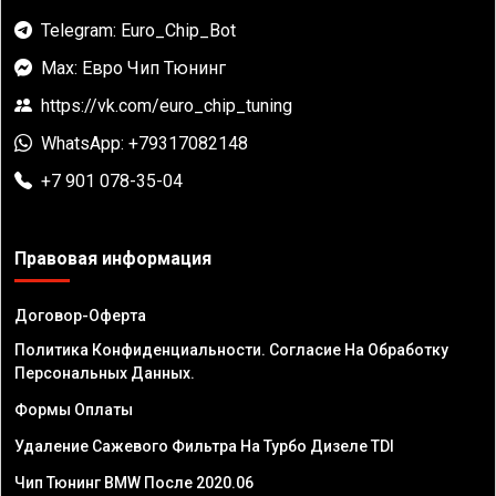
Telegram: Euro_Chip_Bot
Max: Евро Чип Тюнинг
https://vk.com/euro_chip_tuning
WhatsApp: +79317082148
+7 901 078-35-04
Правовая информация
Договор-Оферта
Политика Конфиденциальности. Согласие На Обработку
Персональных Данных.
Формы Оплаты
Удаление Сажевого Фильтра На Турбо Дизеле TDI
Чип Тюнинг BMW После 2020.06