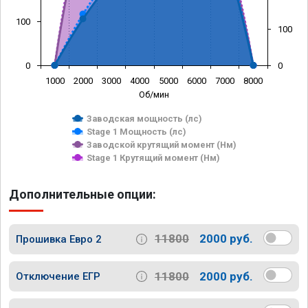
100
100
0
0
1000
2000
3000
4000
5000
6000
7000
8000
Об/мин
Заводская мощность (лс)
Stage 1 Мощность (лс)
Заводской крутящий момент (Нм)
Stage 1 Крутящий момент (Нм)
Дополнительные опции:
11800
2000 руб.
Прошивка Евро 2
11800
2000 руб.
Отключение ЕГР