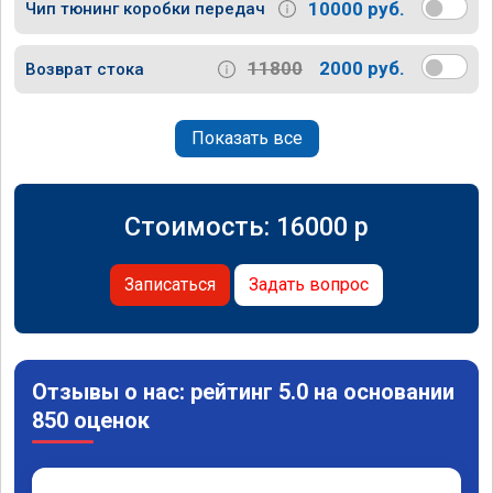
10000 руб.
Чип тюнинг коробки передач
11800
2000 руб.
Возврат стока
Показать все
Стоимость:
16000
p
Записаться
Задать вопрос
Отзывы о нас: рейтинг 5.0 на основании
850 оценок