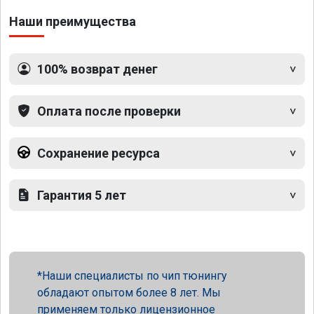
Наши преимущества
100% возврат денег
Оплата после проверки
Сохранение ресурса
Гарантия 5 лет
Наши специалисты по чип тюнингу
обладают опытом более 8 лет. Мы
применяем только лицензионное