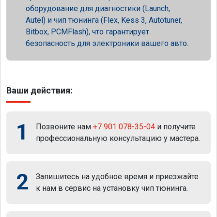
оборудование для диагностики (Launch,
Autel) и чип тюнинга (Flex, Kess 3, Autotuner,
Bitbox, PCMFlash), что гарантирует
безопасность для электроники вашего авто.
Ваши действия:
1
Позвоните нам
+7 901 078-35-04
и получите
профессиональную консультацию у мастера.
2
Запишитесь на удобное время и приезжайте
к нам в сервис на установку чип тюнинга.