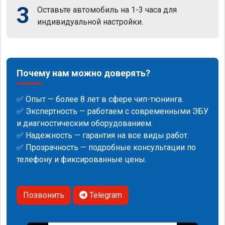
3
Оставьте автомобиль на 1-3 часа для
индивидуальной настройки.
Почему нам можно доверять?
✅ Опыт — более 8 лет в сфере чип-тюнинга.
✅ Экспертность — работаем с современными ЭБУ
и диагностическим оборудованием.
✅ Надежность — гарантия на все виды работ.
✅ Прозрачность — подробные консультации по
телефону и фиксированные цены.
Позвонить
Telegram