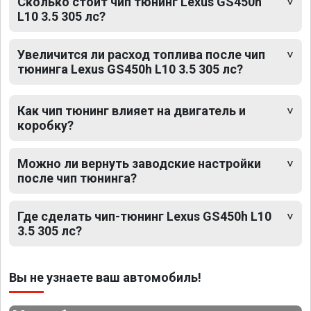
Сколько стоит чип тюнинг Lexus GS450h
L10 3.5 305 лс?
Увеличится ли расход топлива после чип
тюнинга Lexus GS450h L10 3.5 305 лс?
Как чип тюнинг влияет на двигатель и
коробку?
Можно ли вернуть заводские настройки
после чип тюнинга?
Где сделать чип-тюнинг Lexus GS450h L10
3.5 305 лс?
Вы не узнаете ваш автомобиль!