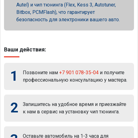
Autel) и чип тюнинга (Flex, Kess 3, Autotuner,
Bitbox, PCMFlash), что гарантирует
безопасность для электроники вашего авто.
Ваши действия:
1
Позвоните нам
+7 901 078-35-04
и получите
профессиональную консультацию у мастера.
2
Запишитесь на удобное время и приезжайте
к нам в сервис на установку чип тюнинга.
Оставьте автомобиль на 1-3 часа для