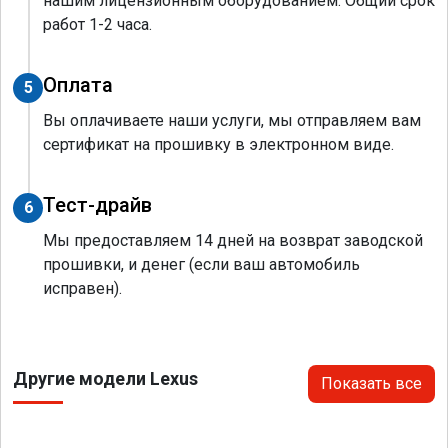
нашим лицензионным оборудованием. Общий срок
работ 1-2 часа.
Оплата
5
Вы оплачиваете наши услуги, мы отправляем вам
сертификат на прошивку в электронном виде.
Тест-драйв
6
Мы предоставляем 14 дней на возврат заводской
прошивки, и денег (если ваш автомобиль
исправен).
Другие модели Lexus
Показать все