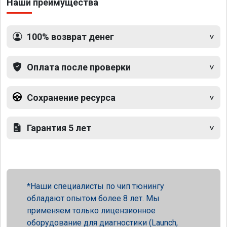
Наши преимущества
100% возврат денег
Оплата после проверки
Сохранение ресурса
Гарантия 5 лет
Наши специалисты по чип тюнингу
обладают опытом более 8 лет. Мы
применяем только лицензионное
оборудование для диагностики (Launch,