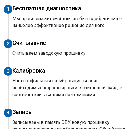
Бесплатная диагностика
1
Мы проверим автомобиль, чтобы подобрать наше
наиболее эффективное решение для него.
Считывание
2
Считываем заводскую прошивку
Калибровка
3
Наш профильный калибровщик вносит
необходимые корректировки в считанный файл, в
соответствии с вашими пожеланиями.
Запись
4
Записываем в память ЭБУ новую прошивку