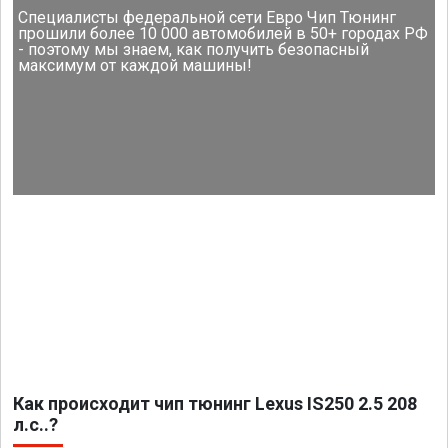
Специалисты федеральной сети Евро Чип Тюнинг
прошили более 10 000 автомобилей в 50+ городах РФ
- поэтому мы знаем, как получить безопасный
максимум от каждой машины!
Как происходит чип тюнинг Lexus IS250 2.5 208
л.с..?