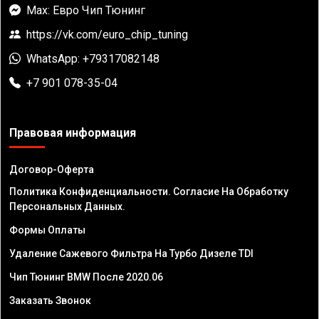
Max: Евро Чип Тюнинг
https://vk.com/euro_chip_tuning
WhatsApp: +79317082148
+7 901 078-35-04
Правовая информация
Договор-Оферта
Политика Конфиденциальности. Согласие На Обработку
Персональных Данных.
Формы Оплаты
Удаление Сажевого Фильтра На Турбо Дизеле TDI
Чип Тюнинг BMW После 2020.06
Заказать Звонок