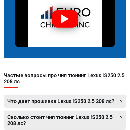
Частые вопросы про чип тюнинг Lexus IS250 2.5
208 лс
Что дает прошивка Lexus IS250 2.5 208 лс?
Сколько стоит чип тюнинг Lexus IS250 2.5
208 лс?