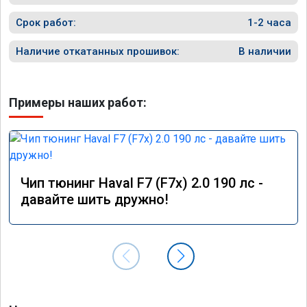
Срок работ:
1-2 часа
Наличие откатанных прошивок:
В наличии
Примеры наших работ:
Чип тюнинг Haval F7 (F7x) 2.0 190 лс -
давайте шить дружно!