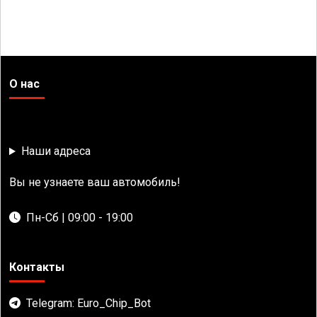
О нас
Наши адреса
Вы не узнаете ваш автомобиль!
Пн-Сб | 09:00 - 19:00
Контакты
Telegram: Euro_Chip_Bot