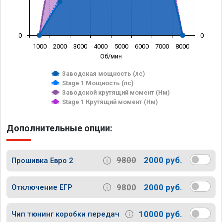
0
0
1000
2000
3000
4000
5000
6000
7000
8000
Об/мин
Заводская мощность (лс)
Stage 1 Мощность (лс)
Заводской крутящий момент (Нм)
Stage 1 Крутящий момент (Нм)
Дополнительные опции:
9800
2000 руб.
Прошивка Евро 2
9800
2000 руб.
Отключение ЕГР
10000 руб.
Чип тюнинг коробки передач