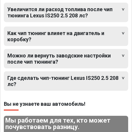
Увеличится ли расход топлива после чип
тюнинга Lexus IS250 2.5 208 лс?
Как чип тюнинг влияет на двигатель и
коробку?
Можно ли вернуть заводские настройки
после чип тюнинга?
Где сделать чип-тюнинг Lexus IS250 2.5 208
лс?
Вы не узнаете ваш автомобиль!
Мы работаем для тех, кто может
почувствовать разницу.