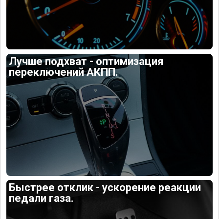
Лучше подхват - оптимизация
переключений АКПП.
Быстрее отклик - ускорение реакции
педали газа.