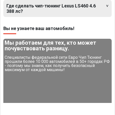
Где сделать чип-тюнинг Lexus LS460 4.6
388 лс?
Вы не узнаете ваш автомобиль!
Мы работаем для тех, кто может
почувствовать разницу.
Специалисты федеральной сети Евро Чип Тюнинг
прошили более 10 000 автомобилей в 50+ городах РФ
- поэтому мы знаем, как получить безопасный
максимум от каждой машины!