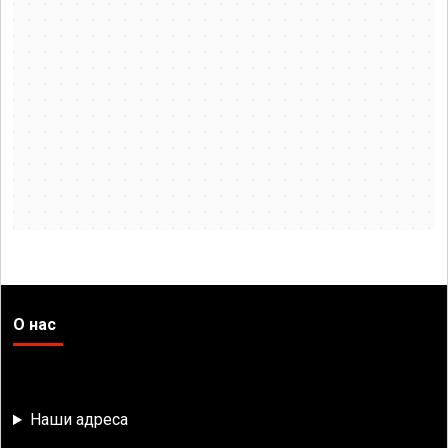
О нас
Наши адреса