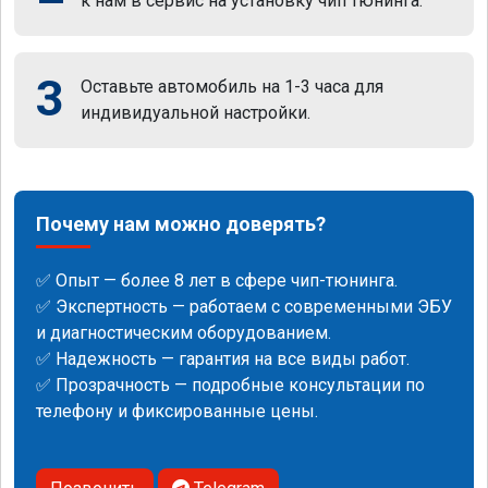
к нам в сервис на установку чип тюнинга.
3
Оставьте автомобиль на 1-3 часа для
индивидуальной настройки.
Почему нам можно доверять?
✅ Опыт — более 8 лет в сфере чип-тюнинга.
✅ Экспертность — работаем с современными ЭБУ
и диагностическим оборудованием.
✅ Надежность — гарантия на все виды работ.
✅ Прозрачность — подробные консультации по
телефону и фиксированные цены.