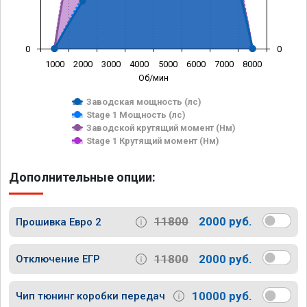
0
0
1000
2000
3000
4000
5000
6000
7000
8000
Об/мин
Заводская мощность (лс)
Stage 1 Мощность (лс)
Заводской крутящий момент (Нм)
Stage 1 Крутящий момент (Нм)
Дополнительные опции:
11800
2000 руб.
Прошивка Евро 2
11800
2000 руб.
Отключение ЕГР
10000 руб.
Чип тюнинг коробки передач