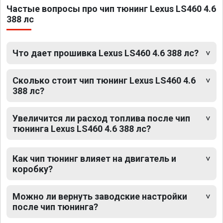
Частые вопросы про чип тюнинг Lexus LS460 4.6
388 лс
Что дает прошивка Lexus LS460 4.6 388 лс?
Сколько стоит чип тюнинг Lexus LS460 4.6
388 лс?
Увеличится ли расход топлива после чип
тюнинга Lexus LS460 4.6 388 лс?
Как чип тюнинг влияет на двигатель и
коробку?
Можно ли вернуть заводские настройки
после чип тюнинга?