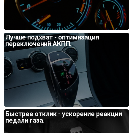
Лучше подхват - оптимизация
переключений АКПП.
Быстрее отклик - ускорение реакции
педали газа.