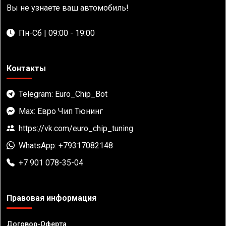
Вы не узнаете ваш автомобиль!
Пн-Сб | 09:00 - 19:00
Контакты
Telegram: Euro_Chip_Bot
Max: Евро Чип Тюнинг
https://vk.com/euro_chip_tuning
WhatsApp: +79317082148
+7 901 078-35-04
Правовая информация
Договор-Оферта