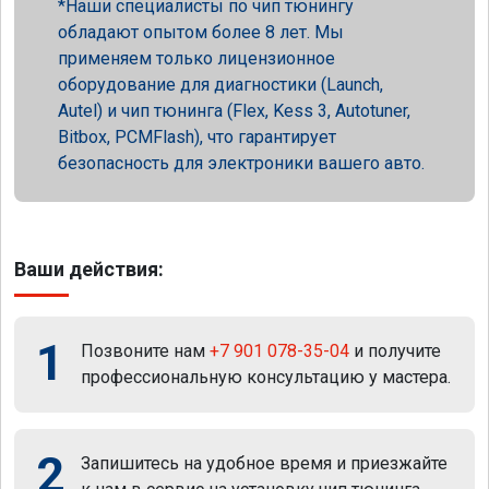
Наши специалисты по чип тюнингу
обладают опытом более 8 лет. Мы
применяем только лицензионное
оборудование для диагностики (Launch,
Autel) и чип тюнинга (Flex, Kess 3, Autotuner,
Bitbox, PCMFlash), что гарантирует
безопасность для электроники вашего авто.
Ваши действия:
1
Позвоните нам
+7 901 078-35-04
и получите
профессиональную консультацию у мастера.
2
Запишитесь на удобное время и приезжайте