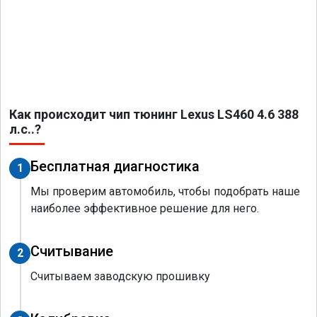
Как происходит чип тюнинг Lexus LS460 4.6 388
л.с..?
Бесплатная диагностика
1
Мы проверим автомобиль, чтобы подобрать наше
наиболее эффективное решение для него.
Считывание
2
Считываем заводскую прошивку