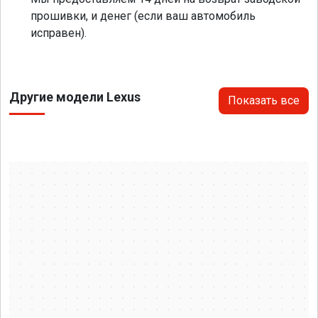
прошивки, и денег (если ваш автомобиль
исправен).
Другие модели Lexus
Показать все