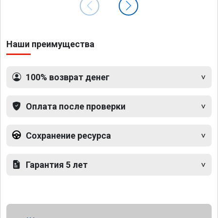
Наши преимущества
100% возврат денег
Оплата после проверки
Сохранение ресурса
Гарантия 5 лет