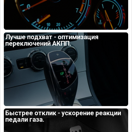
Лучше подхват - оптимизация
переключений АКПП.
Быстрее отклик - ускорение реакции
педали газа.