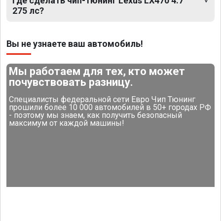
Где сделать чип-тюнинг Lexus LX470 4.7
275 лс?
Вы не узнаете ваш автомобиль!
Мы работаем для тех, кто может
почувствовать разницу.
Специалисты федеральной сети Евро Чип Тюнинг
прошили более 10 000 автомобилей в 50+ городах РФ
- поэтому мы знаем, как получить безопасный
максимум от каждой машины!