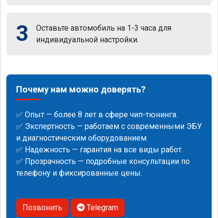
3
Оставьте автомобиль на 1-3 часа для
индивидуальной настройки.
Почему нам можно доверять?
✅ Опыт — более 8 лет в сфере чип-тюнинга.
✅ Экспертность — работаем с современными ЭБУ
и диагностическим оборудованием.
✅ Надежность — гарантия на все виды работ.
✅ Прозрачность — подробные консультации по
телефону и фиксированные цены.
Позвонить
Telegram