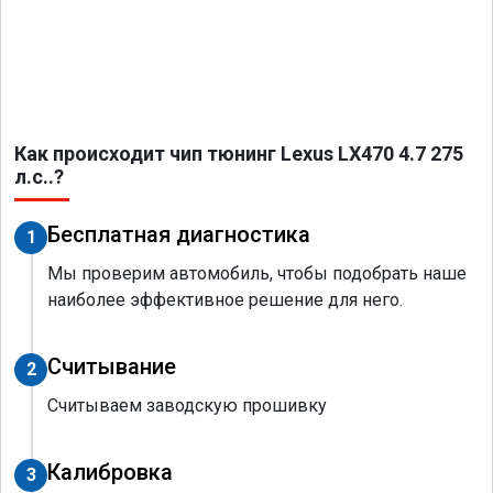
Как происходит чип тюнинг Lexus LX470 4.7 275
л.с..?
Бесплатная диагностика
1
Мы проверим автомобиль, чтобы подобрать наше
наиболее эффективное решение для него.
Считывание
2
Считываем заводскую прошивку
Калибровка
3