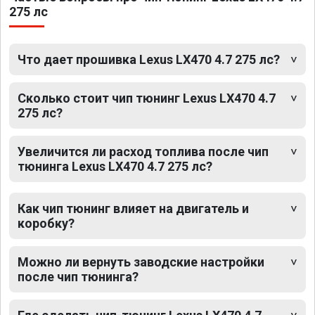
275 лс
Что дает прошивка Lexus LX470 4.7 275 лс?
Сколько стоит чип тюнинг Lexus LX470 4.7
275 лс?
Увеличится ли расход топлива после чип
тюнинга Lexus LX470 4.7 275 лс?
Как чип тюнинг влияет на двигатель и
коробку?
Можно ли вернуть заводские настройки
после чип тюнинга?