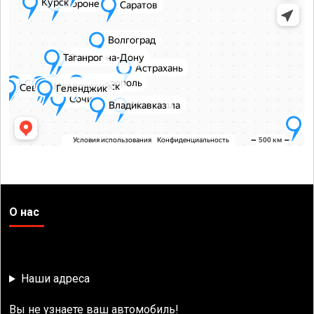
О нас
Наши адреса
Вы не узнаете ваш автомобиль!