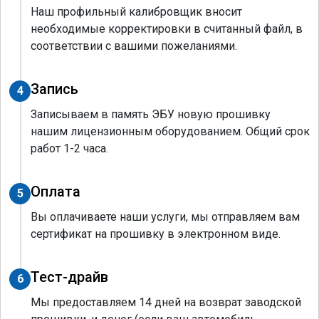
Наш профильный калибровщик вносит
необходимые корректировки в считанный файл, в
соответствии с вашими пожеланиями.
Запись
4
Записываем в память ЭБУ новую прошивку
нашим лицензионным оборудованием. Общий срок
работ 1-2 часа.
Оплата
5
Вы оплачиваете наши услуги, мы отправляем вам
сертификат на прошивку в электронном виде.
Тест-драйв
6
Мы предоставляем 14 дней на возврат заводской