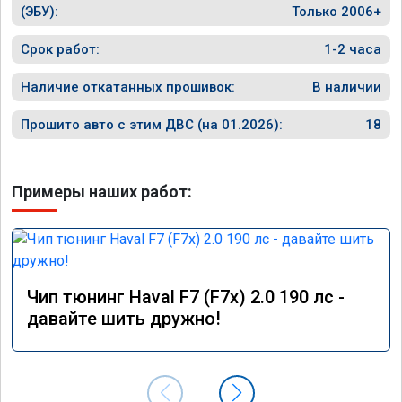
(ЭБУ):
Только 2006+
Срок работ:
1-2 часа
Наличие откатанных прошивок:
В наличии
Прошито авто с этим ДВС (на 01.2026):
18
Примеры наших работ:
Чип тюнинг Haval F7 (F7x) 2.0 190 лс -
давайте шить дружно!