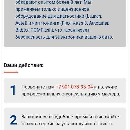
обладают опытом более 8 лет. Мы
применяем только лицензионное
оборудование для диагностики (Launch,
Autel) и чип тюнинга (Flex, Kess 3, Autotuner,
Bitbox, PCMFlash), что гарантирует
безопасность для электроники вашего авто.
Ваши действия:
1
Позвоните нам
+7 901 078-35-04
и получите
профессиональную консультацию у мастера.
2
Запишитесь на удобное время и приезжайте
к нам в сервис на установку чип тюнинга.