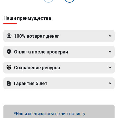
Наши преимущества
100% возврат денег
Оплата после проверки
Сохранение ресурса
Гарантия 5 лет
Наши специалисты по чип тюнингу