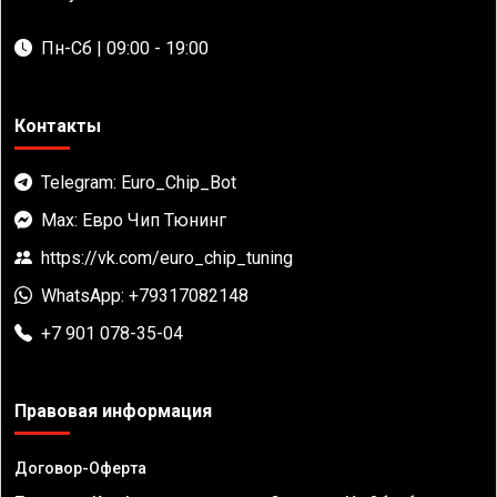
Пн-Сб | 09:00 - 19:00
Контакты
Telegram: Euro_Chip_Bot
Max: Евро Чип Тюнинг
https://vk.com/euro_chip_tuning
WhatsApp: +79317082148
+7 901 078-35-04
Правовая информация
Договор-Оферта