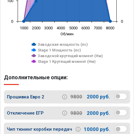
100
0
0
1000
2000
3000
4000
5000
6000
7000
8000
Об/мин
Заводская мощность (лс)
Stage 1 Мощность (лс)
Заводской крутящий момент (Нм)
Stage 1 Крутящий момент (Нм)
Дополнительные опции:
9800
2000 руб.
Прошивка Евро 2
9800
2000 руб.
Отключение ЕГР
10000 руб.
Чип тюнинг коробки передач