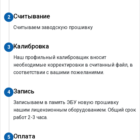
Считывание
2
Считываем заводскую прошивку
Калибровка
3
Наш профильный калибровщик вносит
необходимые корректировки в считанный файл, в
соответствии с вашими пожеланиями.
Запись
4
Записываем в память ЭБУ новую прошивку
нашим лицензионным оборудованием. Общий срок
работ 2-3 часа.
Оплата
5