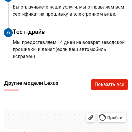
Вы оплачиваете наши услуги, мы отправляем вам
сертификат на прошивку в электронном виде.
Тест-драйв
6
Мы предоставляем 14 дней на возврат заводской
прошивки, и денег (если ваш автомобиль
исправен).
Другие модели Lexus
Показать все