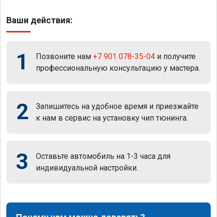
Ваши действия:
1
Позвоните нам
+7 901 078-35-04
и получите
профессиональную консультацию у мастера.
2
Запишитесь на удобное время и приезжайте
к нам в сервис на установку чип тюнинга.
3
Оставьте автомобиль на 1-3 часа для
индивидуальной настройки.