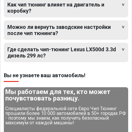
Как чип тюнинг влияет на двигатель и
коробку?
Можно ли вернуть заводские настройки
после чип тюнинга?
Где сделать чип-тюнинг Lexus LX500d 3.3d
дизель 299 лс?
Вы не узнаете ваш автомобиль!
Мы работаем для тех, кто может
почувствовать разницу.
Специалисты федеральной сети Евро Чип Тюнинг
прошили более 10 000 автомобилей в 50+ городах РФ
- поэтому мы знаем, как получить безопасный
максимум от каждой машины!