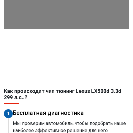
Как происходит чип тюнинг Lexus LX500d 3.3d
299 л.с..?
Бесплатная диагностика
1
Мы проверим автомобиль, чтобы подобрать наше
наиболее эффективное решение для него.