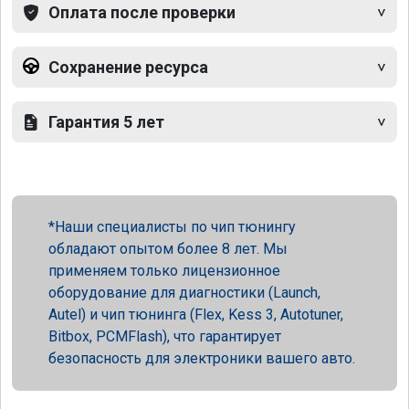
Оплата после проверки
Сохранение ресурса
Гарантия 5 лет
Наши специалисты по чип тюнингу
обладают опытом более 8 лет. Мы
применяем только лицензионное
оборудование для диагностики (Launch,
Autel) и чип тюнинга (Flex, Kess 3, Autotuner,
Bitbox, PCMFlash), что гарантирует
безопасность для электроники вашего авто.