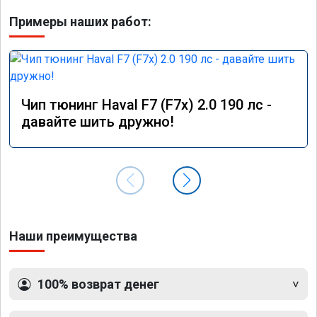
Примеры наших работ:
Чип тюнинг Haval F7 (F7x) 2.0 190 лс -
давайте шить дружно!
Наши преимущества
100% возврат денег