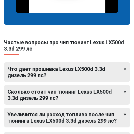
Частые вопросы про чип тюнинг Lexus LX500d
3.3d 299 лс
Что дает прошивка Lexus LX500d 3.3d
дизель 299 лс?
Сколько стоит чип тюнинг Lexus LX500d
3.3d дизель 299 лс?
Увеличится ли расход топлива после чип
тюнинга Lexus LX500d 3.3d дизель 299 лс?