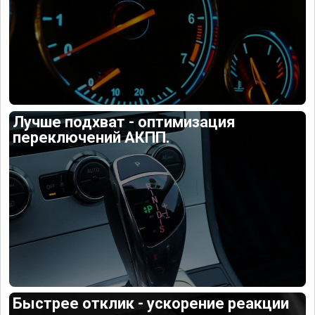
Лучше подхват - оптимизация
переключений АКПП.
Быстрее отклик - ускорение реакции