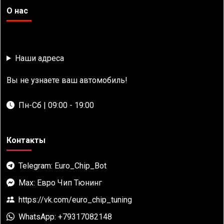
О нас
Наши адреса
Вы не узнаете ваш автомобиль!
Пн-Сб | 09:00 - 19:00
Контакты
Telegram: Euro_Chip_Bot
Max: Евро Чип Тюнинг
https://vk.com/euro_chip_tuning
WhatsApp: +79317082148