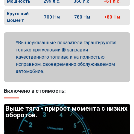
Мощность
299 л.с.
360 л.с.
+61 л.с.
Крутящий
700 Нм
780 Нм
+80 Нм
момент
Вышеуказанные показатели гарантируются
только при условии ⛽ заправки
качественного топлива и на полностью
исправном, своевременно обслуживаемом
автомобиле.
Включено в стоимость:
Выше тяга - прирост момента с низких
оборотов.