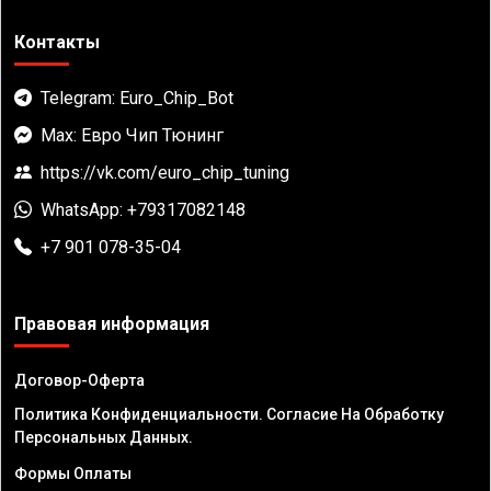
Контакты
Telegram: Euro_Chip_Bot
Max: Евро Чип Тюнинг
https://vk.com/euro_chip_tuning
WhatsApp: +79317082148
+7 901 078-35-04
Правовая информация
Договор-Оферта
Политика Конфиденциальности. Согласие На Обработку
Персональных Данных.
Формы Оплаты