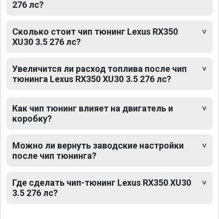
276 лс?
Сколько стоит чип тюнинг Lexus RX350
XU30 3.5 276 лс?
Увеличится ли расход топлива после чип
тюнинга Lexus RX350 XU30 3.5 276 лс?
Как чип тюнинг влияет на двигатель и
коробку?
Можно ли вернуть заводские настройки
после чип тюнинга?
Где сделать чип-тюнинг Lexus RX350 XU30
3.5 276 лс?