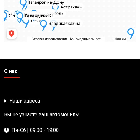
О нас
Наши адреса
Вы не узнаете ваш автомобиль!
Пн-Сб | 09:00 - 19:00