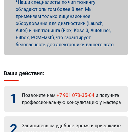
Наши специалисты по чип тюнингу
обладают опытом более 8 лет. Мы
применяем только лицензионное
оборудование для диагностики (Launch,
Autel) и чип тюнинга (Flex, Kess 3, Autotuner,
Bitbox, PCMFlash), что гарантирует
безопасность для электроники вашего авто.
Ваши действия:
1
Позвоните нам
+7 901 078-35-04
и получите
профессиональную консультацию у мастера.
2
Запишитесь на удобное время и приезжайте