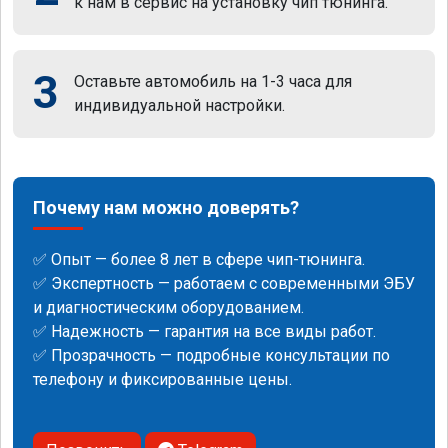
к нам в сервис на установку чип тюнинга.
3
Оставьте автомобиль на 1-3 часа для
индивидуальной настройки.
Почему нам можно доверять?
✅ Опыт — более 8 лет в сфере чип-тюнинга.
✅ Экспертность — работаем с современными ЭБУ
и диагностическим оборудованием.
✅ Надежность — гарантия на все виды работ.
✅ Прозрачность — подробные консультации по
телефону и фиксированные цены.