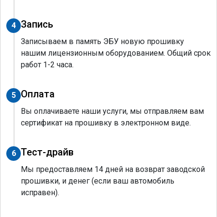
Запись
4
Записываем в память ЭБУ новую прошивку
нашим лицензионным оборудованием. Общий срок
работ 1-2 часа.
Оплата
5
Вы оплачиваете наши услуги, мы отправляем вам
сертификат на прошивку в электронном виде.
Тест-драйв
6
Мы предоставляем 14 дней на возврат заводской
прошивки, и денег (если ваш автомобиль
исправен).