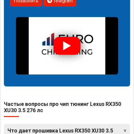
Позвонить
Telegram
Частые вопросы про чип тюнинг Lexus RX350
XU30 3.5 276 лс
Что дает прошивка Lexus RX350 XU30 3.5