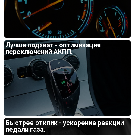
Лучше подхват - оптимизация
переключений АКПП.
Быстрее отклик - ускорение реакции
педали газа.