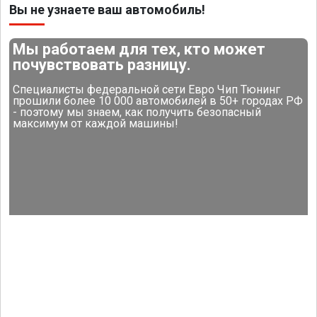
Вы не узнаете ваш автомобиль!
Мы работаем для тех, кто может
почувствовать разницу.
Специалисты федеральной сети Евро Чип Тюнинг
прошили более 10 000 автомобилей в 50+ городах РФ
- поэтому мы знаем, как получить безопасный
максимум от каждой машины!