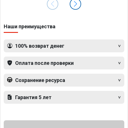
Наши преимущества
100% возврат денег
Оплата после проверки
Сохранение ресурса
Гарантия 5 лет