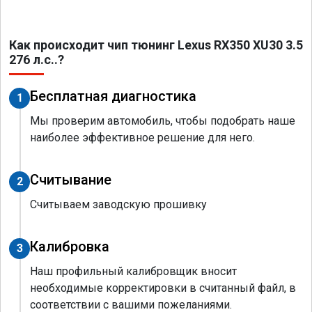
Как происходит чип тюнинг Lexus RX350 XU30 3.5
276 л.с..?
Бесплатная диагностика
1
Мы проверим автомобиль, чтобы подобрать наше
наиболее эффективное решение для него.
Считывание
2
Считываем заводскую прошивку
Калибровка
3
Наш профильный калибровщик вносит
необходимые корректировки в считанный файл, в
соответствии с вашими пожеланиями.