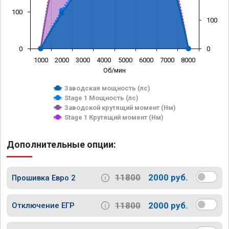
100
100
0
0
1000
2000
3000
4000
5000
6000
7000
8000
Об/мин
Заводская мощность (лс)
Stage 1 Мощность (лс)
Заводской крутящий момент (Нм)
Stage 1 Крутящий момент (Нм)
Дополнительные опции:
11800
2000 руб.
Прошивка Евро 2
11800
2000 руб.
Отключение ЕГР