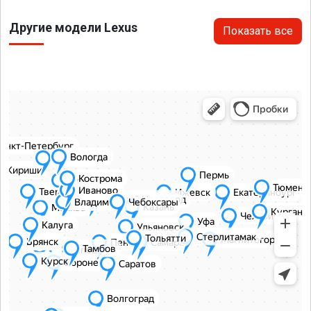
Другие модели Lexus
Показать все