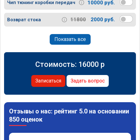
10000 руб.
Чип тюнинг коробки передач
11800
2000 руб.
Возврат стока
Показать все
Стоимость:
16000
p
Записаться
Задать вопрос
Отзывы о нас: рейтинг 5.0 на основании
850 оценок