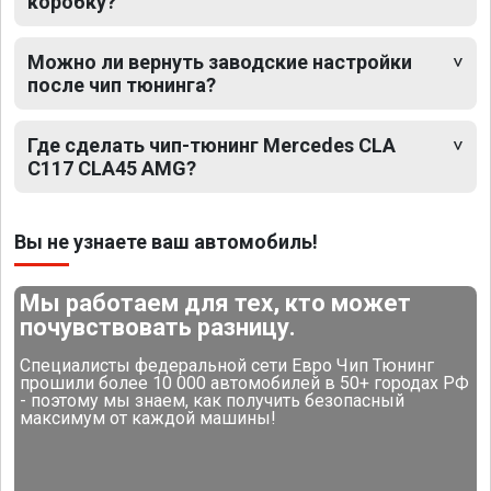
коробку?
Можно ли вернуть заводские настройки
после чип тюнинга?
Где сделать чип-тюнинг Mercedes CLA
C117 CLA45 AMG?
Вы не узнаете ваш автомобиль!
Мы работаем для тех, кто может
почувствовать разницу.
Специалисты федеральной сети Евро Чип Тюнинг
прошили более 10 000 автомобилей в 50+ городах РФ
- поэтому мы знаем, как получить безопасный
максимум от каждой машины!