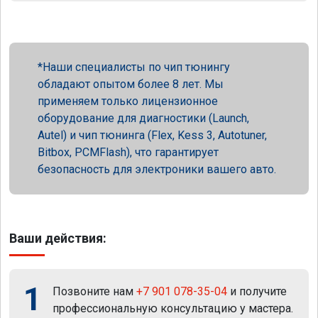
Наши специалисты по чип тюнингу
обладают опытом более 8 лет. Мы
применяем только лицензионное
оборудование для диагностики (Launch,
Autel) и чип тюнинга (Flex, Kess 3, Autotuner,
Bitbox, PCMFlash), что гарантирует
безопасность для электроники вашего авто.
Ваши действия:
1
Позвоните нам
+7 901 078-35-04
и получите
профессиональную консультацию у мастера.