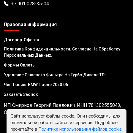
+7 901 078-35-04
Правовая информация
Договор-Оферта
Политика Конфиденциальности. Согласие На Обработку
Персональных Данных.
Формы Оплаты
Удаление Сажевого Фильтра На Турбо Дизеле TDI
Чип Тюнинг BMW После 2020.06
Заказать Звонок
ИП Смирнов Георгий Павлович. ИНН 781302555843,
ОГРНИП 324470400032610
Сайт использует файлы cookie. Они необходимы для
оптимальной работы сайтов и сервисов. Подробнее
прочитайте в
Политике использования файлов cookie