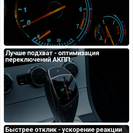
Лучше подхват - оптимизация
переключений АКПП.
Быстрее отклик - ускорение реакции