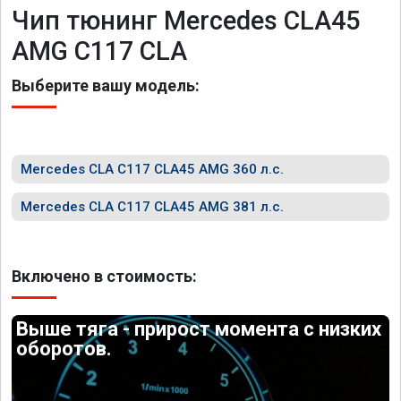
Чип тюнинг Mercedes CLA45
AMG C117 CLA
Выберите вашу модель:
Mercedes CLA C117 CLA45 AMG 360 л.с.
Mercedes CLA C117 CLA45 AMG 381 л.с.
Включено в стоимость:
Выше тяга - прирост момента с низких
оборотов.