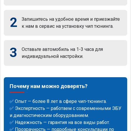
2
Запишитесь на удобное время и приезжайте
к нам в сервис на установку чип тюнинга.
3
Оставьте автомобиль на 1-3 часа для
индивидуальной настройки.
Почему нам можно доверять?
✅ Опыт — более 8 лет в сфере чип-тюнинга.
✅ Экспертность — работаем с современными ЭБУ
и диагностическим оборудованием.
✅ Надежность — гарантия на все виды работ.
✅ Прозрачность — подробные консультации по