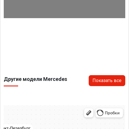
Другие модели Mercedes
Показать все