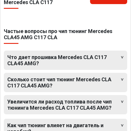
Mercedes CLA C117
Частые вопросы про чип тюнинг Mercedes
CLA45 AMG C117 CLA
Что дает прошивка Mercedes CLA C117
CLA45 AMG?
Сколько стоит чип тюнинг Mercedes CLA
C117 CLA45 AMG?
Увеличится ли расход топлива после чип
тюнинга Mercedes CLA C117 CLA45 AMG?
Как чип тюнинг влияет на двигатель и