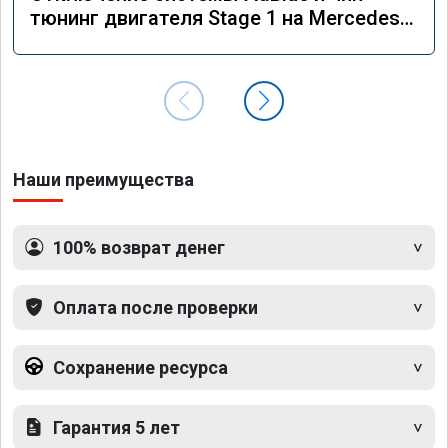
тюнинг двигателя Stage 1 на Mercedes
GLS 350d x166 2018 года
Наши преимущества
100% возврат денег
Оплата после проверки
Сохранение ресурса
Гарантия 5 лет