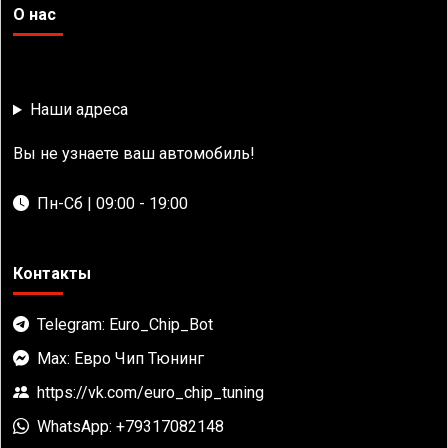
О нас
Наши адреса
Вы не узнаете ваш автомобиль!
Пн-Сб | 09:00 - 19:00
Контакты
Telegram: Euro_Chip_Bot
Max: Евро Чип Тюнинг
https://vk.com/euro_chip_tuning
WhatsApp: +79317082148