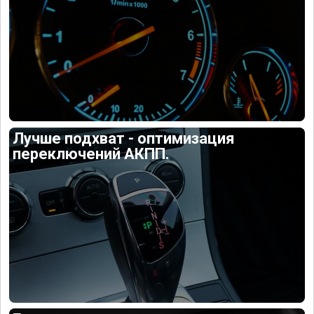
Лучше подхват - оптимизация
переключений АКПП.