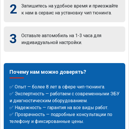
2
Запишитесь на удобное время и приезжайте
к нам в сервис на установку чип тюнинга.
3
Оставьте автомобиль на 1-3 часа для
индивидуальной настройки.
Почему нам можно доверять?
✅ Опыт — более 8 лет в сфере чип-тюнинга.
✅ Экспертность — работаем с современными ЭБУ
и диагностическим оборудованием.
✅ Надежность — гарантия на все виды работ.
✅ Прозрачность — подробные консультации по
телефону и фиксированные цены.