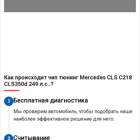
Как происходит чип тюнинг Mercedes CLS C218
CLS350d 249 л.с..?
Бесплатная диагностика
1
Мы проверим автомобиль, чтобы подобрать наше
наиболее эффективное решение для него.
Считывание
2