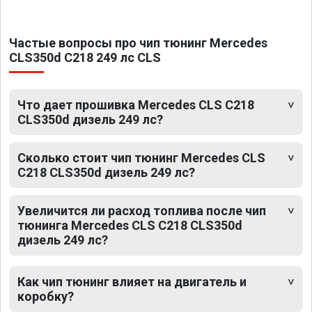
Частые вопросы про чип тюнинг Mercedes
CLS350d C218 249 лс CLS
Что дает прошивка Mercedes CLS C218
CLS350d дизель 249 лс?
Сколько стоит чип тюнинг Mercedes CLS
C218 CLS350d дизель 249 лс?
Увеличится ли расход топлива после чип
тюнинга Mercedes CLS C218 CLS350d
дизель 249 лс?
Как чип тюнинг влияет на двигатель и
коробку?