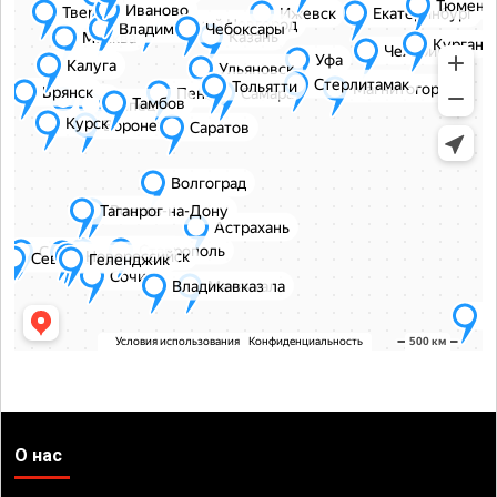
О нас