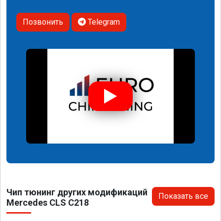
Позвонить
Telegram
Чип тюнинг других модификаций
Показать все
Mercedes CLS C218