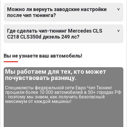
Можно ли вернуть заводские настройки
после чип тюнинга?
Где сделать чип-тюнинг Mercedes CLS
C218 CLS350d дизель 249 лс?
Вы не узнаете ваш автомобиль!
Мы работаем для тех, кто может
почувствовать разницу.
Специалисты федеральной сети Евро Чип Тюнинг
прошили более 10 000 автомобилей в 50+ городах РФ
- поэтому мы знаем, как получить безопасный
максимум от каждой машины!