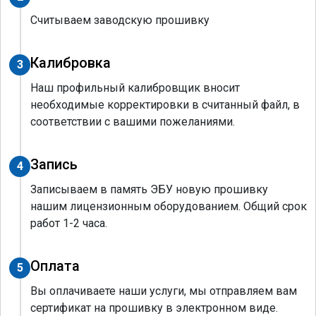
Считываем заводскую прошивку
Калибровка
3
Наш профильный калибровщик вносит
необходимые корректировки в считанный файл, в
соответствии с вашими пожеланиями.
Запись
4
Записываем в память ЭБУ новую прошивку
нашим лицензионным оборудованием. Общий срок
работ 1-2 часа.
Оплата
5
Вы оплачиваете наши услуги, мы отправляем вам
сертификат на прошивку в электронном виде.