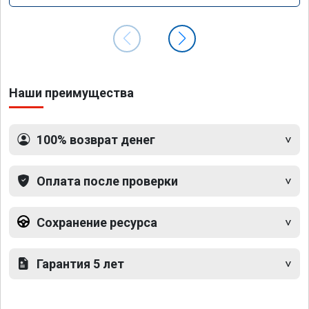
Наши преимущества
100% возврат денег
Оплата после проверки
Сохранение ресурса
Гарантия 5 лет