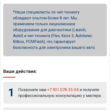
Наши специалисты по чип тюнингу
обладают опытом более 8 лет. Мы
применяем только лицензионное
оборудование для диагностики (Launch,
Autel) и чип тюнинга (Flex, Kess 3, Autotuner,
Bitbox, PCMFlash), что гарантирует
безопасность для электроники вашего авто.
Ваши действия:
1
Позвоните нам
+7 901 078-35-04
и получите
профессиональную консультацию у мастера.