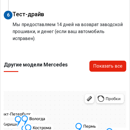
Тест-драйв
6
Мы предоставляем 14 дней на возврат заводской
прошивки, и денег (если ваш автомобиль
исправен).
Другие модели Mercedes
Показать все