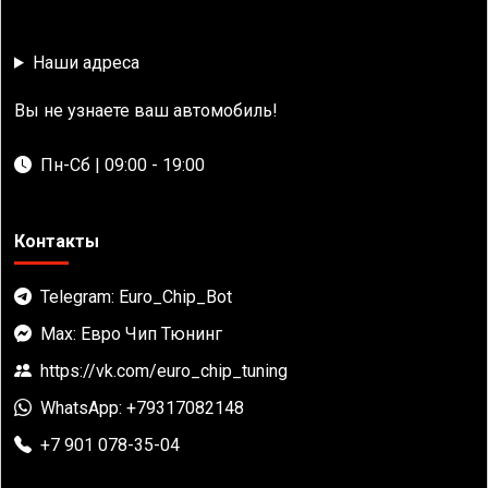
Наши адреса
Вы не узнаете ваш автомобиль!
Пн-Сб | 09:00 - 19:00
Контакты
Telegram: Euro_Chip_Bot
Max: Евро Чип Тюнинг
https://vk.com/euro_chip_tuning
WhatsApp: +79317082148
+7 901 078-35-04