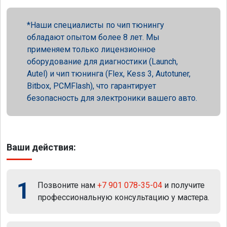
Наши специалисты по чип тюнингу
обладают опытом более 8 лет. Мы
применяем только лицензионное
оборудование для диагностики (Launch,
Autel) и чип тюнинга (Flex, Kess 3, Autotuner,
Bitbox, PCMFlash), что гарантирует
безопасность для электроники вашего авто.
Ваши действия:
1
Позвоните нам
+7 901 078-35-04
и получите
профессиональную консультацию у мастера.