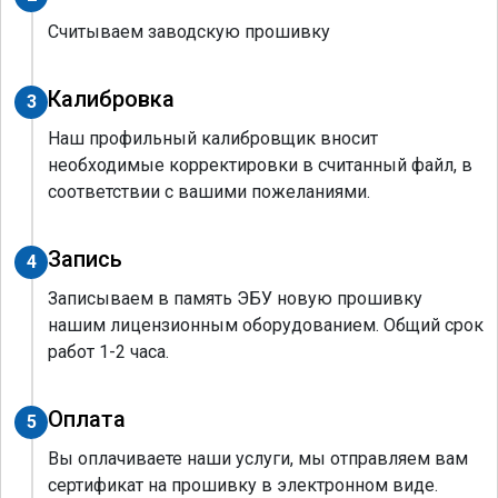
Считываем заводскую прошивку
Калибровка
3
Наш профильный калибровщик вносит
необходимые корректировки в считанный файл, в
соответствии с вашими пожеланиями.
Запись
4
Записываем в память ЭБУ новую прошивку
нашим лицензионным оборудованием. Общий срок
работ 1-2 часа.
Оплата
5
Вы оплачиваете наши услуги, мы отправляем вам
сертификат на прошивку в электронном виде.