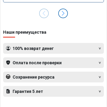
Наши преимущества
100% возврат денег
Оплата после проверки
Сохранение ресурса
Гарантия 5 лет