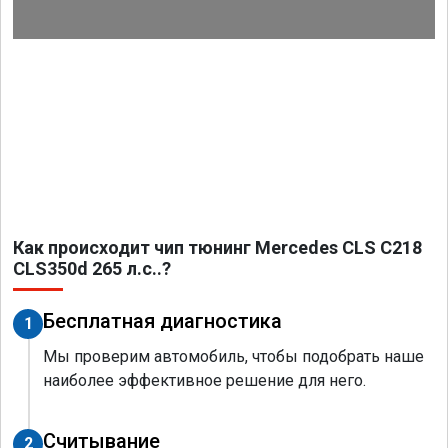
Как происходит чип тюнинг Mercedes CLS C218
CLS350d 265 л.с..?
Бесплатная диагностика
1
Мы проверим автомобиль, чтобы подобрать наше
наиболее эффективное решение для него.
Считывание
2