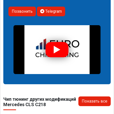
Позвонить
Telegram
Чип тюнинг других модификаций
Показать все
Mercedes CLS C218