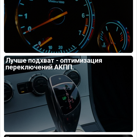
Лучше подхват - оптимизация
переключений АКПП.