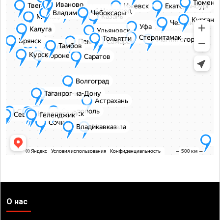
О нас