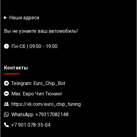
Наши адреса
Вы не узнаете ваш автомобиль!
Пн-Сб | 09:00 - 19:00
Контакты
Telegram: Euro_Chip_Bot
Max: Евро Чип Тюнинг
https://vk.com/euro_chip_tuning
WhatsApp: +79317082148
+7 901 078-35-04