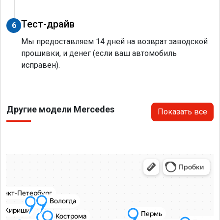
Тест-драйв
6
Мы предоставляем 14 дней на возврат заводской
прошивки, и денег (если ваш автомобиль
исправен).
Другие модели Mercedes
Показать все