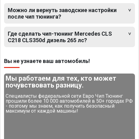
Можно ли вернуть заводские настройки
после чип тюнинга?
Где сделать чип-тюнинг Mercedes CLS
C218 CLS350d дизель 265 лс?
Вы не узнаете ваш автомобиль!
Мы работаем для тех, кто может
почувствовать разницу.
Специалисты федеральной сети Евро Чип Тюнинг
прошили более 10 000 автомобилей в 50+ городах РФ
- поэтому мы знаем, как получить безопасный
максимум от каждой машины!