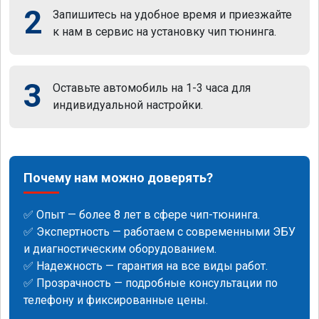
2
Запишитесь на удобное время и приезжайте
к нам в сервис на установку чип тюнинга.
3
Оставьте автомобиль на 1-3 часа для
индивидуальной настройки.
Почему нам можно доверять?
✅ Опыт — более 8 лет в сфере чип-тюнинга.
✅ Экспертность — работаем с современными ЭБУ
и диагностическим оборудованием.
✅ Надежность — гарантия на все виды работ.
✅ Прозрачность — подробные консультации по
телефону и фиксированные цены.