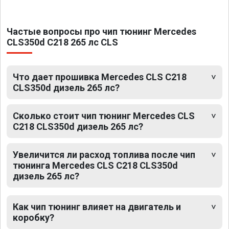
Частые вопросы про чип тюнинг Mercedes
CLS350d C218 265 лс CLS
Что дает прошивка Mercedes CLS C218
CLS350d дизель 265 лс?
Сколько стоит чип тюнинг Mercedes CLS
C218 CLS350d дизель 265 лс?
Увеличится ли расход топлива после чип
тюнинга Mercedes CLS C218 CLS350d
дизель 265 лс?
Как чип тюнинг влияет на двигатель и
коробку?