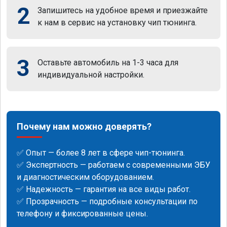
2
Запишитесь на удобное время и приезжайте
к нам в сервис на установку чип тюнинга.
3
Оставьте автомобиль на 1-3 часа для
индивидуальной настройки.
Почему нам можно доверять?
✅ Опыт — более 8 лет в сфере чип-тюнинга.
✅ Экспертность — работаем с современными ЭБУ
и диагностическим оборудованием.
✅ Надежность — гарантия на все виды работ.
✅ Прозрачность — подробные консультации по
телефону и фиксированные цены.