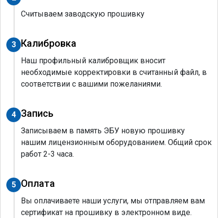
Считываем заводскую прошивку
Калибровка
3
Наш профильный калибровщик вносит
необходимые корректировки в считанный файл, в
соответствии с вашими пожеланиями.
Запись
4
Записываем в память ЭБУ новую прошивку
нашим лицензионным оборудованием. Общий срок
работ 2-3 часа.
Оплата
5
Вы оплачиваете наши услуги, мы отправляем вам
сертификат на прошивку в электронном виде.