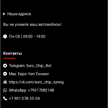
Наши адреса
Вы не узнаете ваш автомобиль!
Пн-Сб | 09:00 - 19:00
Контакты
Telegram: Euro_Chip_Bot
Max: Евро Чип Тюнинг
https://vk.com/euro_chip_tuning
WhatsApp: +79317082148
+7 901 078-35-04