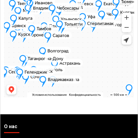
О нас