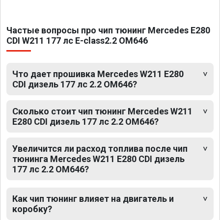
Частые вопросы про чип тюнинг Mercedes E280
CDI W211 177 лс E-class2.2 OM646
Что дает прошивка Mercedes W211 E280
CDI дизель 177 лс 2.2 OM646?
Сколько стоит чип тюнинг Mercedes W211
E280 CDI дизель 177 лс 2.2 OM646?
Увеличится ли расход топлива после чип
тюнинга Mercedes W211 E280 CDI дизель
177 лс 2.2 OM646?
Как чип тюнинг влияет на двигатель и
коробку?