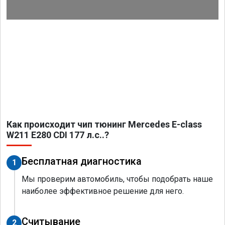
Как происходит чип тюнинг Mercedes E-class
W211 E280 CDI 177 л.с..?
Бесплатная диагностика
1
Мы проверим автомобиль, чтобы подобрать наше
наиболее эффективное решение для него.
Считывание
2