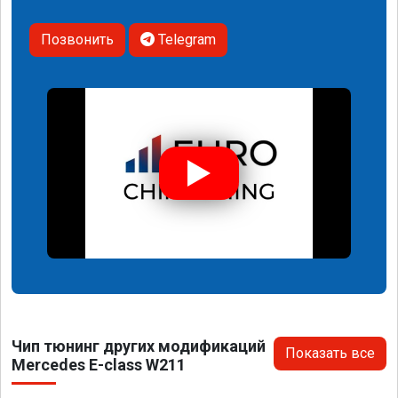
Позвонить
Telegram
Чип тюнинг других модификаций
Показать все
Mercedes E-class W211