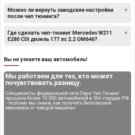
Можно ли вернуть заводские настройки
после чип тюнинга?
Где сделать чип-тюнинг Mercedes W211
E280 CDI дизель 177 лс 2.2 OM646?
Вы не узнаете ваш автомобиль!
Мы работаем для тех, кто может
почувствовать разницу.
Специалисты федеральной сети Евро Чип Тюнинг
прошили более 10 000 автомобилей в 50+ городах РФ
- поэтому мы знаем, как получить безопасный
максимум от каждой машины!