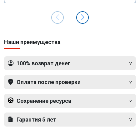
Наши преимущества
100% возврат денег
Оплата после проверки
Сохранение ресурса
Гарантия 5 лет