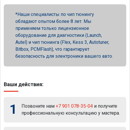
Наши специалисты по чип тюнингу
обладают опытом более 8 лет. Мы
применяем только лицензионное
оборудование для диагностики (Launch,
Autel) и чип тюнинга (Flex, Kess 3, Autotuner,
Bitbox, PCMFlash), что гарантирует
безопасность для электроники вашего авто.
Ваши действия:
1
Позвоните нам
+7 901 078-35-04
и получите
профессиональную консультацию у мастера.