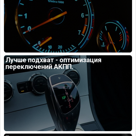
Лучше подхват - оптимизация
переключений АКПП.