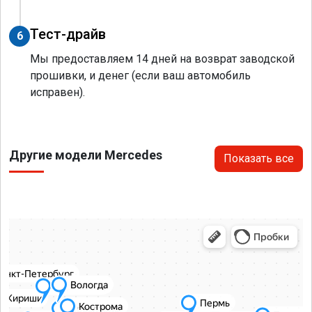
Тест-драйв
6
Мы предоставляем 14 дней на возврат заводской
прошивки, и денег (если ваш автомобиль
исправен).
Другие модели Mercedes
Показать все