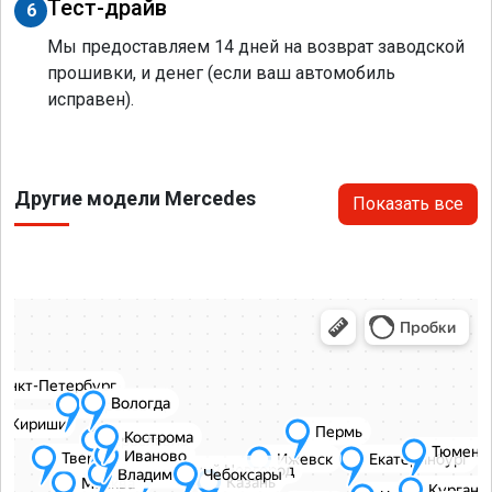
Тест-драйв
6
Мы предоставляем 14 дней на возврат заводской
прошивки, и денег (если ваш автомобиль
исправен).
Другие модели Mercedes
Показать все