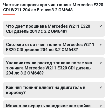
Частые вопросы про чип тюнинг Mercedes E320
CDI W211 204 лс E-class3.2 OM648
Что дает прошивка Mercedes W211 E320
CDI дизель 204 лс 3.2 OM648?
Сколько стоит чип тюнинг Mercedes W211
E320 CDI дизель 204 лс 3.2 OM648?
Увеличится ли расход топлива после чип
тюнинга Mercedes W211 E320 CDI дизель
204 лс 3.2 OM648?
Как чип тюнинг влияет на двигатель и
коробку?
Можно ли вернуть заводские настройки