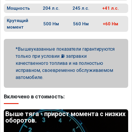
Мощность
204 л.с.
245 л.с.
+41 л.с.
Крутящий
500 Нм
560 Нм
+60 Нм
момент
Вышеуказанные показатели гарантируются
только при условии ⛽ заправки
качественного топлива и на полностью
исправном, своевременно обслуживаемом
автомобиле.
Включено в стоимость:
Выше тяга - прирост момента с низких
оборотов.