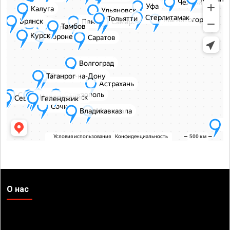
О нас