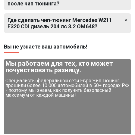
после чип тюнинга?
Где сделать чип-тюнинг Mercedes W211
E320 CDI дизель 204 лс 3.2 OM648?
Вы не узнаете ваш автомобиль!
Мы работаем для тех, кто может
почувствовать разницу.
Специалисты федеральной сети Евро Чип Тюнинг
прошили более 10 000 автомобилей в 50+ городах РФ
- поэтому мы знаем, как получить безопасный
максимум от каждой машины!