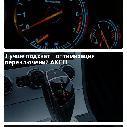
Лучше подхват - оптимизация
переключений АКПП.