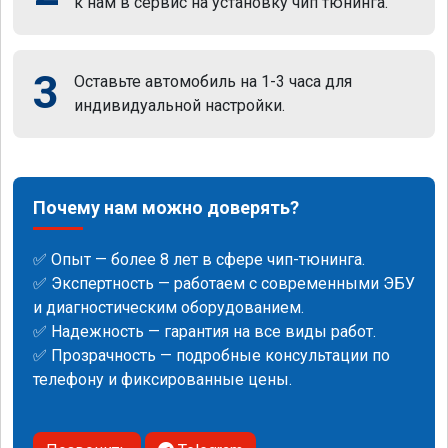
к нам в сервис на установку чип тюнинга.
3
Оставьте автомобиль на 1-3 часа для
индивидуальной настройки.
Почему нам можно доверять?
✅ Опыт — более 8 лет в сфере чип-тюнинга.
✅ Экспертность — работаем с современными ЭБУ
и диагностическим оборудованием.
✅ Надежность — гарантия на все виды работ.
✅ Прозрачность — подробные консультации по
телефону и фиксированные цены.