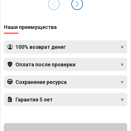
Наши преимущества
100% возврат денег
Оплата после проверки
Сохранение ресурса
Гарантия 5 лет