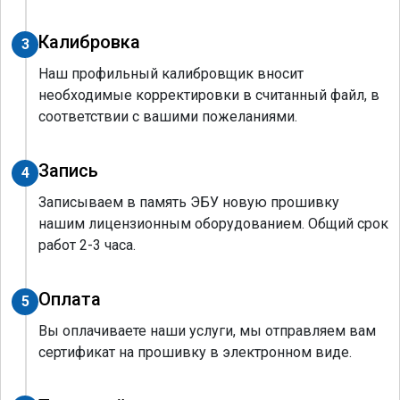
Калибровка
3
Наш профильный калибровщик вносит
необходимые корректировки в считанный файл, в
соответствии с вашими пожеланиями.
Запись
4
Записываем в память ЭБУ новую прошивку
нашим лицензионным оборудованием. Общий срок
работ 2-3 часа.
Оплата
5
Вы оплачиваете наши услуги, мы отправляем вам
сертификат на прошивку в электронном виде.