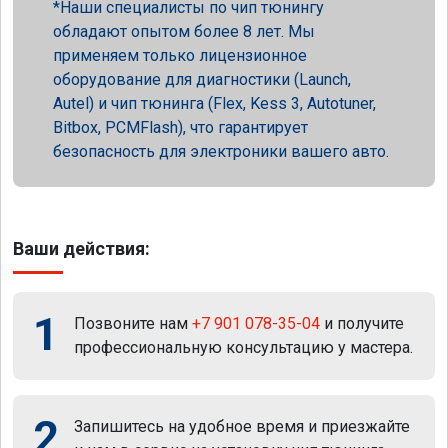
Наши специалисты по чип тюнингу
обладают опытом более 8 лет. Мы
применяем только лицензионное
оборудование для диагностики (Launch,
Autel) и чип тюнинга (Flex, Kess 3, Autotuner,
Bitbox, PCMFlash), что гарантирует
безопасность для электроники вашего авто.
Ваши действия:
1
Позвоните нам
+7 901 078-35-04
и получите
профессиональную консультацию у мастера.
2
Запишитесь на удобное время и приезжайте