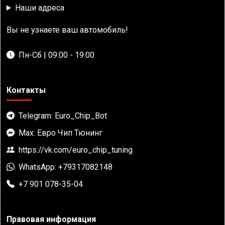
Наши адреса
Вы не узнаете ваш автомобиль!
Пн-Сб | 09:00 - 19:00
Контакты
Telegram: Euro_Chip_Bot
Max: Евро Чип Тюнинг
https://vk.com/euro_chip_tuning
WhatsApp: +79317082148
+7 901 078-35-04
Правовая информация