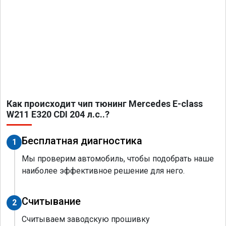
Как происходит чип тюнинг Mercedes E-class
W211 E320 CDI 204 л.с..?
Бесплатная диагностика
1
Мы проверим автомобиль, чтобы подобрать наше
наиболее эффективное решение для него.
Считывание
2
Считываем заводскую прошивку