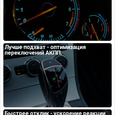
Лучше подхват - оптимизация
переключений АКПП.
Быстрее отклик - ускорение реакции