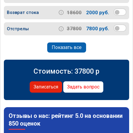
18600
2000 руб.
Возврат стока
37800
7800 руб.
Отстрелы
Показать все
Стоимость:
37800
p
Записаться
Задать вопрос
Отзывы о нас: рейтинг 5.0 на основании
850 оценок