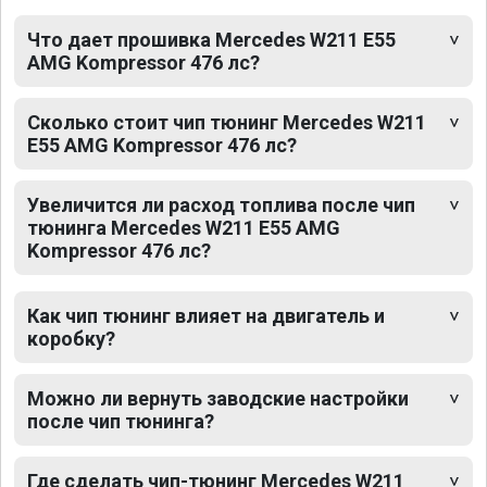
Что дает прошивка Mercedes W211 E55
AMG Kompressor 476 лс?
Сколько стоит чип тюнинг Mercedes W211
E55 AMG Kompressor 476 лс?
Увеличится ли расход топлива после чип
тюнинга Mercedes W211 E55 AMG
Kompressor 476 лс?
Как чип тюнинг влияет на двигатель и
коробку?
Можно ли вернуть заводские настройки
после чип тюнинга?
Где сделать чип-тюнинг Mercedes W211