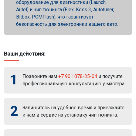
оборудование для диагностики (Launch,
Autel) и чип тюнинга (Flex, Kess 3, Autotuner,
Bitbox, PCMFlash), что гарантирует
безопасность для электроники вашего авто.
Ваши действия:
1
Позвоните нам
+7 901 078-35-04
и получите
профессиональную консультацию у мастера.
2
Запишитесь на удобное время и приезжайте
к нам в сервис на установку чип тюнинга.