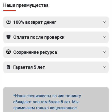
Наши преимущества
100% возврат денег
Оплата после проверки
Сохранение ресурса
Гарантия 5 лет
Наши специалисты по чип тюнингу
обладают опытом более 8 лет. Мы
применяем только лицензионное