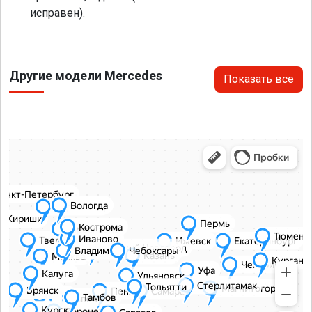
исправен).
Другие модели Mercedes
Показать все