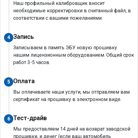
Наш профильный калибровщик вносит
необходимые корректировки в считанный файл, в
соответствии с вашими пожеланиями.
Запись
4
Записываем в память ЭБУ новую прошивку
нашим лицензионным оборудованием. Общий срок
работ 3-5 часов.
Оплата
5
Вы оплачиваете наши услуги, мы отправляем вам
сертификат на прошивку в электронном виде.
Тест-драйв
6
Мы предоставляем 14 дней на возврат заводской
прошивки, и денег (если ваш автомобиль