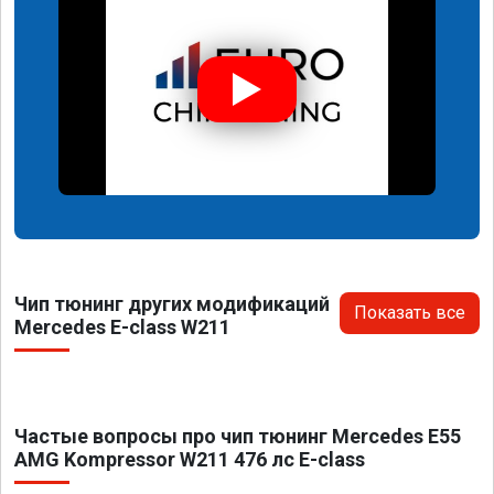
Чип тюнинг других модификаций
Показать все
Mercedes E-class W211
Частые вопросы про чип тюнинг Mercedes E55
AMG Kompressor W211 476 лс E-class