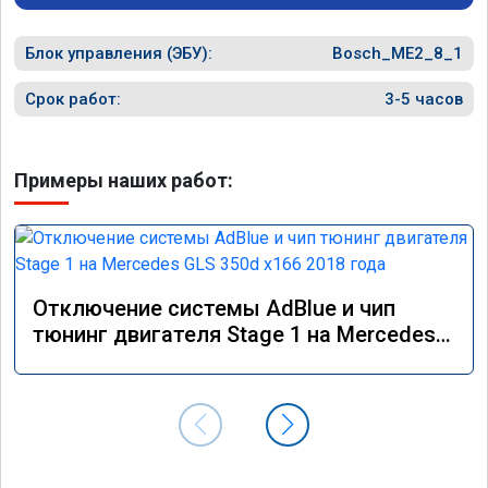
Блок управления (ЭБУ):
Bosch_ME2_8_1
Срок работ:
3-5 часов
Примеры наших работ:
Отключение системы AdBlue и чип
тюнинг двигателя Stage 1 на Mercedes
GLS 350d x166 2018 года