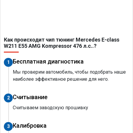
Как происходит чип тюнинг Mercedes E-class
W211 E55 AMG Kompressor 476 л.с..?
Бесплатная диагностика
1
Мы проверим автомобиль, чтобы подобрать наше
наиболее эффективное решение для него.
Считывание
2
Считываем заводскую прошивку
Калибровка
3