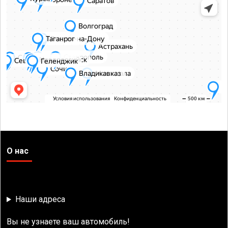
О нас
Наши адреса
Вы не узнаете ваш автомобиль!