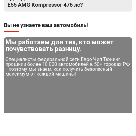
E55 AMG Kompressor 476 лс?
Вы не узнаете ваш автомобиль!
Мы работаем для тех, кто может
почувствовать разницу.
Специалисты федеральной сети Евро Чип Тюнинг
прошили более 10 000 автомобилей в 50+ городах РФ
- поэтому мы знаем, как получить безопасный
максимум от каждой машины!