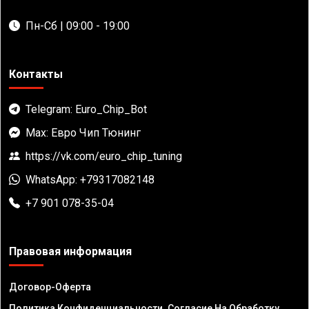
Пн-Сб | 09:00 - 19:00
Контакты
Telegram: Euro_Chip_Bot
Max: Евро Чип Тюнинг
https://vk.com/euro_chip_tuning
WhatsApp: +79317082148
+7 901 078-35-04
Правовая информация
Договор-Оферта
Политика Конфиденциальности. Согласие На Обработку