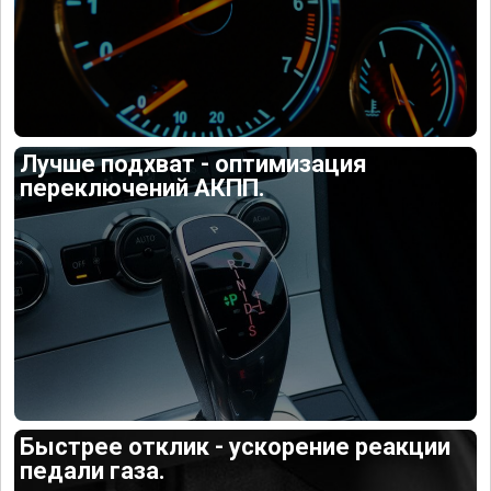
Лучше подхват - оптимизация
переключений АКПП.
Быстрее отклик - ускорение реакции
педали газа.