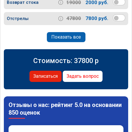
19000
2000 руб.
Возврат стока
47800
7800 руб.
Отстрелы
Показать все
Стоимость:
37800
p
Записаться
Задать вопрос
Отзывы о нас: рейтинг 5.0 на основании
850 оценок