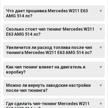
Что дает прошивка Mercedes W211 E63
AMG 514 лс?
Сколько стоит чип тюнинг Mercedes W211
E63 AMG 514 лс?
Увеличится ли расход топлива после чип
тюнинга Mercedes W211 E63 AMG 514 лс?
Как чип тюнинг влияет на двигатель и
коробку?
Можно ли вернуть заводские настройки
после чип тюнинга?
Где сделать чип-тюнинг Mercedes W211