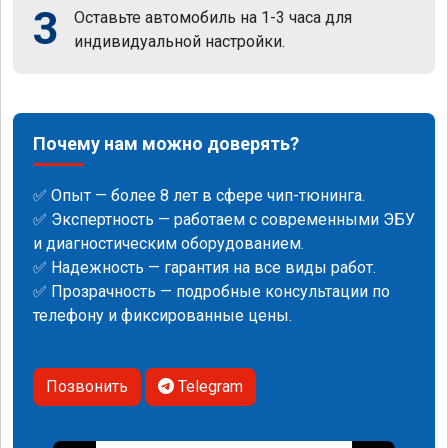
3
Оставьте автомобиль на 1-3 часа для
индивидуальной настройки.
Почему нам можно доверять?
✅ Опыт — более 8 лет в сфере чип-тюнинга.
✅ Экспертность — работаем с современными ЭБУ
и диагностическим оборудованием.
✅ Надежность — гарантия на все виды работ.
✅ Прозрачность — подробные консультации по
телефону и фиксированные цены.
Позвонить
Telegram