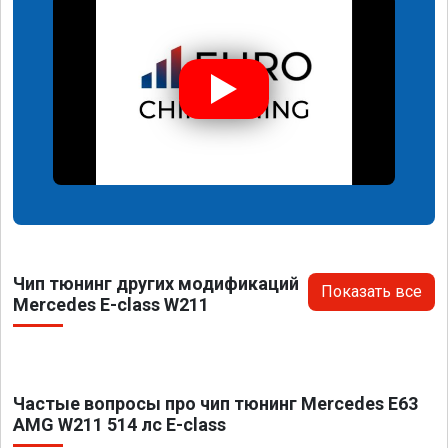
Чип тюнинг других модификаций
Показать все
Mercedes E-class W211
Частые вопросы про чип тюнинг Mercedes E63
AMG W211 514 лс E-class