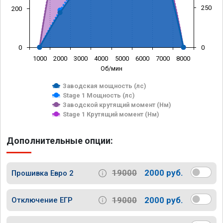
250
200
0
0
1000
2000
3000
4000
5000
6000
7000
8000
Об/мин
Заводская мощность (лс)
Stage 1 Мощность (лс)
Заводской крутящий момент (Нм)
Stage 1 Крутящий момент (Нм)
Дополнительные опции:
19000
2000 руб.
Прошивка Евро 2
19000
2000 руб.
Отключение ЕГР