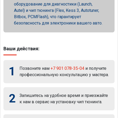
оборудование для диагностики (Launch,
Autel) и чип тюнинга (Flex, Kess 3, Autotuner,
Bitbox, PCMFlash), что гарантирует
безопасность для электроники вашего авто.
Ваши действия:
1
Позвоните нам
+7 901 078-35-04
и получите
профессиональную консультацию у мастера.
2
Запишитесь на удобное время и приезжайте
к нам в сервис на установку чип тюнинга.