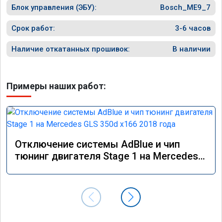
Блок управления (ЭБУ):
Bosch_ME9_7
Срок работ:
3-6 часов
Наличие откатанных прошивок:
В наличии
Примеры наших работ:
Отключение системы AdBlue и чип
тюнинг двигателя Stage 1 на Mercedes
GLS 350d x166 2018 года