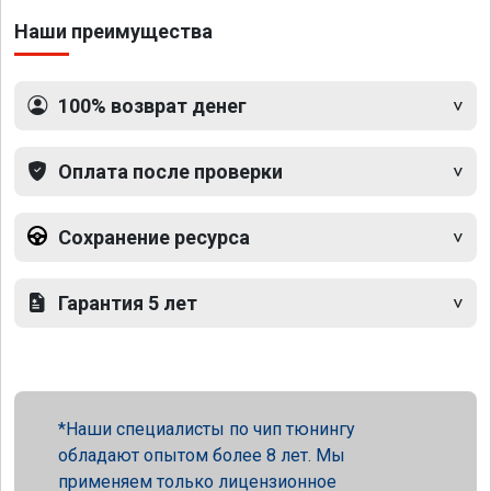
Наши преимущества
100% возврат денег
Оплата после проверки
Сохранение ресурса
Гарантия 5 лет
Наши специалисты по чип тюнингу
обладают опытом более 8 лет. Мы
применяем только лицензионное