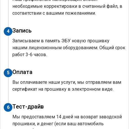
необходимые корректировки в считанный файл, в
соответствии с вашими пожеланиями.
Запись
4
Записываем в память ЭБУ новую прошивку
нашим лицензионным оборудованием. Общий срок
работ 3-6 часов.
Оплата
5
Вы оплачиваете наши услуги, мы отправляем вам
сертификат на прошивку в электронном виде.
Тест-драйв
6
Мы предоставляем 14 дней на возврат заводской
прошивки, и денег (если ваш автомобиль