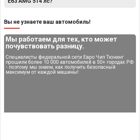
E63 AMG 514 лс?
Вы не узнаете ваш автомобиль!
Мы работаем для тех, кто может
почувствовать разницу.
Специалисты федеральной сети Евро Чип Тюнинг
прошили более 10 000 автомобилей в 50+ городах РФ
- поэтому мы знаем, как получить безопасный
максимум от каждой машины!