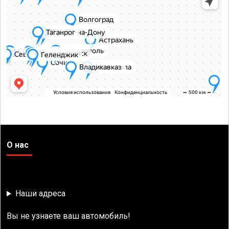
О нас
Наши адреса
Вы не узнаете ваш автомобиль!