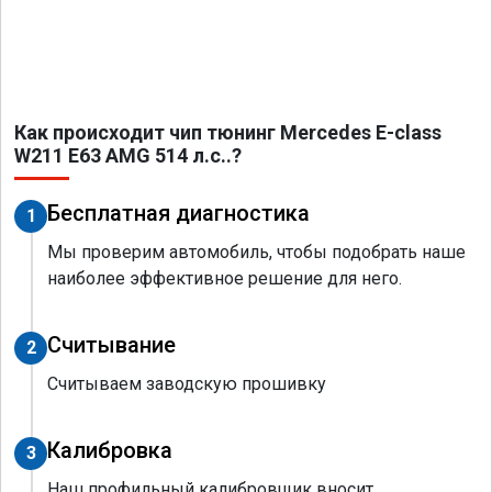
Как происходит чип тюнинг Mercedes E-class
W211 E63 AMG 514 л.с..?
Бесплатная диагностика
1
Мы проверим автомобиль, чтобы подобрать наше
наиболее эффективное решение для него.
Считывание
2
Считываем заводскую прошивку
Калибровка
3
Наш профильный калибровщик вносит