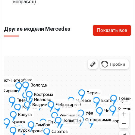
исправен).
Другие модели Mercedes
Показать все