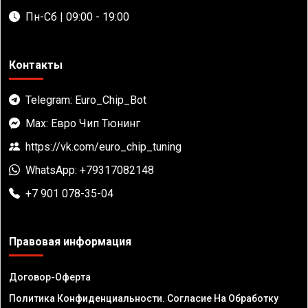
Пн-Сб | 09:00 - 19:00
Контакты
Telegram: Euro_Chip_Bot
Max: Евро Чип Тюнинг
https://vk.com/euro_chip_tuning
WhatsApp: +79317082148
+7 901 078-35-04
Правовая информация
Договор-Оферта
Политика Конфиденциальности. Согласие На Обработку