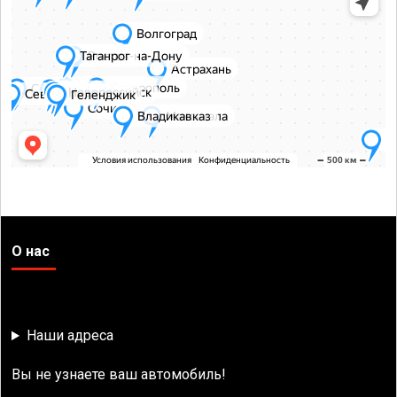
О нас
Наши адреса
Вы не узнаете ваш автомобиль!