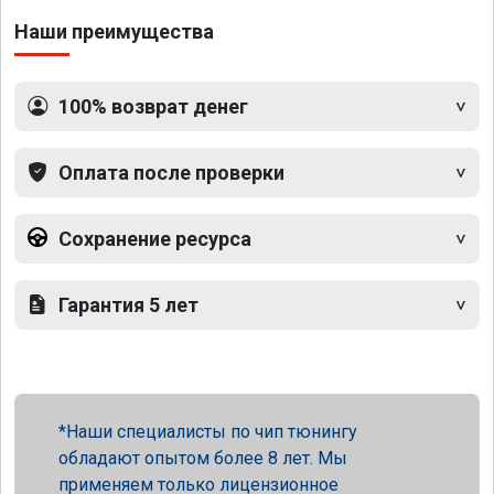
Наши преимущества
100% возврат денег
Оплата после проверки
Сохранение ресурса
Гарантия 5 лет
Наши специалисты по чип тюнингу
обладают опытом более 8 лет. Мы
применяем только лицензионное