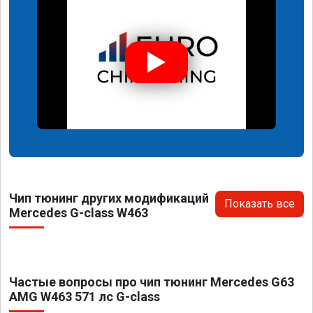
Чип тюнинг других модификаций
Показать все
Mercedes G-class W463
Частые вопросы про чип тюнинг Mercedes G63
AMG W463 571 лс G-class