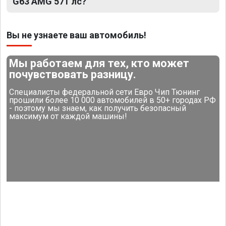
G63 AMG 571 лс?
Вы не узнаете ваш автомобиль!
Мы работаем для тех, кто может
почувствовать разницу.
Специалисты федеральной сети Евро Чип Тюнинг
прошили более 10 000 автомобилей в 50+ городах РФ
- поэтому мы знаем, как получить безопасный
максимум от каждой машины!