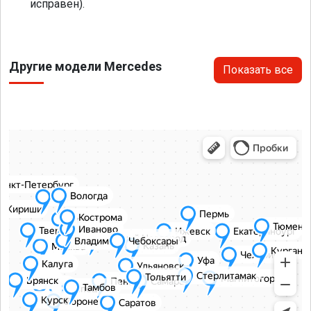
исправен).
Другие модели Mercedes
Показать все