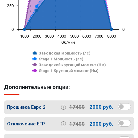
250
0
0
1000
2000
3000
4000
5000
6000
7000
8000
Об/мин
Заводская мощность (лс)
Stage 1 Мощность (лс)
Заводской крутящий момент (Нм)
Stage 1 Крутящий момент (Нм)
Дополнительные опции:
17400
2000 руб.
Прошивка Евро 2
17400
2000 руб.
Отключение ЕГР