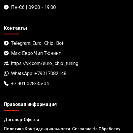
Пн-Сб | 09:00 - 19:00
Контакты
Telegram: Euro_Chip_Bot
Max: Евро Чип Тюнинг
https://vk.com/euro_chip_tuning
WhatsApp: +79317082148
+7 901 078-35-04
Правовая информация
Договор-Оферта
Политика Конфиденциальности. Согласие На Обработку