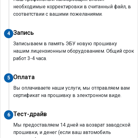
необходимые корректировки в считанный файл, в
соответствии с вашими пожеланиями.
Запись
4
Записываем в память ЭБУ новую прошивку
нашим лицензионным оборудованием. Общий срок
работ 3-4 часа.
Оплата
5
Вы оплачиваете наши услуги, мы отправляем вам
сертификат на прошивку в электронном виде.
Тест-драйв
6
Мы предоставляем 14 дней на возврат заводской
прошивки, и денег (если ваш автомобиль