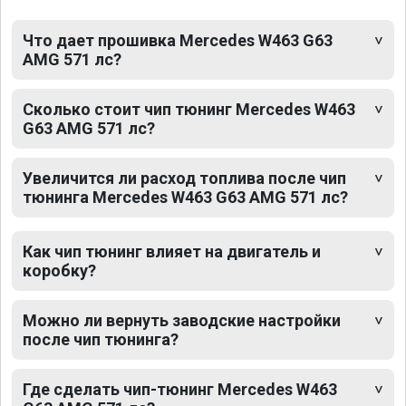
Что дает прошивка Mercedes W463 G63
AMG 571 лс?
Сколько стоит чип тюнинг Mercedes W463
G63 AMG 571 лс?
Увеличится ли расход топлива после чип
тюнинга Mercedes W463 G63 AMG 571 лс?
Как чип тюнинг влияет на двигатель и
коробку?
Можно ли вернуть заводские настройки
после чип тюнинга?
Где сделать чип-тюнинг Mercedes W463