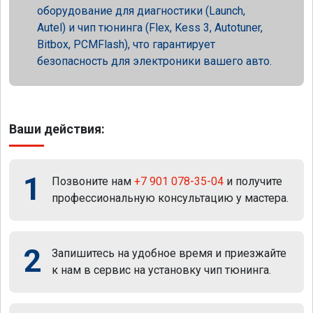
оборудование для диагностики (Launch,
Autel) и чип тюнинга (Flex, Kess 3, Autotuner,
Bitbox, PCMFlash), что гарантирует
безопасность для электроники вашего авто.
Ваши действия:
1
Позвоните нам
+7 901 078-35-04
и получите
профессиональную консультацию у мастера.
2
Запишитесь на удобное время и приезжайте
к нам в сервис на установку чип тюнинга.