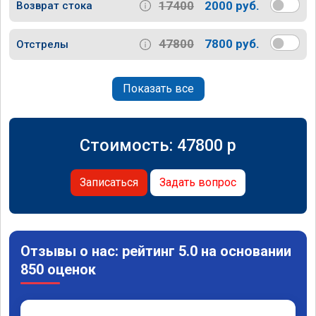
17400
2000 руб.
Возврат стока
47800
7800 руб.
Отстрелы
Показать все
Стоимость:
47800
p
Записаться
Задать вопрос
Отзывы о нас: рейтинг 5.0 на основании
850 оценок