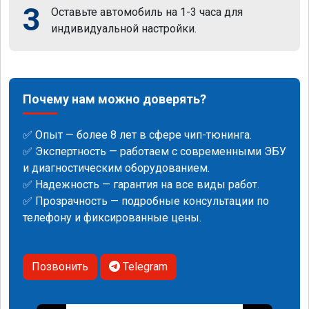
3
Оставьте автомобиль на 1-3 часа для
индивидуальной настройки.
Почему нам можно доверять?
✅ Опыт — более 8 лет в сфере чип-тюнинга.
✅ Экспертность — работаем с современными ЭБУ
и диагностическим оборудованием.
✅ Надежность — гарантия на все виды работ.
✅ Прозрачность — подробные консультации по
телефону и фиксированные цены.
Позвонить
Telegram