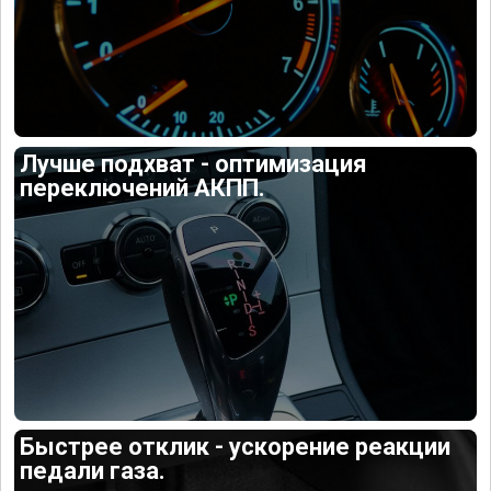
Лучше подхват - оптимизация
переключений АКПП.
Быстрее отклик - ускорение реакции
педали газа.