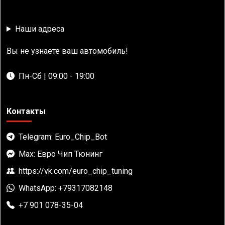
Наши адреса
Вы не узнаете ваш автомобиль!
Пн-Сб | 09:00 - 19:00
Контакты
Telegram: Euro_Chip_Bot
Max: Евро Чип Тюнинг
https://vk.com/euro_chip_tuning
WhatsApp: +79317082148
+7 901 078-35-04