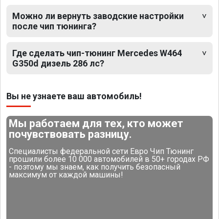
Можно ли вернуть заводские настройки
после чип тюнинга?
Где сделать чип-тюнинг Mercedes W464
G350d дизель 286 лс?
Вы не узнаете ваш автомобиль!
Мы работаем для тех, кто может
почувствовать разницу.
Специалисты федеральной сети Евро Чип Тюнинг
прошили более 10 000 автомобилей в 50+ городах РФ
- поэтому мы знаем, как получить безопасный
максимум от каждой машины!