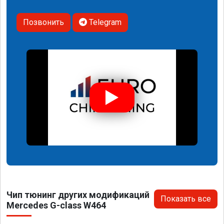
Позвонить
Telegram
Чип тюнинг других модификаций
Показать все
Mercedes G-class W464