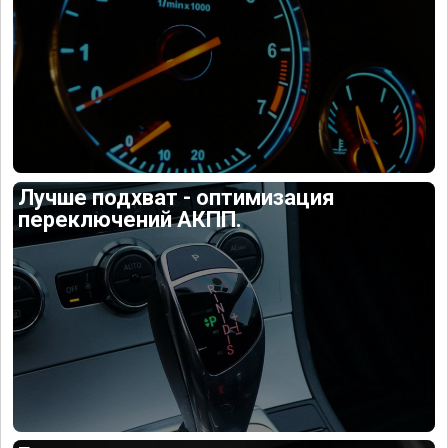
Лучше подхват - оптимизация
переключений АКПП.