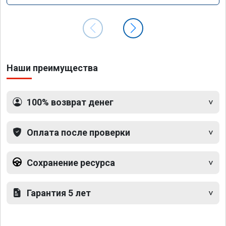
Наши преимущества
100% возврат денег
Оплата после проверки
Сохранение ресурса
Гарантия 5 лет