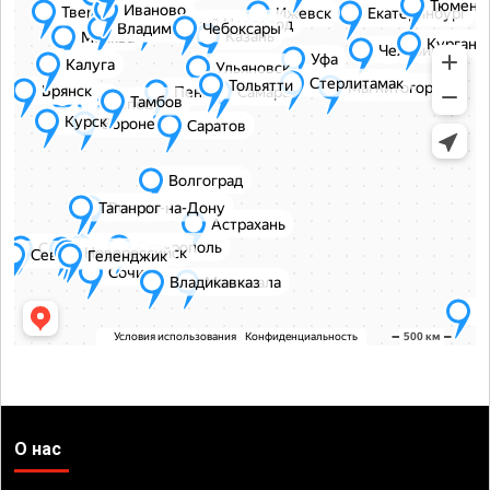
О нас