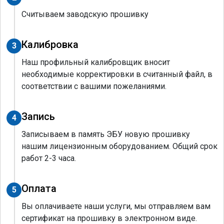
Считываем заводскую прошивку
Калибровка
3
Наш профильный калибровщик вносит
необходимые корректировки в считанный файл, в
соответствии с вашими пожеланиями.
Запись
4
Записываем в память ЭБУ новую прошивку
нашим лицензионным оборудованием. Общий срок
работ 2-3 часа.
Оплата
5
Вы оплачиваете наши услуги, мы отправляем вам
сертификат на прошивку в электронном виде.