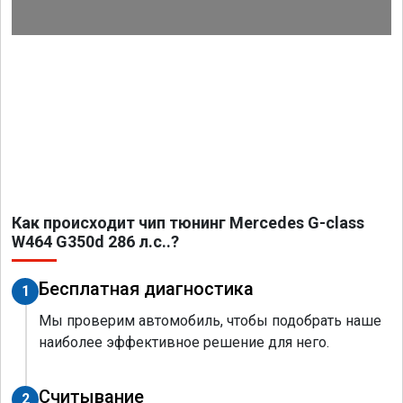
Как происходит чип тюнинг Mercedes G-class
W464 G350d 286 л.с..?
Бесплатная диагностика
1
Мы проверим автомобиль, чтобы подобрать наше
наиболее эффективное решение для него.
Считывание
2