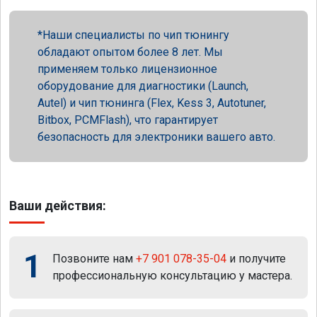
Наши специалисты по чип тюнингу
обладают опытом более 8 лет. Мы
применяем только лицензионное
оборудование для диагностики (Launch,
Autel) и чип тюнинга (Flex, Kess 3, Autotuner,
Bitbox, PCMFlash), что гарантирует
безопасность для электроники вашего авто.
Ваши действия:
1
Позвоните нам
+7 901 078-35-04
и получите
профессиональную консультацию у мастера.