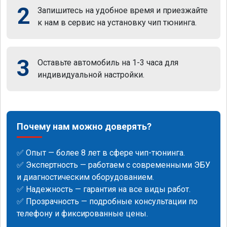
2
Запишитесь на удобное время и приезжайте
к нам в сервис на установку чип тюнинга.
3
Оставьте автомобиль на 1-3 часа для
индивидуальной настройки.
Почему нам можно доверять?
✅ Опыт — более 8 лет в сфере чип-тюнинга.
✅ Экспертность — работаем с современными ЭБУ
и диагностическим оборудованием.
✅ Надежность — гарантия на все виды работ.
✅ Прозрачность — подробные консультации по
телефону и фиксированные цены.