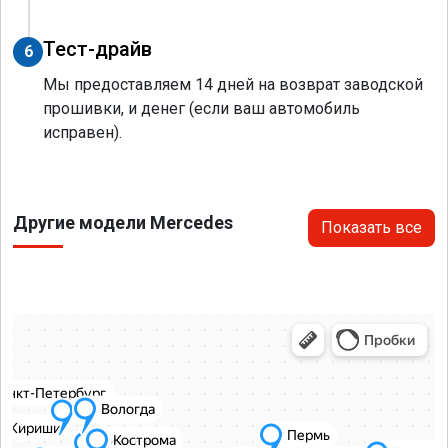
Тест-драйв
6
Мы предоставляем 14 дней на возврат заводской
прошивки, и денег (если ваш автомобиль
исправен).
Другие модели Mercedes
Показать все