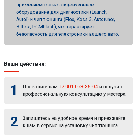
применяем только лицензионное
оборудование для диагностики (Launch,
Autel) и чип тюнинга (Flex, Kess 3, Autotuner,
Bitbox, PCMFlash), что гарантирует
безопасность для электроники вашего авто.
Ваши действия:
1
Позвоните нам
+7 901 078-35-04
и получите
профессиональную консультацию у мастера.
2
Запишитесь на удобное время и приезжайте
к нам в сервис на установку чип тюнинга.