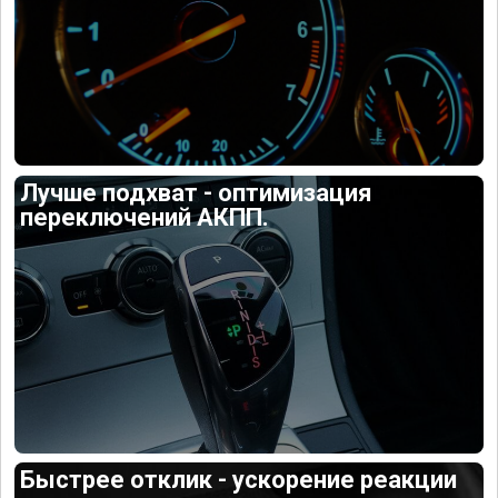
Лучше подхват - оптимизация
переключений АКПП.
Быстрее отклик - ускорение реакции