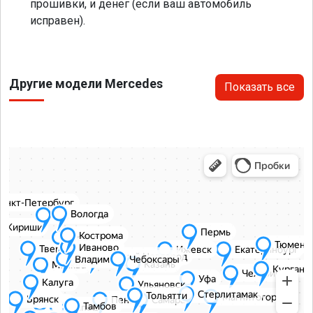
прошивки, и денег (если ваш автомобиль
исправен).
Другие модели Mercedes
Показать все