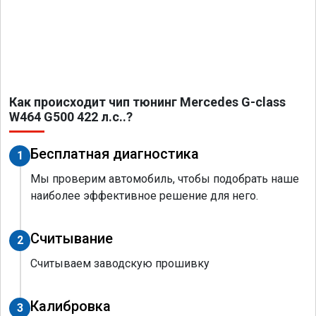
Как происходит чип тюнинг Mercedes G-class
W464 G500 422 л.с..?
Бесплатная диагностика
1
Мы проверим автомобиль, чтобы подобрать наше
наиболее эффективное решение для него.
Считывание
2
Считываем заводскую прошивку
Калибровка
3