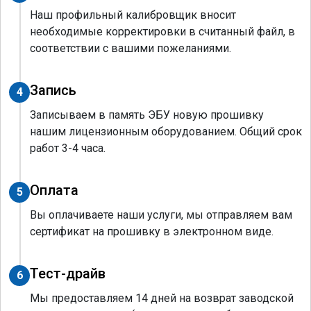
Наш профильный калибровщик вносит
необходимые корректировки в считанный файл, в
соответствии с вашими пожеланиями.
Запись
4
Записываем в память ЭБУ новую прошивку
нашим лицензионным оборудованием. Общий срок
работ 3-4 часа.
Оплата
5
Вы оплачиваете наши услуги, мы отправляем вам
сертификат на прошивку в электронном виде.
Тест-драйв
6
Мы предоставляем 14 дней на возврат заводской