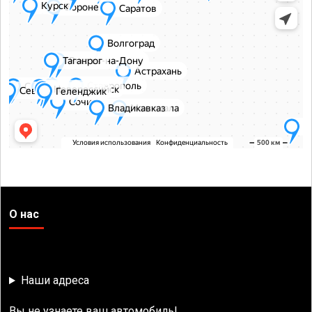
О нас
Наши адреса
Вы не узнаете ваш автомобиль!