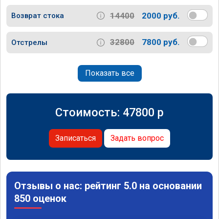
14400
2000 руб.
Возврат стока
32800
7800 руб.
Отстрелы
Показать все
Стоимость:
47800
p
Записаться
Задать вопрос
Отзывы о нас: рейтинг 5.0 на основании
850 оценок