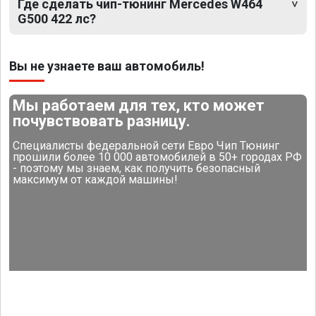
Где сделать чип-тюнинг Mercedes W464
G500 422 лс?
Вы не узнаете ваш автомобиль!
Мы работаем для тех, кто может
почувствовать разницу.
Специалисты федеральной сети Евро Чип Тюнинг
прошили более 10 000 автомобилей в 50+ городах РФ
- поэтому мы знаем, как получить безопасный
максимум от каждой машины!