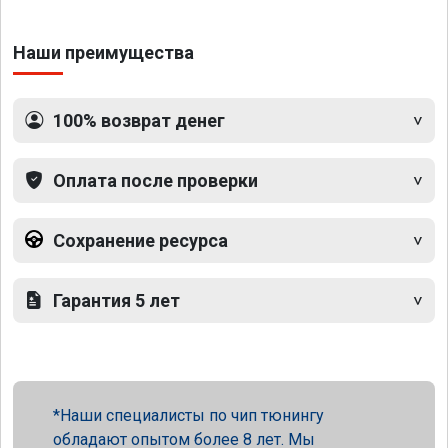
Наши преимущества
100% возврат денег
Оплата после проверки
Сохранение ресурса
Гарантия 5 лет
Наши специалисты по чип тюнингу
обладают опытом более 8 лет. Мы