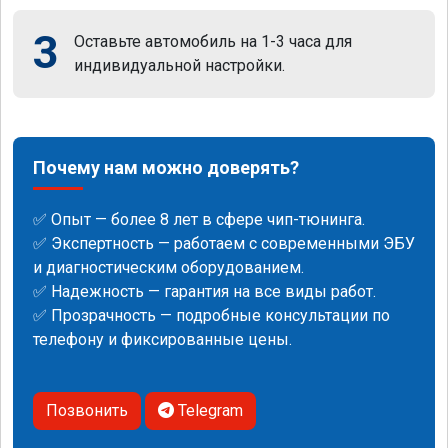
3
Оставьте автомобиль на 1-3 часа для
индивидуальной настройки.
Почему нам можно доверять?
✅ Опыт — более 8 лет в сфере чип-тюнинга.
✅ Экспертность — работаем с современными ЭБУ
и диагностическим оборудованием.
✅ Надежность — гарантия на все виды работ.
✅ Прозрачность — подробные консультации по
телефону и фиксированные цены.
Позвонить
Telegram