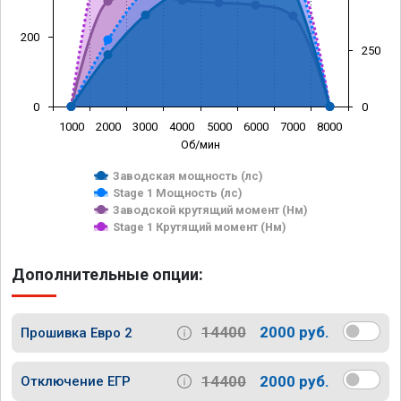
200
250
0
0
1000
2000
3000
4000
5000
6000
7000
8000
Об/мин
Заводская мощность (лс)
Stage 1 Мощность (лс)
Заводской крутящий момент (Нм)
Stage 1 Крутящий момент (Нм)
Дополнительные опции:
14400
2000 руб.
Прошивка Евро 2
14400
2000 руб.
Отключение ЕГР