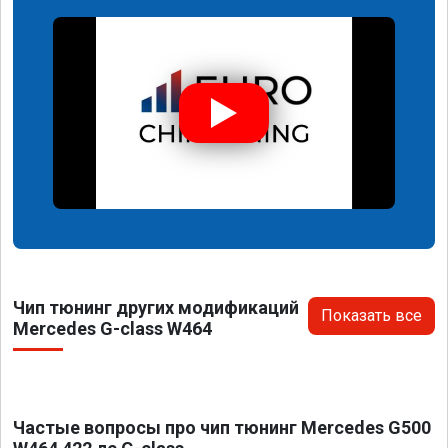
Чип тюнинг других модификаций
Показать все
Mercedes G-class W464
Частые вопросы про чип тюнинг Mercedes G500