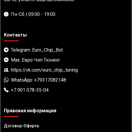
Пн-Сб | 09:00 - 19:00
Контакты
Telegram: Euro_Chip_Bot
Max: Евро Чип Тюнинг
https://vk.com/euro_chip_tuning
WhatsApp: +79317082148
+7 901 078-35-04
Правовая информация
Договор-Оферта