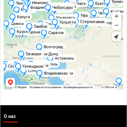
О нас