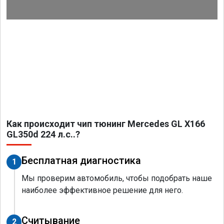
Как происходит чип тюнинг Mercedes GL X166
GL350d 224 л.с..?
Бесплатная диагностика
1
Мы проверим автомобиль, чтобы подобрать наше
наиболее эффективное решение для него.
Считывание
2