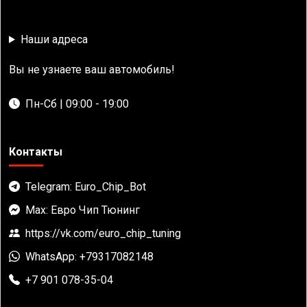
Наши адреса
Вы не узнаете ваш автомобиль!
Пн-Сб | 09:00 - 19:00
Контакты
Telegram: Euro_Chip_Bot
Max: Евро Чип Тюнинг
https://vk.com/euro_chip_tuning
WhatsApp: +79317082148
+7 901 078-35-04