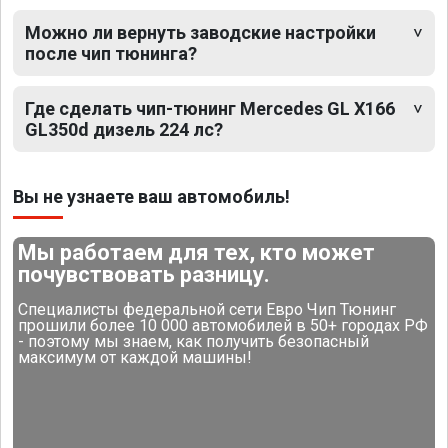
Можно ли вернуть заводские настройки
после чип тюнинга?
Где сделать чип-тюнинг Mercedes GL X166
GL350d дизель 224 лс?
Вы не узнаете ваш автомобиль!
Мы работаем для тех, кто может
почувствовать разницу.
Специалисты федеральной сети Евро Чип Тюнинг
прошили более 10 000 автомобилей в 50+ городах РФ
- поэтому мы знаем, как получить безопасный
максимум от каждой машины!