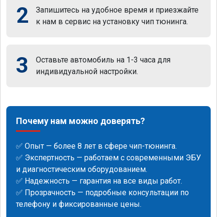
2
Запишитесь на удобное время и приезжайте
к нам в сервис на установку чип тюнинга.
3
Оставьте автомобиль на 1-3 часа для
индивидуальной настройки.
Почему нам можно доверять?
✅ Опыт — более 8 лет в сфере чип-тюнинга.
✅ Экспертность — работаем с современными ЭБУ
и диагностическим оборудованием.
✅ Надежность — гарантия на все виды работ.
✅ Прозрачность — подробные консультации по
телефону и фиксированные цены.