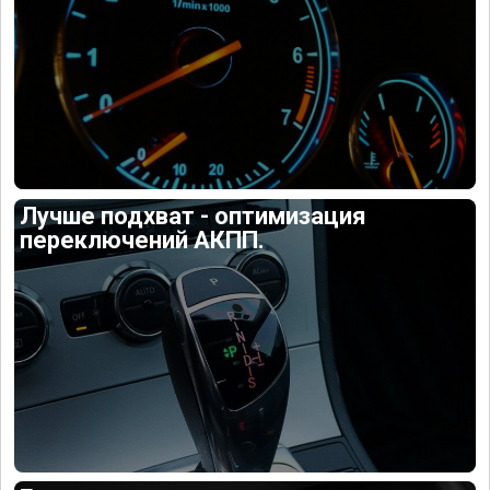
Лучше подхват - оптимизация
переключений АКПП.