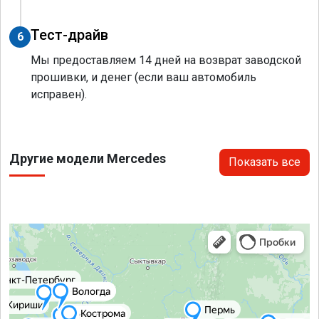
Тест-драйв
6
Мы предоставляем 14 дней на возврат заводской
прошивки, и денег (если ваш автомобиль
исправен).
Другие модели Mercedes
Показать все