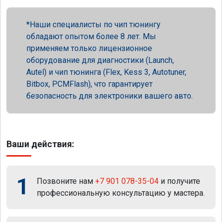
Наши специалисты по чип тюнингу
обладают опытом более 8 лет. Мы
применяем только лицензионное
оборудование для диагностики (Launch,
Autel) и чип тюнинга (Flex, Kess 3, Autotuner,
Bitbox, PCMFlash), что гарантирует
безопасность для электроники вашего авто.
Ваши действия:
1
Позвоните нам
+7 901 078-35-04
и получите
профессиональную консультацию у мастера.