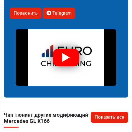
Позвонить
Telegram
Чип тюнинг других модификаций
Показать все
Mercedes GL X166