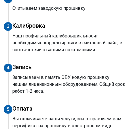
Считываем заводскую прошивку
Калибровка
3
Наш профильный калибровщик вносит
необходимые корректировки в считанный файл, в
соответствии с вашими пожеланиями.
Запись
4
Записываем в память ЭБУ новую прошивку
нашим лицензионным оборудованием. Общий срок
работ 1-2 часа.
Оплата
5
Вы оплачиваете наши услуги, мы отправляем вам
сертификат на прошивку в электронном виде.