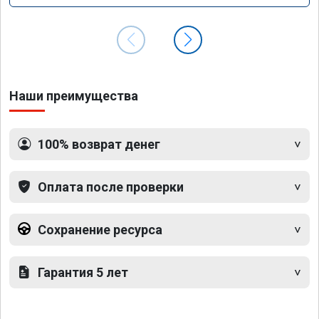
Наши преимущества
100% возврат денег
Оплата после проверки
Сохранение ресурса
Гарантия 5 лет