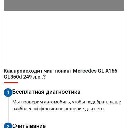
Как происходит чип тюнинг Mercedes GL X166
GL350d 249 л.с..?
Бесплатная диагностика
1
Мы проверим автомобиль, чтобы подобрать наше
наиболее эффективное решение для него.
Считывание
2