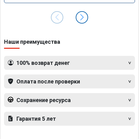
Наши преимущества
100% возврат денег
Оплата после проверки
Сохранение ресурса
Гарантия 5 лет