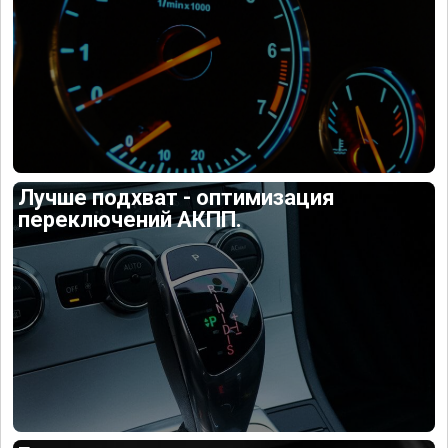
Лучше подхват - оптимизация
переключений АКПП.