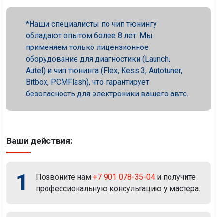
Наши специалисты по чип тюнингу
обладают опытом более 8 лет. Мы
применяем только лицензионное
оборудование для диагностики (Launch,
Autel) и чип тюнинга (Flex, Kess 3, Autotuner,
Bitbox, PCMFlash), что гарантирует
безопасность для электроники вашего авто.
Ваши действия:
1
Позвоните нам
+7 901 078-35-04
и получите
профессиональную консультацию у мастера.