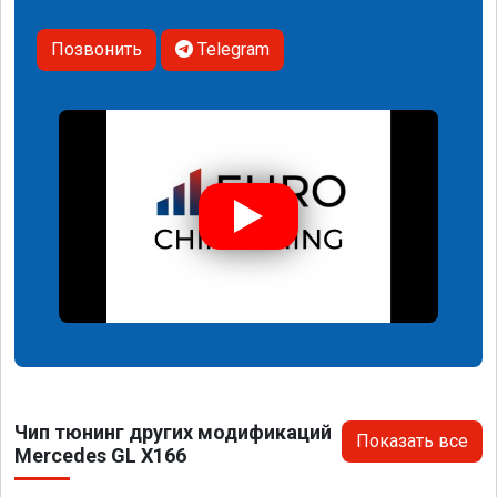
Позвонить
Telegram
Чип тюнинг других модификаций
Показать все
Mercedes GL X166