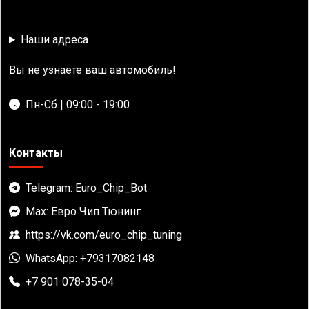
Наши адреса
Вы не узнаете ваш автомобиль!
Пн-Сб | 09:00 - 19:00
Контакты
Telegram: Euro_Chip_Bot
Max: Евро Чип Тюнинг
https://vk.com/euro_chip_tuning
WhatsApp: +79317082148
+7 901 078-35-04