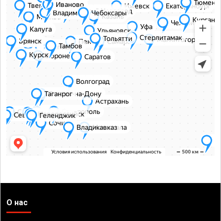
О нас