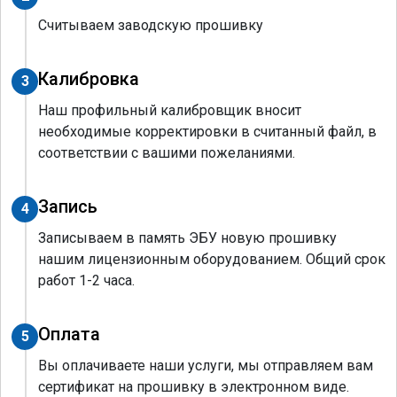
Считываем заводскую прошивку
Калибровка
3
Наш профильный калибровщик вносит
необходимые корректировки в считанный файл, в
соответствии с вашими пожеланиями.
Запись
4
Записываем в память ЭБУ новую прошивку
нашим лицензионным оборудованием. Общий срок
работ 1-2 часа.
Оплата
5
Вы оплачиваете наши услуги, мы отправляем вам
сертификат на прошивку в электронном виде.