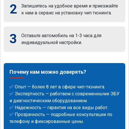
2
Запишитесь на удобное время и приезжайте
к нам в сервис на установку чип тюнинга.
3
Оставьте автомобиль на 1-3 часа для
индивидуальной настройки.
Почему нам можно доверять?
✅ Опыт — более 8 лет в сфере чип-тюнинга.
✅ Экспертность — работаем с современными ЭБУ
и диагностическим оборудованием.
✅ Надежность — гарантия на все виды работ.
✅ Прозрачность — подробные консультации по
телефону и фиксированные цены.