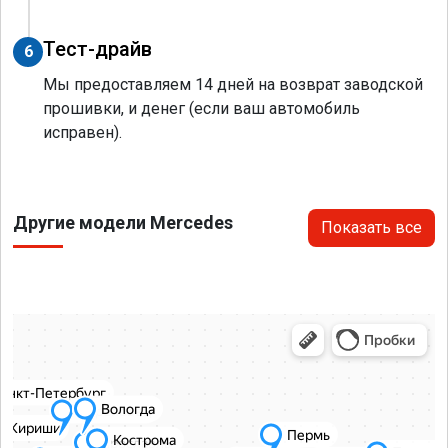
Тест-драйв
6
Мы предоставляем 14 дней на возврат заводской
прошивки, и денег (если ваш автомобиль
исправен).
Другие модели Mercedes
Показать все