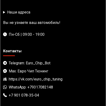
Наши адреса
Вы не узнаете ваш автомобиль!
Пн-Сб | 09:00 - 19:00
Контакты
Telegram: Euro_Chip_Bot
Max: Евро Чип Тюнинг
https://vk.com/euro_chip_tuning
WhatsApp: +79317082148
+7 901 078-35-04