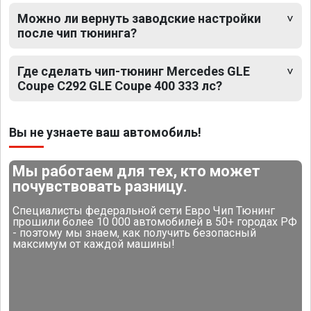
Можно ли вернуть заводские настройки
после чип тюнинга?
Где сделать чип-тюнинг Mercedes GLE
Coupe C292 GLE Coupe 400 333 лс?
Вы не узнаете ваш автомобиль!
Мы работаем для тех, кто может
почувствовать разницу.
Специалисты федеральной сети Евро Чип Тюнинг
прошили более 10 000 автомобилей в 50+ городах РФ
- поэтому мы знаем, как получить безопасный
максимум от каждой машины!