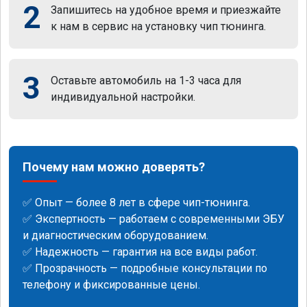
2
Запишитесь на удобное время и приезжайте
к нам в сервис на установку чип тюнинга.
3
Оставьте автомобиль на 1-3 часа для
индивидуальной настройки.
Почему нам можно доверять?
✅ Опыт — более 8 лет в сфере чип-тюнинга.
✅ Экспертность — работаем с современными ЭБУ
и диагностическим оборудованием.
✅ Надежность — гарантия на все виды работ.
✅ Прозрачность — подробные консультации по
телефону и фиксированные цены.