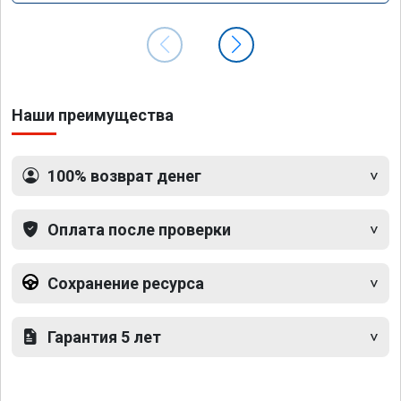
Наши преимущества
100% возврат денег
Оплата после проверки
Сохранение ресурса
Гарантия 5 лет