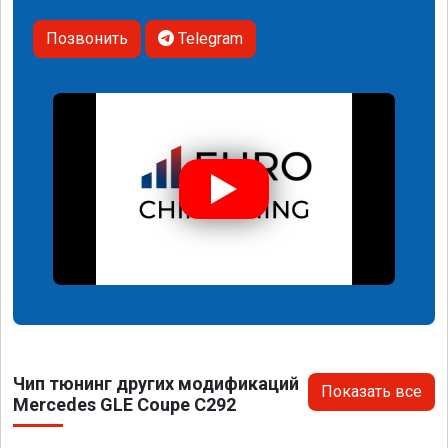
Позвонить
Telegram
Чип тюнинг других модификаций
Показать все
Mercedes GLE Coupe C292