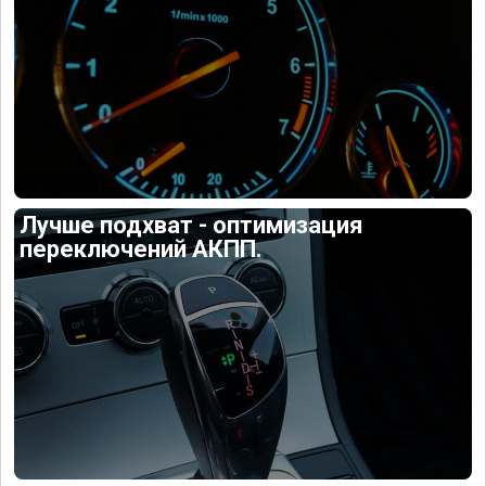
Лучше подхват - оптимизация
переключений АКПП.