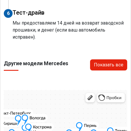
Тест-драйв
6
Мы предоставляем 14 дней на возврат заводской
прошивки, и денег (если ваш автомобиль
исправен).
Другие модели Mercedes
Показать все