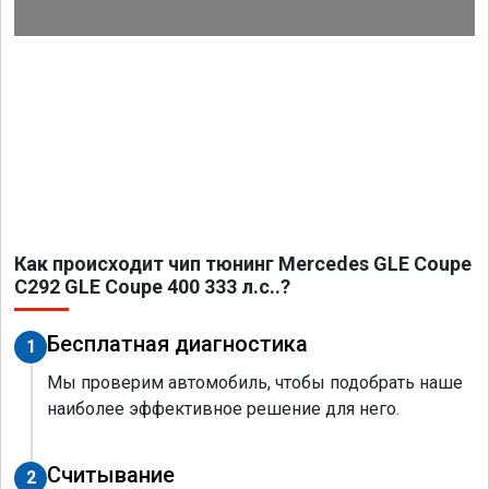
Как происходит чип тюнинг Mercedes GLE Coupe
C292 GLE Coupe 400 333 л.с..?
Бесплатная диагностика
1
Мы проверим автомобиль, чтобы подобрать наше
наиболее эффективное решение для него.
Считывание
2