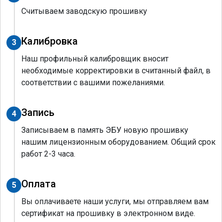
Считываем заводскую прошивку
Калибровка
3
Наш профильный калибровщик вносит
необходимые корректировки в считанный файл, в
соответствии с вашими пожеланиями.
Запись
4
Записываем в память ЭБУ новую прошивку
нашим лицензионным оборудованием. Общий срок
работ 2-3 часа.
Оплата
5
Вы оплачиваете наши услуги, мы отправляем вам
сертификат на прошивку в электронном виде.