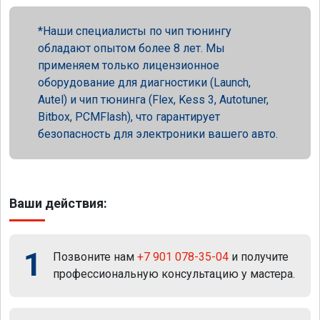
Наши специалисты по чип тюнингу
обладают опытом более 8 лет. Мы
применяем только лицензионное
оборудование для диагностики (Launch,
Autel) и чип тюнинга (Flex, Kess 3, Autotuner,
Bitbox, PCMFlash), что гарантирует
безопасность для электроники вашего авто.
Ваши действия:
1
Позвоните нам
+7 901 078-35-04
и получите
профессиональную консультацию у мастера.