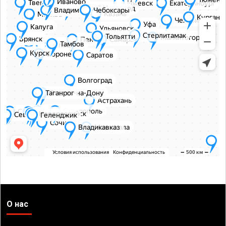
О нас