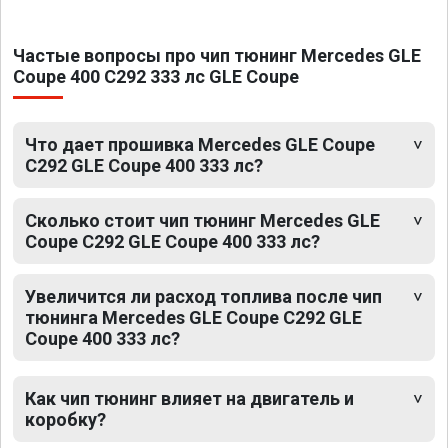
Частые вопросы про чип тюнинг Mercedes GLE
Coupe 400 C292 333 лс GLE Coupe
Что дает прошивка Mercedes GLE Coupe
C292 GLE Coupe 400 333 лс?
Сколько стоит чип тюнинг Mercedes GLE
Coupe C292 GLE Coupe 400 333 лс?
Увеличится ли расход топлива после чип
тюнинга Mercedes GLE Coupe C292 GLE
Coupe 400 333 лс?
Как чип тюнинг влияет на двигатель и
коробку?