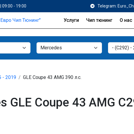
| 09:00 - 19:00
Telegram: Euro_Ch
Услуги
Чип тюнинг
О нас
5 - 2019
GLE Coupe 43 AMG 390 л.с.
s GLE Coupe 43 AMG C2