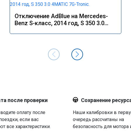
Отключение AdBlue на Mercedes-
Benz S-класс, 2014 год, S 350 3.0
4MATIC 7G-Tronic.
та после проверки
Сохранение ресурс
водите оплату после
Наши калибровки в перв
поездки, если вас
очередь рассчитаны на
ют все характеристики.
безопасность для мотора 