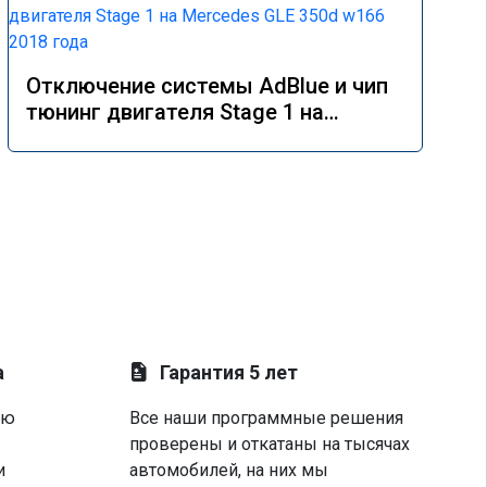
Отключение системы AdBlue и чип
тюнинг двигателя Stage 1 на
Mercedes GLE 350d w166 2018 года
а
Гарантия 5 лет
ую
Все наши программные решения
проверены и откатаны на тысячах
и
автомобилей, на них мы