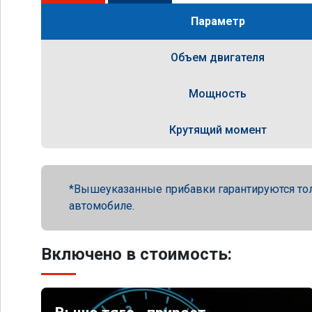
Параметр
Объем двигателя
Мощность
Крутящий момент
Вышеуказанные прибавки гарантируются то
автомобиле.
Включено в стоимость: