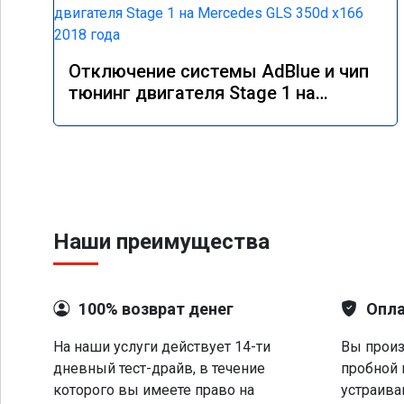
Отключение системы AdBlue и чип
тюнинг двигателя Stage 1 на
Mercedes GLS 350d x166 2018 года
Наши преимущества
100% возврат денег
Опла
На наши услуги действует 14-ти
Вы произ
дневный тест-драйв, в течение
пробной 
которого вы имеете право на
устраива